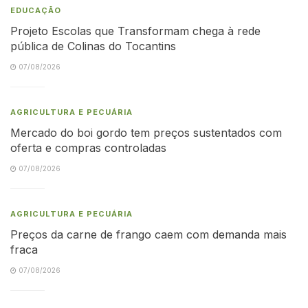
EDUCAÇÃO
Projeto Escolas que Transformam chega à rede
pública de Colinas do Tocantins
07/08/2026
AGRICULTURA E PECUÁRIA
Mercado do boi gordo tem preços sustentados com
oferta e compras controladas
07/08/2026
AGRICULTURA E PECUÁRIA
Preços da carne de frango caem com demanda mais
fraca
07/08/2026