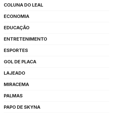
COLUNA DO LEAL
ECONOMIA
EDUCAÇÃO
ENTRETENIMENTO
ESPORTES
GOL DE PLACA
LAJEADO
MIRACEMA
PALMAS
PAPO DE SKYNA