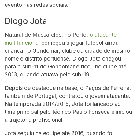
evento nas redes sociais.
Diogo Jota
Natural de Massarelos, no Porto,
o atacante
multifuncional
começou a jogar futebol ainda
criança no Gondomar, clube da cidade de mesmo
nome e distrito portuense. Diogo Jota chegou
para o sub-11 do Gondomar e ficou no clube até
2013, quando atuava pelo sub-19.
Depois de destaque na base, o Paços de Ferreira,
também de Portugal, contratou o jovem atacante.
Na temporada 2014/2015, Jota foi lançado ao
time principal pelo técnico Paulo Fonseca e iniciou
a trajetória profissional.
Jota seguiu na equipe até 2016, quando foi