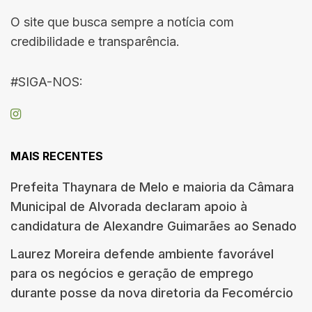
O site que busca sempre a notícia com
credibilidade e transparência.
#SIGA-NOS:
MAIS RECENTES
Prefeita Thaynara de Melo e maioria da Câmara
Municipal de Alvorada declaram apoio à
candidatura de Alexandre Guimarães ao Senado
Laurez Moreira defende ambiente favorável
para os negócios e geração de emprego
durante posse da nova diretoria da Fecomércio