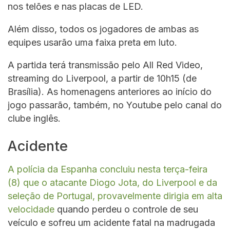
nos telões e nas placas de LED.
Além disso, todos os jogadores de ambas as
equipes usarão uma faixa preta em luto.
A partida terá transmissão pelo All Red Video,
streaming do Liverpool, a partir de 10h15 (de
Brasília). As homenagens anteriores ao início do
jogo passarão, também, no Youtube pelo canal do
clube inglês.
Acidente
A polícia da Espanha concluiu nesta terça-feira
(8) que o atacante Diogo Jota, do Liverpool e da
seleção de Portugal, provavelmente dirigia em alta
velocidade
quando perdeu o controle de seu
veículo e sofreu um acidente fatal na madrugada