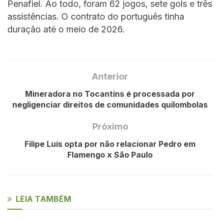
Penafiel. Ao todo, foram 62 jogos, sete gols e três
assistências. O contrato do português tinha
duração até o meio de 2026.
Anterior
Mineradora no Tocantins é processada por
negligenciar direitos de comunidades quilombolas
Próximo
Filipe Luís opta por não relacionar Pedro em
Flamengo x São Paulo
LEIA TAMBÉM