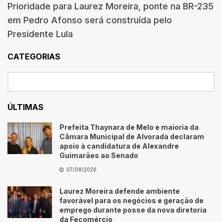
Prioridade para Laurez Moreira, ponte na BR-235
em Pedro Afonso será construída pelo
Presidente Lula
CATEGORIAS
ÚLTIMAS
Prefeita Thaynara de Melo e maioria da
Câmara Municipal de Alvorada declaram
apoio à candidatura de Alexandre
Guimarães ao Senado
07/08/2026
Laurez Moreira defende ambiente
favorável para os negócios e geração de
emprego durante posse da nova diretoria
da Fecomércio