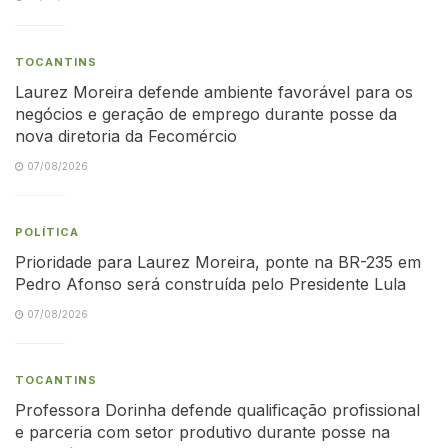
TOCANTINS
Laurez Moreira defende ambiente favorável para os
negócios e geração de emprego durante posse da
nova diretoria da Fecomércio
07/08/2026
POLÍTICA
Prioridade para Laurez Moreira, ponte na BR-235 em
Pedro Afonso será construída pelo Presidente Lula
07/08/2026
TOCANTINS
Professora Dorinha defende qualificação profissional
e parceria com setor produtivo durante posse na