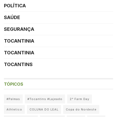
POLÍTICA
SAÚDE
SEGURANÇA
TOCANTINIA
TOCANTINIA
TOCANTINS
TÓPICOS
#Palmas
#Tocantins #Lajeado
2° Farm Day
Athletico
COLUNA DO LEAL
Copa do Nordeste