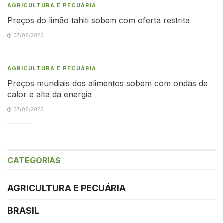
AGRICULTURA E PECUÁRIA
Preços do limão tahiti sobem com oferta restrita
07/08/2026
AGRICULTURA E PECUÁRIA
Preços mundiais dos alimentos sobem com ondas de
calor e alta da energia
07/08/2026
CATEGORIAS
AGRICULTURA E PECUÁRIA
BRASIL