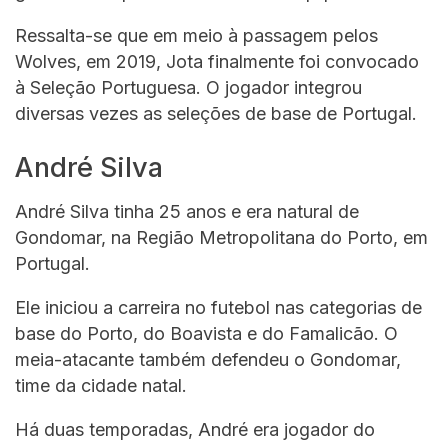
Ressalta-se que em meio à passagem pelos
Wolves, em 2019, Jota finalmente foi convocado
à Seleção Portuguesa. O jogador integrou
diversas vezes as seleções de base de Portugal.
André Silva
André Silva tinha 25 anos e era natural de
Gondomar, na Região Metropolitana do Porto, em
Portugal.
Ele iniciou a carreira no futebol nas categorias de
base do Porto, do Boavista e do Famalicão. O
meia-atacante também defendeu o Gondomar,
time da cidade natal.
Há duas temporadas, André era jogador do