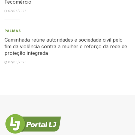
Fecomércio
07/08/2026
PALMAS
Caminhada reúne autoridades e sociedade civil pelo
fim da violência contra a mulher e reforço da rede de
proteção integrada
07/08/2026