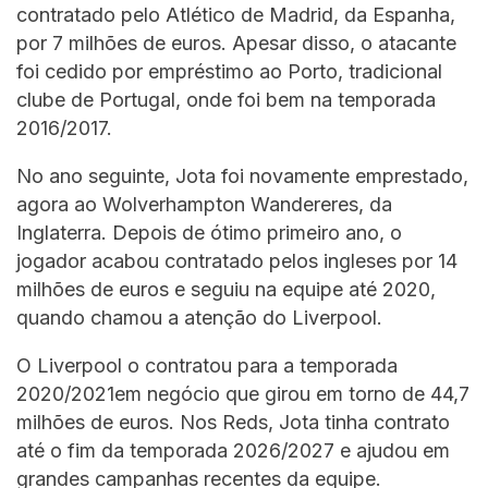
contratado pelo Atlético de Madrid, da Espanha,
por 7 milhões de euros. Apesar disso, o atacante
foi cedido por empréstimo ao Porto, tradicional
clube de Portugal, onde foi bem na temporada
2016/2017.
No ano seguinte, Jota foi novamente emprestado,
agora ao Wolverhampton Wandereres, da
Inglaterra. Depois de ótimo primeiro ano, o
jogador acabou contratado pelos ingleses por 14
milhões de euros e seguiu na equipe até 2020,
quando chamou a atenção do Liverpool.
O Liverpool o contratou para a temporada
2020/2021em negócio que girou em torno de 44,7
milhões de euros. Nos Reds, Jota tinha contrato
até o fim da temporada 2026/2027 e ajudou em
grandes campanhas recentes da equipe.