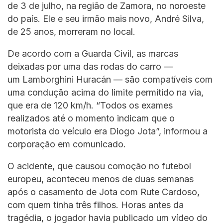
de 3 de julho, na região de Zamora, no noroeste
do país. Ele e seu irmão mais novo, André Silva,
de 25 anos, morreram no local.
De acordo com a Guarda Civil, as marcas
deixadas por uma das rodas do carro —
um Lamborghini Huracán — são compatíveis com
uma condução acima do limite permitido na via,
que era de 120 km/h. “Todos os exames
realizados até o momento indicam que o
motorista do veículo era Diogo Jota”, informou a
corporação em comunicado.
O acidente, que causou comoção no futebol
europeu, aconteceu menos de duas semanas
após o casamento de Jota com Rute Cardoso,
com quem tinha três filhos. Horas antes da
tragédia, o jogador havia publicado um vídeo do