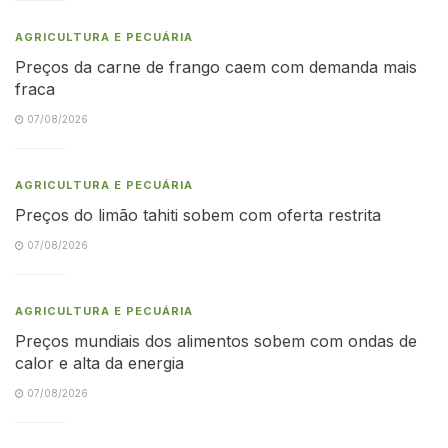
AGRICULTURA E PECUÁRIA
Preços da carne de frango caem com demanda mais
fraca
07/08/2026
AGRICULTURA E PECUÁRIA
Preços do limão tahiti sobem com oferta restrita
07/08/2026
AGRICULTURA E PECUÁRIA
Preços mundiais dos alimentos sobem com ondas de
calor e alta da energia
07/08/2026