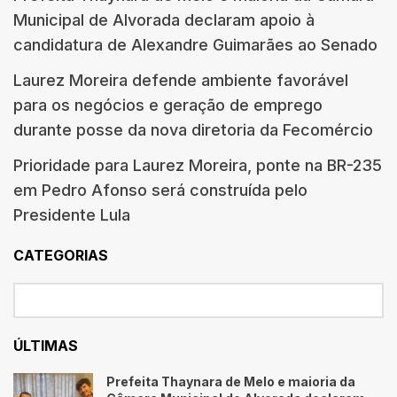
Municipal de Alvorada declaram apoio à
candidatura de Alexandre Guimarães ao Senado
Laurez Moreira defende ambiente favorável
para os negócios e geração de emprego
durante posse da nova diretoria da Fecomércio
Prioridade para Laurez Moreira, ponte na BR-235
em Pedro Afonso será construída pelo
Presidente Lula
CATEGORIAS
ÚLTIMAS
Prefeita Thaynara de Melo e maioria da