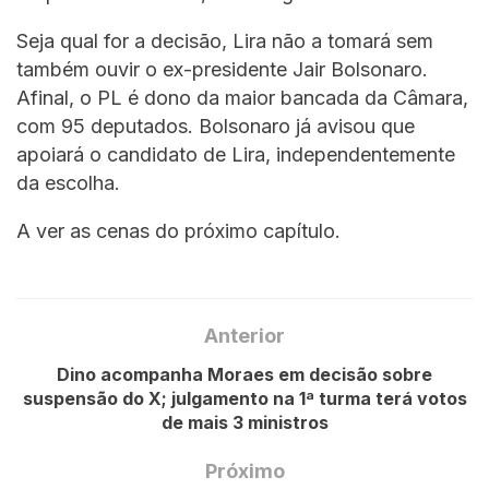
Seja qual for a decisão, Lira não a tomará sem
também ouvir o ex-presidente Jair Bolsonaro.
Afinal, o PL é dono da maior bancada da Câmara,
com 95 deputados. Bolsonaro já avisou que
apoiará o candidato de Lira, independentemente
da escolha.
A ver as cenas do próximo capítulo.
Anterior
Dino acompanha Moraes em decisão sobre
suspensão do X; julgamento na 1ª turma terá votos
de mais 3 ministros
Próximo