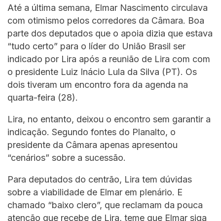
Até a última semana, Elmar Nascimento circulava
com otimismo pelos corredores da Câmara. Boa
parte dos deputados que o apoia dizia que estava
“tudo certo” para o líder do União Brasil ser
indicado por Lira após a reunião de Lira com com
o presidente Luiz Inácio Lula da Silva (PT). Os
dois tiveram um encontro fora da agenda na
quarta-feira (28).
Lira, no entanto, deixou o encontro sem garantir a
indicação. Segundo fontes do Planalto, o
presidente da Câmara apenas apresentou
“cenários” sobre a sucessão.
Para deputados do centrão, Lira tem dúvidas
sobre a viabilidade de Elmar em plenário. E
chamado “baixo clero”, que reclamam da pouca
atenção que recebe de Lira, teme que Elmar siga