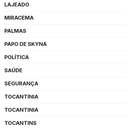
LAJEADO
MIRACEMA
PALMAS
PAPO DE SKYNA
POLÍTICA
SAÚDE
SEGURANÇA
TOCANTINIA
TOCANTINIA
TOCANTINS