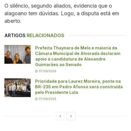
O silêncio, segundo aliados, evidencia que o
alagoano tem dúvidas. Logo, a disputa está em
aberto.
ARTIGOS
RELACIONADOS
Prefeita Thaynara de Melo e maioria da
Câmara Municipal de Alvorada declaram
apoio à candidatura de Alexandre
Guimarães ao Senado
07/08/2026
Prioridade para Laurez Moreira, ponte na
BR-235 em Pedro Afonso será construída
pelo Presidente Lula
07/08/2026