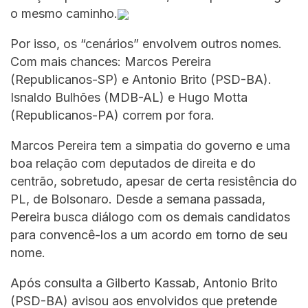
o mesmo caminho.
Por isso, os “cenários” envolvem outros nomes.
Com mais chances: Marcos Pereira
(Republicanos-SP) e Antonio Brito (PSD-BA).
Isnaldo Bulhões (MDB-AL) e Hugo Motta
(Republicanos-PA) correm por fora.
Marcos Pereira tem a simpatia do governo e uma
boa relação com deputados de direita e do
centrão, sobretudo, apesar de certa resistência do
PL, de Bolsonaro. Desde a semana passada,
Pereira busca diálogo com os demais candidatos
para convencê-los a um acordo em torno de seu
nome.
Após consulta a Gilberto Kassab, Antonio Brito
(PSD-BA) avisou aos envolvidos que pretende