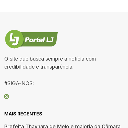
O site que busca sempre a notícia com
credibilidade e transparência.
#SIGA-NOS:
MAIS RECENTES
Prefeita Thaynara de Melo e maioria da Câmara