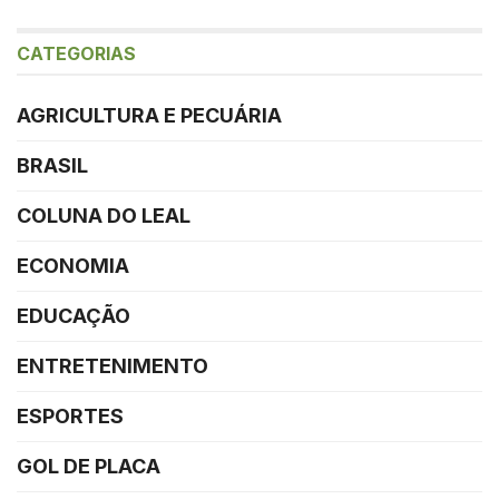
CATEGORIAS
AGRICULTURA E PECUÁRIA
BRASIL
COLUNA DO LEAL
ECONOMIA
EDUCAÇÃO
ENTRETENIMENTO
ESPORTES
GOL DE PLACA