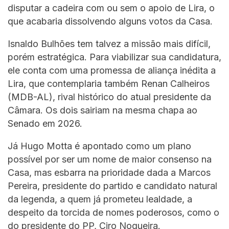
disputar a cadeira com ou sem o apoio de Lira, o
que acabaria dissolvendo alguns votos da Casa.
Isnaldo Bulhões tem talvez a missão mais difícil,
porém estratégica. Para viabilizar sua candidatura,
ele conta com uma promessa de aliança inédita a
Lira, que contemplaria também Renan Calheiros
(MDB-AL), rival histórico do atual presidente da
Câmara. Os dois sairiam na mesma chapa ao
Senado em 2026.
Já Hugo Motta é apontado como um plano
possível por ser um nome de maior consenso na
Casa, mas esbarra na prioridade dada a Marcos
Pereira, presidente do partido e candidato natural
da legenda, a quem já prometeu lealdade, a
despeito da torcida de nomes poderosos, como o
do presidente do PP, Ciro Nogueira.