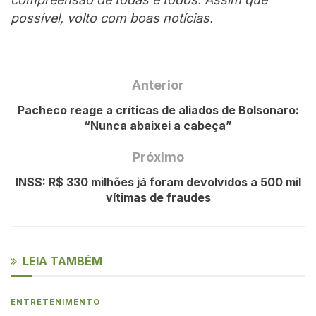
possível, volto com boas notícias.
Anterior
Pacheco reage a críticas de aliados de Bolsonaro:
“Nunca abaixei a cabeça”
Próximo
INSS: R$ 330 milhões já foram devolvidos a 500 mil
vítimas de fraudes
LEIA TAMBÉM
ENTRETENIMENTO