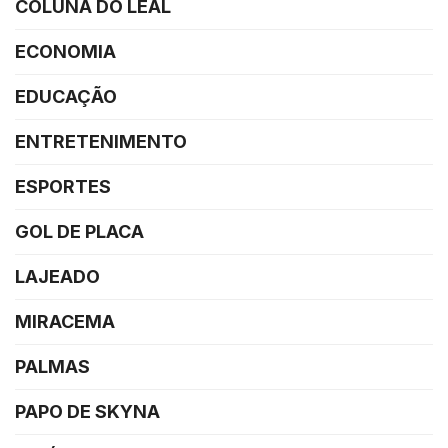
COLUNA DO LEAL
ECONOMIA
EDUCAÇÃO
ENTRETENIMENTO
ESPORTES
GOL DE PLACA
LAJEADO
MIRACEMA
PALMAS
PAPO DE SKYNA