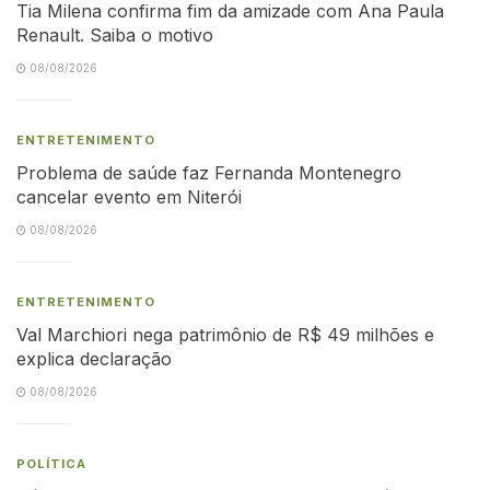
Tia Milena confirma fim da amizade com Ana Paula
Renault. Saiba o motivo
08/08/2026
ENTRETENIMENTO
Problema de saúde faz Fernanda Montenegro
cancelar evento em Niterói
08/08/2026
ENTRETENIMENTO
Val Marchiori nega patrimônio de R$ 49 milhões e
explica declaração
08/08/2026
POLÍTICA