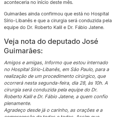
aconteceria no início deste mês.
Guimarães ainda confirmou que está no Hospital
Sírio-Libanês e que a cirurgia será conduzida pela
equipe do Dr. Roberto Kalil e Dr. Fábio Jatene.
Veja nota do deputado José
Guimarães:
Amigos e amigas, Informo que estou internado
no Hospital Sírio-Libanês, em São Paulo, para a
realização de um procedimento cirúrgico, que
ocorrerá nesta segunda-feira, dia 28, às 10h. A
cirurgia será conduzida pela equipe do Dr.
Roberto Kalil e Dr. Fábio Jatene, a quem confio
plenamente.
Agradeço desde já o carinho, as orações e a
compreensão de todas e todos. Assim que