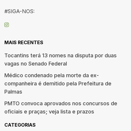
#SIGA-NOS:
MAIS RECENTES
Tocantins terá 13 nomes na disputa por duas
vagas no Senado Federal
Médico condenado pela morte da ex-
companheira é demitido pela Prefeitura de
Palmas
PMTO convoca aprovados nos concursos de
oficiais e praças; veja lista e prazos
CATEGORIAS