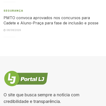
SEGURANÇA
PMTO convoca aprovados nos concursos para
Cadete e Aluno-Praça para fase de inclusão e posse
08/08/2026
O site que busca sempre a notícia com
credibilidade e transparência.