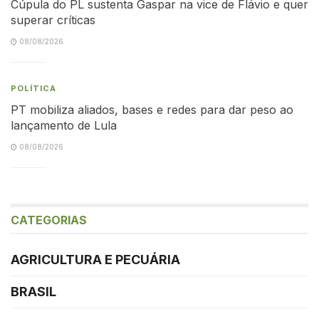
Cúpula do PL sustenta Gaspar na vice de Flávio e quer
superar críticas
08/08/2026
POLÍTICA
PT mobiliza aliados, bases e redes para dar peso ao
lançamento de Lula
08/08/2026
CATEGORIAS
AGRICULTURA E PECUÁRIA
BRASIL