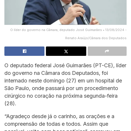
O líder do governo na Câmara, deputado José Guimarães • 13/08/2024 -
Renato Araújo/Câmara dos Deputados
O deputado federal José Guimarães (PT-CE), líder
do governo na Câmara dos Deputados, foi
internado neste domingo (27) em um hospital de
São Paulo, onde passará por um procedimento
cirúrgico no coração na próxima segunda-feira
(28).
“Agradeço desde já o carinho, as orações e a
compreensão de todas e todos. Assim que