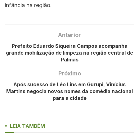
infância na região.
Anterior
Prefeito Eduardo Siqueira Campos acompanha
grande mobilização de limpeza na região central de
Palmas
Próximo
Após sucesso de Léo Lins em Gurupi, Vinícius
Martins negocia novos nomes da comédia nacional
para a cidade
LEIA TAMBÉM