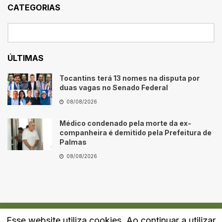
CATEGORIAS
ÚLTIMAS
Tocantins terá 13 nomes na disputa por
duas vagas no Senado Federal
08/08/2026
Médico condenado pela morte da ex-
companheira é demitido pela Prefeitura de
Palmas
08/08/2026
Esse website utiliza cookies. Ao continuar a utilizar