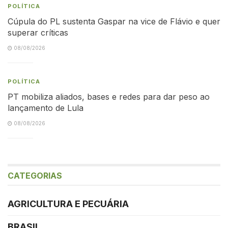
POLÍTICA
Cúpula do PL sustenta Gaspar na vice de Flávio e quer
superar críticas
08/08/2026
POLÍTICA
PT mobiliza aliados, bases e redes para dar peso ao
lançamento de Lula
08/08/2026
CATEGORIAS
AGRICULTURA E PECUÁRIA
BRASIL