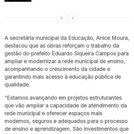
A secretária municipal da Educação, Anice Moura,
destacou que as obras reforçam o trabalho da
gestão do prefeito Eduardo Siqueira Campos para
ampliar e modernizar a rede municipal de ensino,
acompanhando o crescimento da cidade e
garantindo mais acesso à educação pública de
qualidade.
“Estamos avançando em projetos estruturantes
que vão ampliar a capacidade de atendimento da
rede municipal e oferecer espaços mais
modernos, seguros e adequados para o processo
de ensino e aprendizagem. São investimentos que