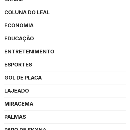
COLUNA DO LEAL
ECONOMIA
EDUCAÇÃO
ENTRETENIMENTO
ESPORTES
GOL DE PLACA
LAJEADO
MIRACEMA
PALMAS
PAPO DE SKYNA