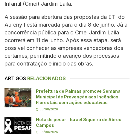
Infantil (Cmei) Jardim Laila.
A sessão para abertura das propostas da ETI do
Aureny I está marcada para o dia 8 de junho. Já a
concorrência pública para o Cmei Jardim Laila
ocorrerá em 11 de junho. Após essa etapa, será
possível conhecer as empresas vencedoras dos
certames, permitindo o avanço dos processos
para contratação e início das obras.
ARTIGOS
RELACIONADOS
Prefeitura de Palmas promove Semana
Municipal de Prevenção aos Incêndios
Florestais com ações educativas
08/08/2026
Nota de pesar – Israel Siqueira de Abreu
Campos
08/08/2026