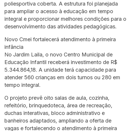
poliesportiva coberta. A estrutura foi planejada
para ampliar o acesso à educação em tempo
integral e proporcionar melhores condições para o
desenvolvimento das atividades pedagógicas.
Novo Cmei fortalecerá atendimento à primeira
infância
No Jardim Laila, o novo Centro Municipal de
Educação Infantil receberá investimento de R$
5.344.864,18. A unidade terá capacidade para
atender 560 crianças em dois turnos ou 280 em
tempo integral.
O projeto prevê oito salas de aula, cozinha,
refeitório, brinquedoteca, área de recreação,
duchas interativas, bloco administrativo e
banheiros adaptados, ampliando a oferta de
vagas e fortalecendo o atendimento à primeira