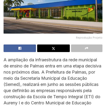
Reprodução Projeto
A ampliação da infraestrutura da rede municipal
de ensino de Palmas entra em uma etapa decisiva
nos próximos dias. A Prefeitura de Palmas, por
meio da Secretaria Municipal da Educação
(Semed), realizará em junho as sessões públicas
que definirão as empresas responsáveis pela
construção da Escola de Tempo Integral (ETI) do
Aureny I e do Centro Municipal de Educação