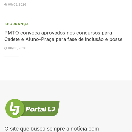
08/08/2026
SEGURANÇA
PMTO convoca aprovados nos concursos para
Cadete e Aluno-Praça para fase de inclusão e posse
08/08/2026
O site que busca sempre a notícia com