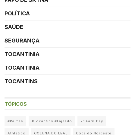
POLÍTICA
SAÚDE
SEGURANÇA
TOCANTINIA
TOCANTINIA
TOCANTINS
TÓPICOS
#Palmas
#Tocantins #Lajeado
2° Farm Day
Athletico
COLUNA DO LEAL
Copa do Nordeste