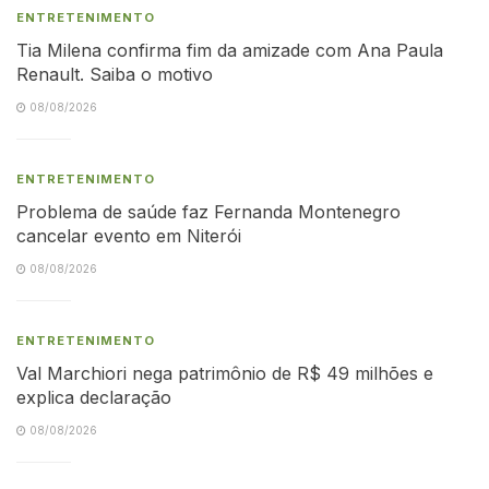
ENTRETENIMENTO
Tia Milena confirma fim da amizade com Ana Paula
Renault. Saiba o motivo
08/08/2026
ENTRETENIMENTO
Problema de saúde faz Fernanda Montenegro
cancelar evento em Niterói
08/08/2026
ENTRETENIMENTO
Val Marchiori nega patrimônio de R$ 49 milhões e
explica declaração
08/08/2026