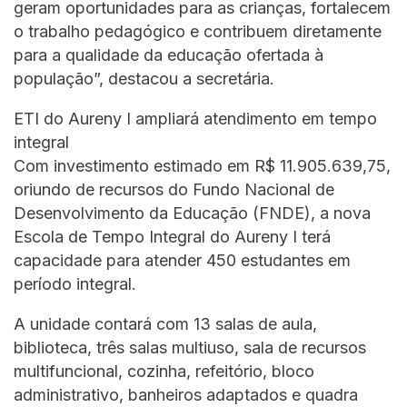
geram oportunidades para as crianças, fortalecem
o trabalho pedagógico e contribuem diretamente
para a qualidade da educação ofertada à
população”, destacou a secretária.
ETI do Aureny I ampliará atendimento em tempo
integral
Com investimento estimado em R$ 11.905.639,75,
oriundo de recursos do Fundo Nacional de
Desenvolvimento da Educação (FNDE), a nova
Escola de Tempo Integral do Aureny I terá
capacidade para atender 450 estudantes em
período integral.
A unidade contará com 13 salas de aula,
biblioteca, três salas multiuso, sala de recursos
multifuncional, cozinha, refeitório, bloco
administrativo, banheiros adaptados e quadra