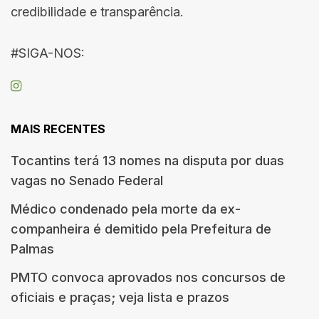
credibilidade e transparência.
#SIGA-NOS:
MAIS RECENTES
Tocantins terá 13 nomes na disputa por duas
vagas no Senado Federal
Médico condenado pela morte da ex-
companheira é demitido pela Prefeitura de
Palmas
PMTO convoca aprovados nos concursos de
oficiais e praças; veja lista e prazos