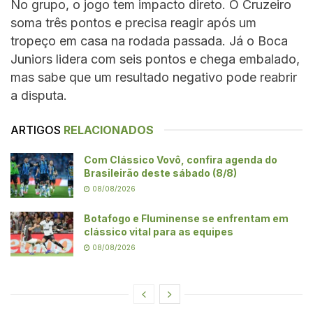
No grupo, o jogo tem impacto direto. O Cruzeiro
soma três pontos e precisa reagir após um
tropeço em casa na rodada passada. Já o Boca
Juniors lidera com seis pontos e chega embalado,
mas sabe que um resultado negativo pode reabrir
a disputa.
ARTIGOS
RELACIONADOS
Com Clássico Vovô, confira agenda do
Brasileirão deste sábado (8/8)
08/08/2026
Botafogo e Fluminense se enfrentam em
clássico vital para as equipes
08/08/2026