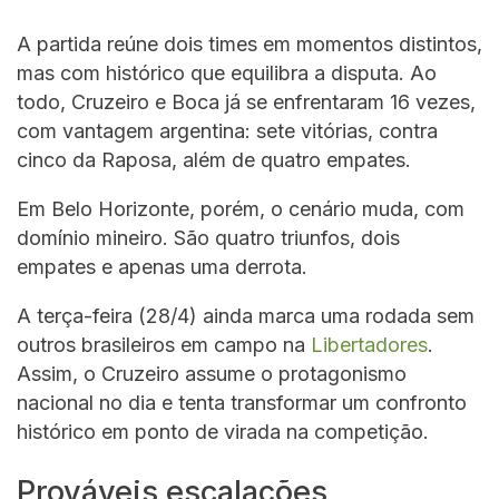
A partida reúne dois times em momentos distintos,
mas com histórico que equilibra a disputa. Ao
todo, Cruzeiro e Boca já se enfrentaram 16 vezes,
com vantagem argentina: sete vitórias, contra
cinco da Raposa, além de quatro empates.
Em Belo Horizonte, porém, o cenário muda, com
domínio mineiro. São quatro triunfos, dois
empates e apenas uma derrota.
A terça-feira (28/4) ainda marca uma rodada sem
outros brasileiros em campo na
Libertadores
.
Assim, o Cruzeiro assume o protagonismo
nacional no dia e tenta transformar um confronto
histórico em ponto de virada na competição.
Prováveis escalações