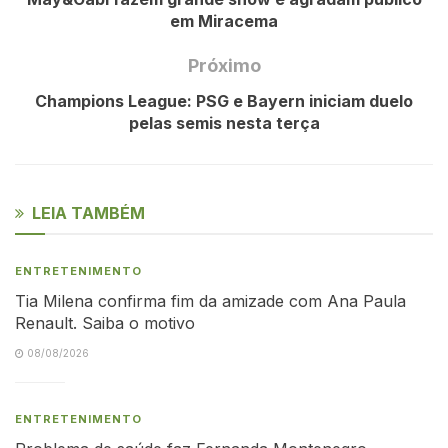
em Miracema
Próximo
Champions League: PSG e Bayern iniciam duelo
pelas semis nesta terça
LEIA TAMBÉM
ENTRETENIMENTO
Tia Milena confirma fim da amizade com Ana Paula
Renault. Saiba o motivo
08/08/2026
ENTRETENIMENTO