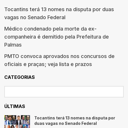
Tocantins terá 13 nomes na disputa por duas
vagas no Senado Federal
Médico condenado pela morte da ex-
companheira é demitido pela Prefeitura de
Palmas
PMTO convoca aprovados nos concursos de
oficiais e praças; veja lista e prazos
CATEGORIAS
ÚLTIMAS
Tocantins terá 13 nomes na disputa por
duas vagas no Senado Federal