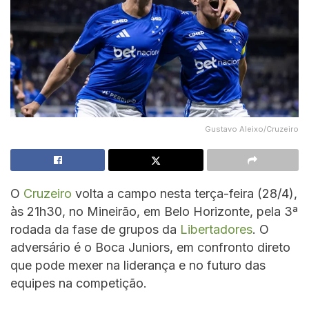
Gustavo Aleixo/Cruzeiro
O
Cruzeiro
volta a campo nesta terça-feira (28/4),
às 21h30, no Mineirão, em Belo Horizonte, pela 3ª
rodada da fase de grupos da
Libertadores
. O
adversário é o Boca Juniors, em confronto direto
que pode mexer na liderança e no futuro das
equipes na competição.