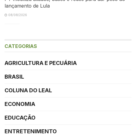
lançamento de Lula
08/08/2026
CATEGORIAS
AGRICULTURA E PECUÁRIA
BRASIL
COLUNA DO LEAL
ECONOMIA
EDUCAÇÃO
ENTRETENIMENTO