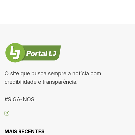
O site que busca sempre a notícia com
credibilidade e transparência.
#SIGA-NOS:
MAIS RECENTES