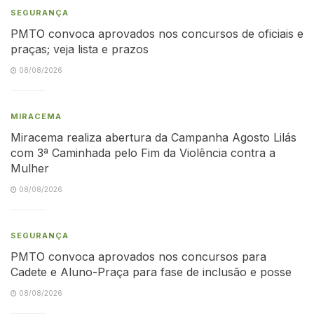
SEGURANÇA
PMTO convoca aprovados nos concursos de oficiais e
praças; veja lista e prazos
08/08/2026
MIRACEMA
Miracema realiza abertura da Campanha Agosto Lilás
com 3ª Caminhada pelo Fim da Violência contra a
Mulher
08/08/2026
SEGURANÇA
PMTO convoca aprovados nos concursos para
Cadete e Aluno-Praça para fase de inclusão e posse
08/08/2026