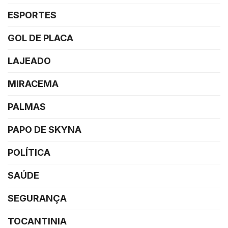
ESPORTES
GOL DE PLACA
LAJEADO
MIRACEMA
PALMAS
PAPO DE SKYNA
POLÍTICA
SAÚDE
SEGURANÇA
TOCANTINIA