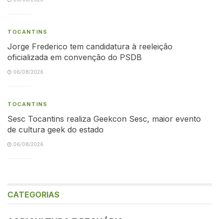
TOCANTINS
Jorge Frederico tem candidatura à reeleição
oficializada em convenção do PSDB
06/08/2026
TOCANTINS
Sesc Tocantins realiza Geekcon Sesc, maior evento
de cultura geek do estado
06/08/2026
CATEGORIAS