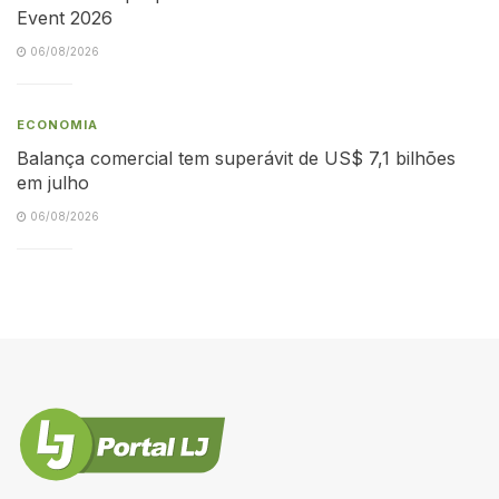
Event 2026
06/08/2026
ECONOMIA
Balança comercial tem superávit de US$ 7,1 bilhões
em julho
06/08/2026