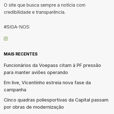
O site que busca sempre a notícia com
credibilidade e transparência.
#SIGA-NOS:
MAIS RECENTES
Funcionários da Voepass citam à PF pressão
para manter aviões operando
Em live, Vicentinho estreia nova fase da
campanha
Cinco quadras poliesportivas da Capital passam
por obras de modernização