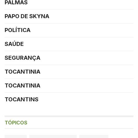
PALMAS
PAPO DE SKYNA
POLÍTICA
SAÚDE
SEGURANÇA
TOCANTINIA
TOCANTINIA
TOCANTINS
TÓPICOS