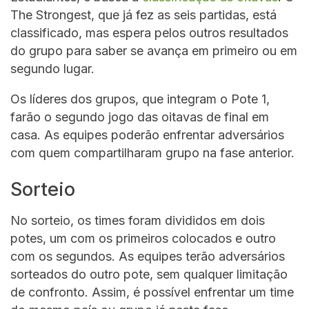
The Strongest, que já fez as seis partidas, está
classificado, mas espera pelos outros resultados
do grupo para saber se avança em primeiro ou em
segundo lugar.
Os líderes dos grupos, que integram o Pote 1,
farão o segundo jogo das oitavas de final em
casa. As equipes poderão enfrentar adversários
com quem compartilharam grupo na fase anterior.
Sorteio
No sorteio, os times foram divididos em dois
potes, um com os primeiros colocados e outro
com os segundos. As equipes terão adversários
sorteados do outro pote, sem qualquer limitação
de confronto. Assim, é possível enfrentar um time