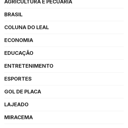
AGRICULTURA E PECUÁRIA
BRASIL
COLUNA DO LEAL
ECONOMIA
EDUCAÇÃO
ENTRETENIMENTO
ESPORTES
GOL DE PLACA
LAJEADO
MIRACEMA