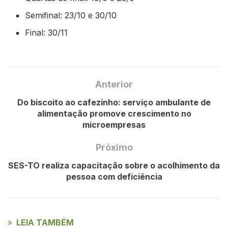
Semifinal: 23/10 e 30/10
Final: 30/11
Anterior
Do biscoito ao cafezinho: serviço ambulante de
alimentação promove crescimento no
microempresas
Próximo
SES-TO realiza capacitação sobre o acolhimento da
pessoa com deficiência
LEIA TAMBÉM