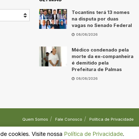
Tocantins terá 13 nomes
na disputa por duas
vagas no Senado Federal
08/08/2026
Médico condenado pela
morte da ex-companheira
é demitido pela
Prefeitura de Palmas
08/08/2026
Quem Somos
Fale Conosco
Política de Privacidade
o de cookies. Visite nossa
Política de Privacidade
.