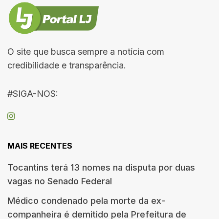
O site que busca sempre a notícia com
credibilidade e transparência.
#SIGA-NOS:
MAIS RECENTES
Tocantins terá 13 nomes na disputa por duas
vagas no Senado Federal
Médico condenado pela morte da ex-
companheira é demitido pela Prefeitura de