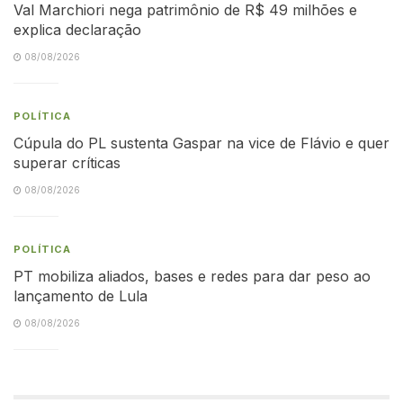
Val Marchiori nega patrimônio de R$ 49 milhões e
explica declaração
08/08/2026
POLÍTICA
Cúpula do PL sustenta Gaspar na vice de Flávio e quer
superar críticas
08/08/2026
POLÍTICA
PT mobiliza aliados, bases e redes para dar peso ao
lançamento de Lula
08/08/2026