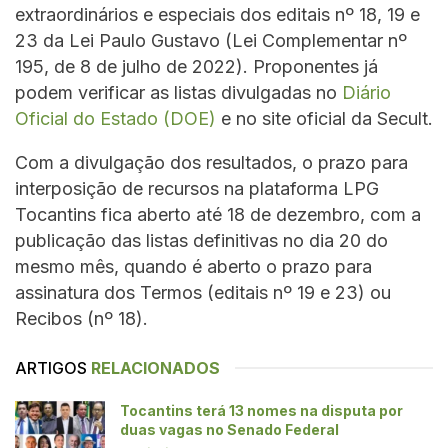
extraordinários e especiais dos editais nº 18, 19 e
23 da Lei Paulo Gustavo (Lei Complementar nº
195, de 8 de julho de 2022). Proponentes já
podem verificar as listas divulgadas no
Diário
Oficial do Estado (DOE)
e no site oficial da Secult.
Com a divulgação dos resultados, o prazo para
interposição de recursos na plataforma LPG
Tocantins fica aberto até 18 de dezembro, com a
publicação das listas definitivas no dia 20 do
mesmo mês, quando é aberto o prazo para
assinatura dos Termos (editais nº 19 e 23) ou
Recibos (nº 18).
ARTIGOS
RELACIONADOS
Tocantins terá 13 nomes na disputa por
duas vagas no Senado Federal