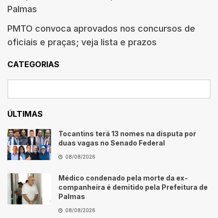
Palmas
PMTO convoca aprovados nos concursos de
oficiais e praças; veja lista e prazos
CATEGORIAS
ÚLTIMAS
Tocantins terá 13 nomes na disputa por
duas vagas no Senado Federal
08/08/2026
Médico condenado pela morte da ex-
companheira é demitido pela Prefeitura de
Palmas
08/08/2026