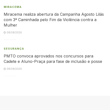
MIRACEMA
Miracema realiza abertura da Campanha Agosto Lilás
com 3ª Caminhada pelo Fim da Violência contra a
Mulher
08/08/2026
SEGURANÇA
PMTO convoca aprovados nos concursos para
Cadete e Aluno-Praça para fase de inclusão e posse
08/08/2026