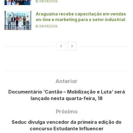
08/08/2026
Araguaína recebe capacitação em vendas
on-line e marketing para o setor industrial
08/08/2026
Anterior
Documentário ‘Cantão – Mobilização e Luta’ será
lançado nesta quarta-feira, 18
Próximo
Seduc divulga vencedor da primeira edição do
concurso Estudante Influencer