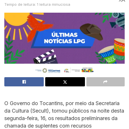
A
Tempo de leitura: 1 leitura minuciosa
O Governo do Tocantins, por meio da Secretaria
da Cultura (Secult), tornou públicos na noite desta
segunda-feira, 16, os resultados preliminares da
chamada de suplentes com recursos