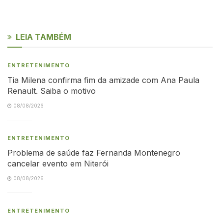
LEIA TAMBÉM
ENTRETENIMENTO
Tia Milena confirma fim da amizade com Ana Paula
Renault. Saiba o motivo
08/08/2026
ENTRETENIMENTO
Problema de saúde faz Fernanda Montenegro
cancelar evento em Niterói
08/08/2026
ENTRETENIMENTO