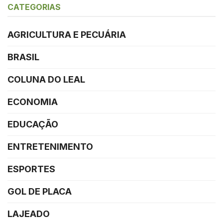
CATEGORIAS
AGRICULTURA E PECUÁRIA
BRASIL
COLUNA DO LEAL
ECONOMIA
EDUCAÇÃO
ENTRETENIMENTO
ESPORTES
GOL DE PLACA
LAJEADO