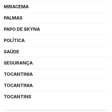
MIRACEMA
PALMAS
PAPO DE SKYNA
POLÍTICA
SAÚDE
SEGURANÇA
TOCANTINIA
TOCANTINIA
TOCANTINS