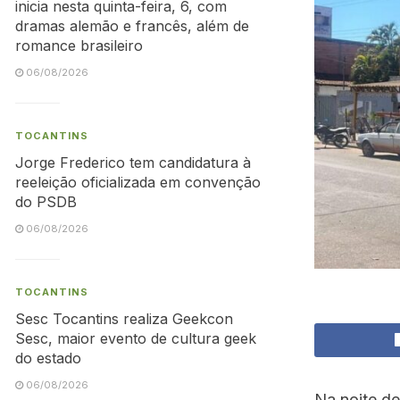
inicia nesta quinta-feira, 6, com
dramas alemão e francês, além de
romance brasileiro
06/08/2026
TOCANTINS
Jorge Frederico tem candidatura à
reeleição oficializada em convenção
do PSDB
06/08/2026
TOCANTINS
Sesc Tocantins realiza Geekcon
Sesc, maior evento de cultura geek
do estado
06/08/2026
Na noite de