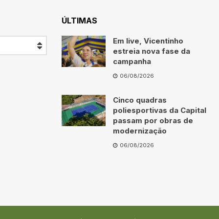
ÚLTIMAS
Em live, Vicentinho
estreia nova fase da
campanha
06/08/2026
Cinco quadras
poliesportivas da Capital
passam por obras de
modernização
06/08/2026