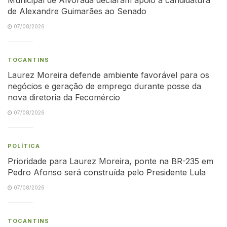
de Alexandre Guimarães ao Senado
07/08/2026
TOCANTINS
Laurez Moreira defende ambiente favorável para os
negócios e geração de emprego durante posse da
nova diretoria da Fecomércio
07/08/2026
POLÍTICA
Prioridade para Laurez Moreira, ponte na BR-235 em
Pedro Afonso será construída pelo Presidente Lula
07/08/2026
TOCANTINS