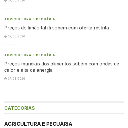
07/08/2026
AGRICULTURA E PECUÁRIA
Preços do limão tahiti sobem com oferta restrita
07/08/2026
AGRICULTURA E PECUÁRIA
Preços mundiais dos alimentos sobem com ondas de
calor e alta da energia
07/08/2026
CATEGORIAS
AGRICULTURA E PECUÁRIA