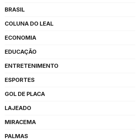
BRASIL
COLUNA DO LEAL
ECONOMIA
EDUCAÇÃO
ENTRETENIMENTO
ESPORTES
GOL DE PLACA
LAJEADO
MIRACEMA
PALMAS