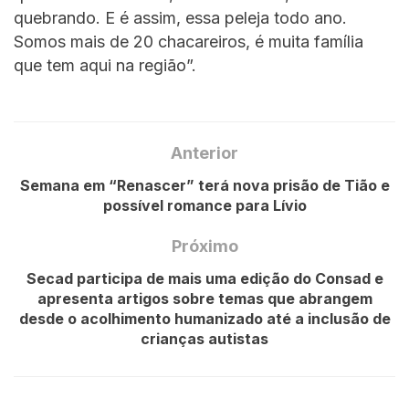
quebrando. E é assim, essa peleja todo ano.
Somos mais de 20 chacareiros, é muita família
que tem aqui na região”.
Anterior
Semana em “Renascer” terá nova prisão de Tião e
possível romance para Lívio
Próximo
Secad participa de mais uma edição do Consad e
apresenta artigos sobre temas que abrangem
desde o acolhimento humanizado até a inclusão de
crianças autistas