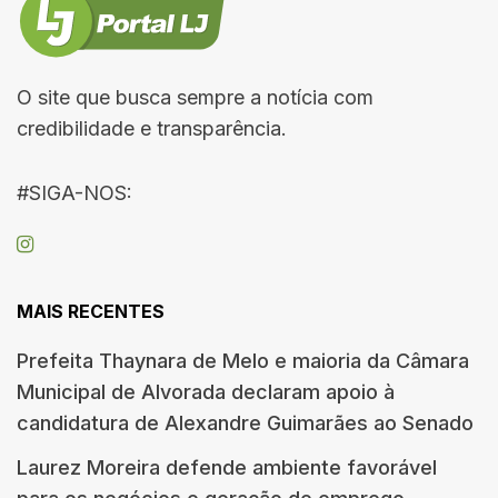
O site que busca sempre a notícia com
credibilidade e transparência.
#SIGA-NOS:
MAIS RECENTES
Prefeita Thaynara de Melo e maioria da Câmara
Municipal de Alvorada declaram apoio à
candidatura de Alexandre Guimarães ao Senado
Laurez Moreira defende ambiente favorável