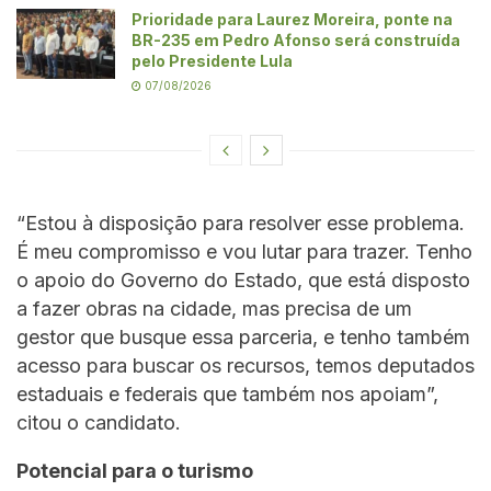
Prioridade para Laurez Moreira, ponte na
BR-235 em Pedro Afonso será construída
pelo Presidente Lula
07/08/2026
“Estou à disposição para resolver esse problema.
É meu compromisso e vou lutar para trazer. Tenho
o apoio do Governo do Estado, que está disposto
a fazer obras na cidade, mas precisa de um
gestor que busque essa parceria, e tenho também
acesso para buscar os recursos, temos deputados
estaduais e federais que também nos apoiam”,
citou o candidato.
Potencial para o turismo