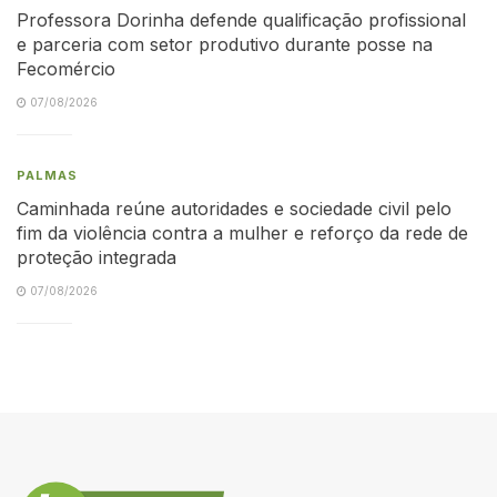
Professora Dorinha defende qualificação profissional
e parceria com setor produtivo durante posse na
Fecomércio
07/08/2026
PALMAS
Caminhada reúne autoridades e sociedade civil pelo
fim da violência contra a mulher e reforço da rede de
proteção integrada
07/08/2026