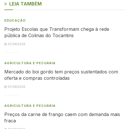
LEIA TAMBÉM
EDUCAÇÃO
Projeto Escolas que Transformam chega à rede
pública de Colinas do Tocantins
07/08/2026
AGRICULTURA E PECUÁRIA
Mercado do boi gordo tem preços sustentados com
oferta e compras controladas
07/08/2026
AGRICULTURA E PECUÁRIA
Preços da carne de frango caem com demanda mais
fraca