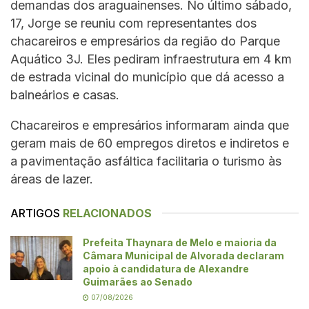
demandas dos araguainenses. No último sábado,
17, Jorge se reuniu com representantes dos
chacareiros e empresários da região do Parque
Aquático 3J. Eles pediram infraestrutura em 4 km
de estrada vicinal do município que dá acesso a
balneários e casas.
Chacareiros e empresários informaram ainda que
geram mais de 60 empregos diretos e indiretos e
a pavimentação asfáltica facilitaria o turismo às
áreas de lazer.
ARTIGOS
RELACIONADOS
Prefeita Thaynara de Melo e maioria da
Câmara Municipal de Alvorada declaram
apoio à candidatura de Alexandre
Guimarães ao Senado
07/08/2026