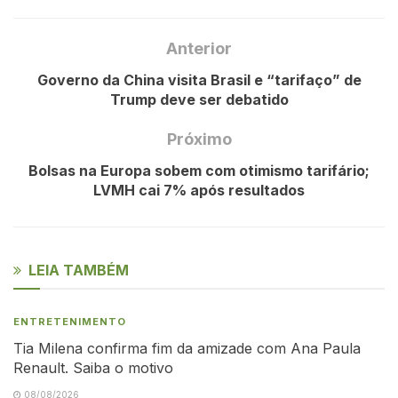
Anterior
Governo da China visita Brasil e “tarifaço” de
Trump deve ser debatido
Próximo
Bolsas na Europa sobem com otimismo tarifário;
LVMH cai 7% após resultados
LEIA TAMBÉM
ENTRETENIMENTO
Tia Milena confirma fim da amizade com Ana Paula
Renault. Saiba o motivo
08/08/2026