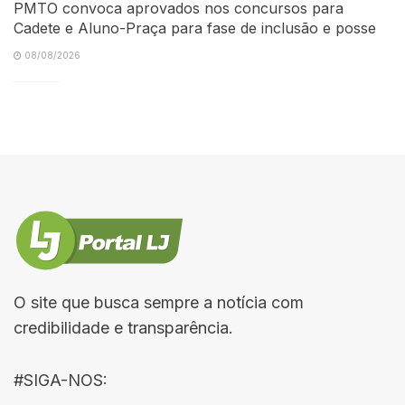
PMTO convoca aprovados nos concursos para
Cadete e Aluno-Praça para fase de inclusão e posse
08/08/2026
O site que busca sempre a notícia com
credibilidade e transparência.
#SIGA-NOS: