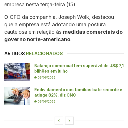
empresa nesta terça-feira (15).
O CFO da companhia, Joseph Wolk, destacou
que a empresa está adotando uma postura
cautelosa em relação às
medidas comerciais do
governo norte-americano
.
ARTIGOS
RELACIONADOS
Balança comercial tem superávit de US$ 7,1
bilhões em julho
08/08/2026
Endividamento das famílias bate recorde e
atinge 82%, diz CNC
08/08/2026