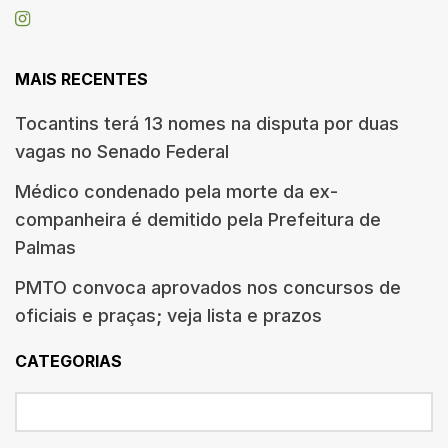
MAIS RECENTES
Tocantins terá 13 nomes na disputa por duas
vagas no Senado Federal
Médico condenado pela morte da ex-
companheira é demitido pela Prefeitura de
Palmas
PMTO convoca aprovados nos concursos de
oficiais e praças; veja lista e prazos
CATEGORIAS