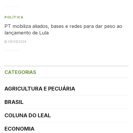
POLÍTICA
PT mobiliza aliados, bases e redes para dar peso ao
lançamento de Lula
08/08/2026
CATEGORIAS
AGRICULTURA E PECUÁRIA
BRASIL
COLUNA DO LEAL
ECONOMIA