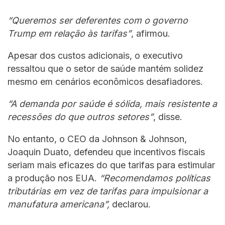
“Queremos ser deferentes com o governo
Trump em relação às tarifas”
, afirmou.
Apesar dos custos adicionais, o executivo
ressaltou que o setor de saúde mantém solidez
mesmo em cenários econômicos desafiadores.
“A demanda por saúde é sólida, mais resistente a
recessões do que outros setores”
, disse.
No entanto, o CEO da Johnson & Johnson,
Joaquin Duato, defendeu que incentivos fiscais
seriam mais eficazes do que tarifas para estimular
a produção nos EUA.
“Recomendamos políticas
tributárias em vez de tarifas para impulsionar a
manufatura americana”,
declarou.