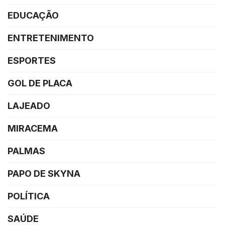
EDUCAÇÃO
ENTRETENIMENTO
ESPORTES
GOL DE PLACA
LAJEADO
MIRACEMA
PALMAS
PAPO DE SKYNA
POLÍTICA
SAÚDE