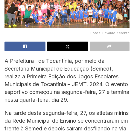
Fotos: Edvaldo Xerente
A Prefeitura de Tocantínia, por meio da
Secretaria Municipal de Educação (Semed),
realiza a Primeira Edição dos Jogos Escolares
Municipais de Tocantínia – JEMT, 2024. O evento
esportivo começou na segunda-feira, 27 e termina
nesta quarta-feira, dia 29.
Na tarde desta segunda-feira, 27, os atletas mirins
da Rede Municipal de Ensino se concentraram em
frente à Semed e depois saíram desfilando na via