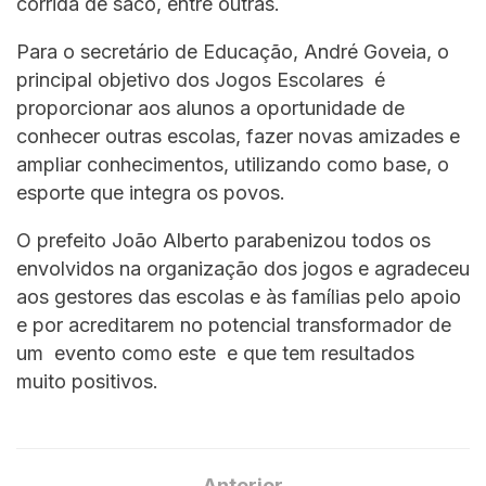
corrida de saco, entre outras.
Para o secretário de Educação, André Goveia, o
principal objetivo dos Jogos Escolares é
proporcionar aos alunos a oportunidade de
conhecer outras escolas, fazer novas amizades e
ampliar conhecimentos, utilizando como base, o
esporte que integra os povos.
O prefeito João Alberto parabenizou todos os
envolvidos na organização dos jogos e agradeceu
aos gestores das escolas e às famílias pelo apoio
e por acreditarem no potencial transformador de
um evento como este e que tem resultados
muito positivos.
Anterior