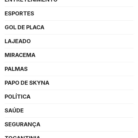
ESPORTES
GOL DE PLACA
LAJEADO
MIRACEMA
PALMAS
PAPO DE SKYNA
POLÍTICA
SAÚDE
SEGURANÇA