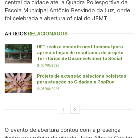
central da cidade até a Quadra Poliesportiva da
Escola Municipal Antônio Benvindo da Luz, onde
foi celebrada a abertura oficial do JEMT.
ARTIGOS
RELACIONADOS
UFT realiza encontro institucional para
apresentação de resultados do projeto
Territórios de Desenvolvimento Social
05/08/2026
Projeto de extensão seleciona bolsistas
para atuação no Cidadania PopRua
05/08/2026
O evento de abertura contou com a presença
ilustre do prefeito da cidade, João Alberto Coelho