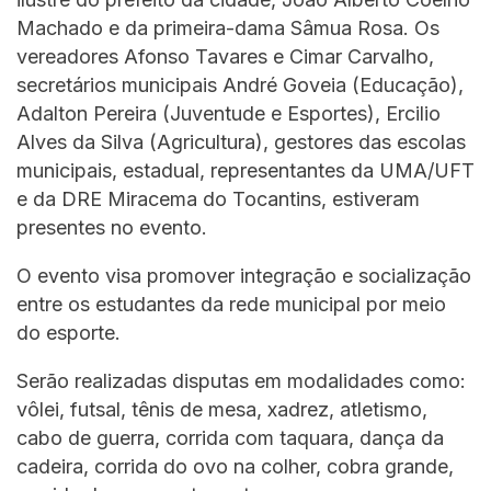
Machado e da primeira-dama Sâmua Rosa. Os
vereadores Afonso Tavares e Cimar Carvalho,
secretários municipais André Goveia (Educação),
Adalton Pereira (Juventude e Esportes), Ercilio
Alves da Silva (Agricultura), gestores das escolas
municipais, estadual, representantes da UMA/UFT
e da DRE Miracema do Tocantins, estiveram
presentes no evento.
O evento visa promover integração e socialização
entre os estudantes da rede municipal por meio
do esporte.
Serão realizadas disputas em modalidades como:
vôlei, futsal, tênis de mesa, xadrez, atletismo,
cabo de guerra, corrida com taquara, dança da
cadeira, corrida do ovo na colher, cobra grande,