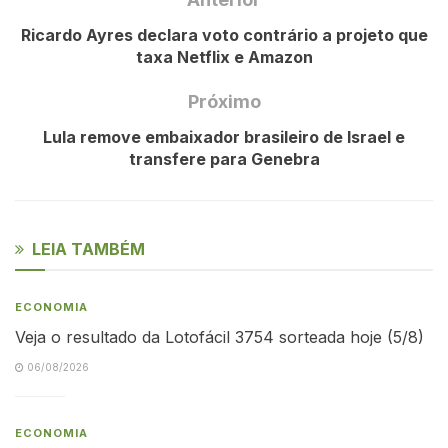
Ricardo Ayres declara voto contrário a projeto que
taxa Netflix e Amazon
Próximo
Lula remove embaixador brasileiro de Israel e
transfere para Genebra
LEIA TAMBÉM
ECONOMIA
Veja o resultado da Lotofácil 3754 sorteada hoje (5/8)
06/08/2026
ECONOMIA