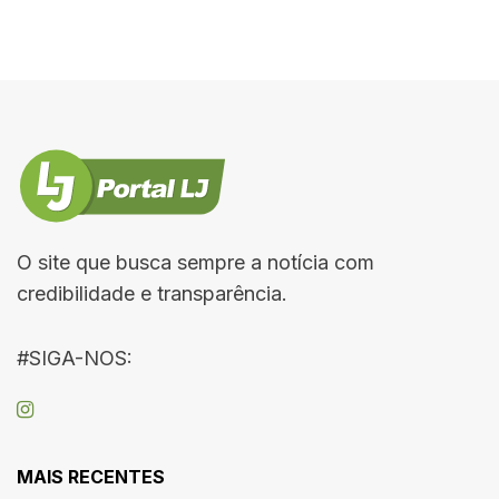
O site que busca sempre a notícia com
credibilidade e transparência.
#SIGA-NOS:
MAIS RECENTES