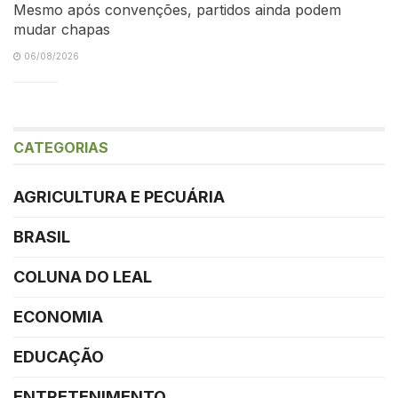
Mesmo após convenções, partidos ainda podem
mudar chapas
06/08/2026
CATEGORIAS
AGRICULTURA E PECUÁRIA
BRASIL
COLUNA DO LEAL
ECONOMIA
EDUCAÇÃO
ENTRETENIMENTO