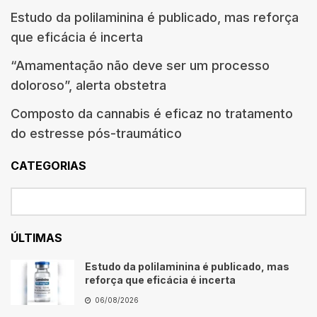
Estudo da polilaminina é publicado, mas reforça
que eficácia é incerta
“Amamentação não deve ser um processo
doloroso”, alerta obstetra
Composto da cannabis é eficaz no tratamento
do estresse pós-traumático
CATEGORIAS
ÚLTIMAS
Estudo da polilaminina é publicado, mas
reforça que eficácia é incerta
06/08/2026