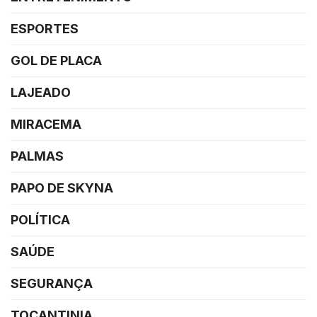
ESPORTES
GOL DE PLACA
LAJEADO
MIRACEMA
PALMAS
PAPO DE SKYNA
POLÍTICA
SAÚDE
SEGURANÇA
TOCANTINIA