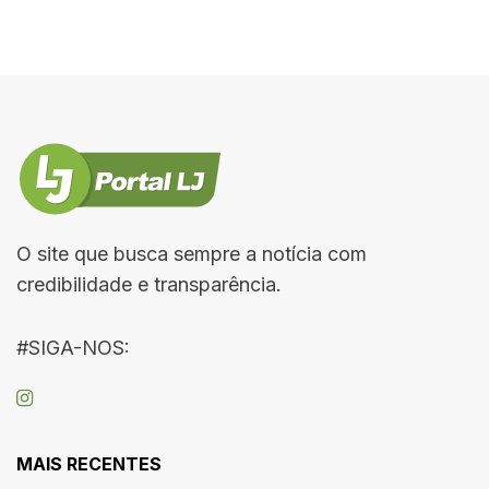
O site que busca sempre a notícia com
credibilidade e transparência.
#SIGA-NOS:
MAIS RECENTES