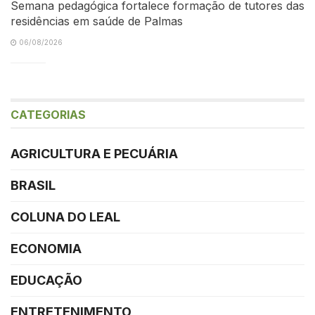
Semana pedagógica fortalece formação de tutores das
residências em saúde de Palmas
06/08/2026
CATEGORIAS
AGRICULTURA E PECUÁRIA
BRASIL
COLUNA DO LEAL
ECONOMIA
EDUCAÇÃO
ENTRETENIMENTO