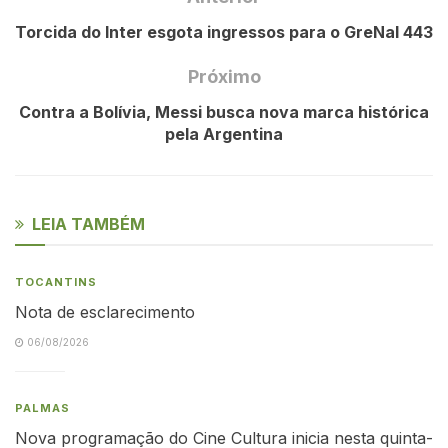
Torcida do Inter esgota ingressos para o GreNal 443
Próximo
Contra a Bolívia, Messi busca nova marca histórica
pela Argentina
LEIA TAMBÉM
TOCANTINS
Nota de esclarecimento
06/08/2026
PALMAS
Nova programação do Cine Cultura inicia nesta quinta-