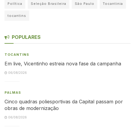
Política
Seleção Brasileira
São Paulo
Tocantinia
tocantins
POPULARES
TOCANTINS
Em live, Vicentinho estreia nova fase da campanha
06/08/2026
PALMAS
Cinco quadras poliesportivas da Capital passam por
obras de modernização
06/08/2026