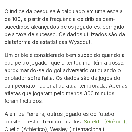
O índice da pesquisa é calculado em uma escala
de 100, a partir da frequência de dribles bem-
sucedidos alcançados pelos jogadores, corrigido
pela taxa de sucesso. Os dados utilizados são da
plataforma de estatísticas Wyscout.
Um drible é considerado bem sucedido quando a
equipe do jogador que o tentou mantém a posse,
aproximando-se do gol adversário ou quando o
driblador sofre falta. Os dados são de jogos do
campeonato nacional da atual temporada. Apenas
atletas que jogaram pelo menos 360 minutos
foram incluídos.
Além de Ferreira, outros jogadores do futebol
brasileiro estão bem colocados.
Soteldo (Grêmio)
,
Cuello (Athletico), Wesley (Internacional)