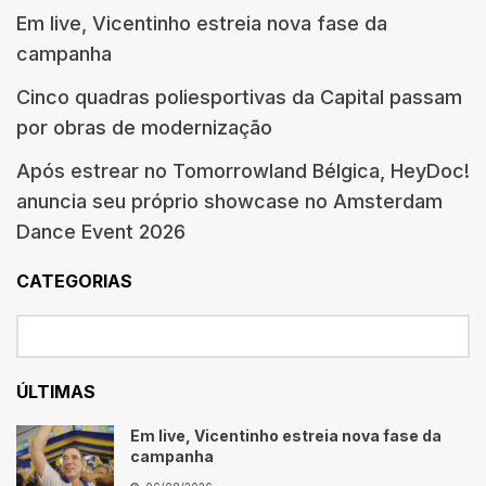
Em live, Vicentinho estreia nova fase da
campanha
Cinco quadras poliesportivas da Capital passam
por obras de modernização
Após estrear no Tomorrowland Bélgica, HeyDoc!
anuncia seu próprio showcase no Amsterdam
Dance Event 2026
CATEGORIAS
ÚLTIMAS
Em live, Vicentinho estreia nova fase da
campanha