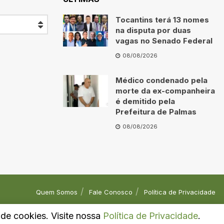
Tocantins terá 13 nomes
na disputa por duas
vagas no Senado Federal
08/08/2026
Médico condenado pela
morte da ex-companheira
é demitido pela
Prefeitura de Palmas
08/08/2026
Quem Somos
Fale Conosco
Política de Privacidade
o de cookies. Visite nossa
Política de Privacidade
.