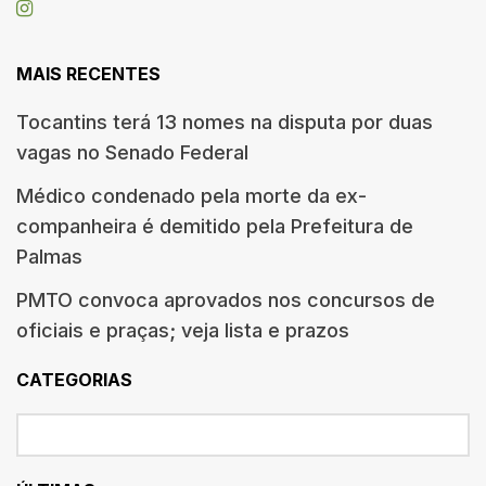
MAIS RECENTES
Tocantins terá 13 nomes na disputa por duas
vagas no Senado Federal
Médico condenado pela morte da ex-
companheira é demitido pela Prefeitura de
Palmas
PMTO convoca aprovados nos concursos de
oficiais e praças; veja lista e prazos
CATEGORIAS