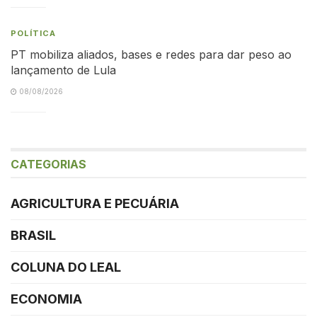
POLÍTICA
PT mobiliza aliados, bases e redes para dar peso ao
lançamento de Lula
08/08/2026
CATEGORIAS
AGRICULTURA E PECUÁRIA
BRASIL
COLUNA DO LEAL
ECONOMIA