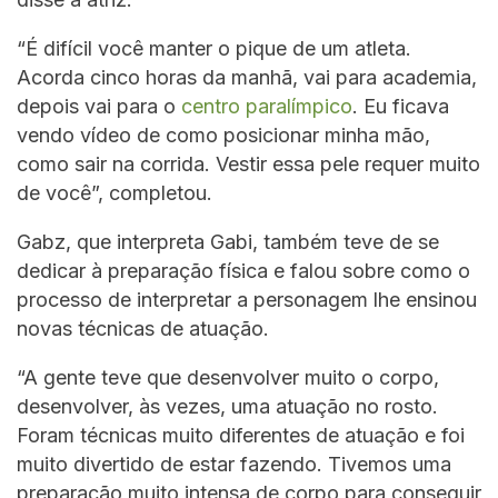
“É difícil você manter o pique de um atleta.
Acorda cinco horas da manhã, vai para academia,
depois vai para o
centro paralímpico
. Eu ficava
vendo vídeo de como posicionar minha mão,
como sair na corrida. Vestir essa pele requer muito
de você”, completou.
Gabz, que interpreta Gabi, também teve de se
dedicar à preparação física e falou sobre como o
processo de interpretar a personagem lhe ensinou
novas técnicas de atuação.
“A gente teve que desenvolver muito o corpo,
desenvolver, às vezes, uma atuação no rosto.
Foram técnicas muito diferentes de atuação e foi
muito divertido de estar fazendo. Tivemos uma
preparação muito intensa de corpo para conseguir