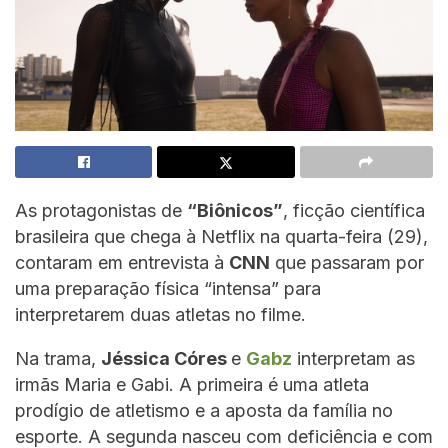
As protagonistas de
“Biônicos”
, ficção científica
brasileira que chega à Netflix na quarta-feira (29),
contaram em entrevista à
CNN
que passaram por
uma preparação física “intensa” para
interpretarem duas atletas no filme.
Na trama,
Jéssica Córes
e
Gabz
interpretam as
irmãs Maria e Gabi. A primeira é uma atleta
prodígio de atletismo e a aposta da família no
esporte. A segunda nasceu com deficiência e com