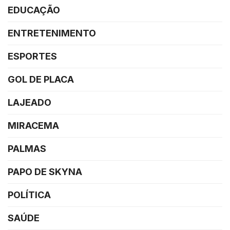
EDUCAÇÃO
ENTRETENIMENTO
ESPORTES
GOL DE PLACA
LAJEADO
MIRACEMA
PALMAS
PAPO DE SKYNA
POLÍTICA
SAÚDE