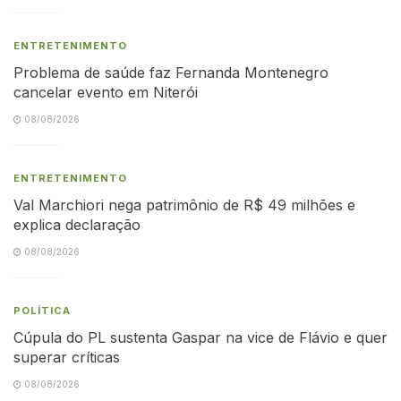
ENTRETENIMENTO
Problema de saúde faz Fernanda Montenegro
cancelar evento em Niterói
08/08/2026
ENTRETENIMENTO
Val Marchiori nega patrimônio de R$ 49 milhões e
explica declaração
08/08/2026
POLÍTICA
Cúpula do PL sustenta Gaspar na vice de Flávio e quer
superar críticas
08/08/2026