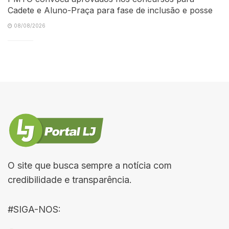
Cadete e Aluno-Praça para fase de inclusão e posse
08/08/2026
O site que busca sempre a notícia com
credibilidade e transparência.
#SIGA-NOS: