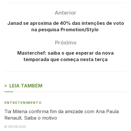
Anterior
Janad se aproxima de 40% das intenções de voto
na pesquisa Promotion/Stylo
Próximo
Masterchef: saiba o que esperar da nova
temporada que começa nesta terça
LEIA TAMBÉM
ENTRETENIMENTO
Tia Milena confirma fim da amizade com Ana Paula
Renault. Saiba o motivo
08/08/2026