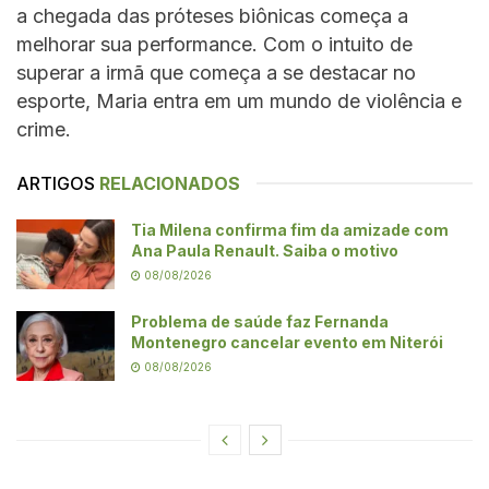
a chegada das próteses biônicas começa a
melhorar sua performance. Com o intuito de
superar a irmã que começa a se destacar no
esporte, Maria entra em um mundo de violência e
crime.
ARTIGOS
RELACIONADOS
Tia Milena confirma fim da amizade com
Ana Paula Renault. Saiba o motivo
08/08/2026
Problema de saúde faz Fernanda
Montenegro cancelar evento em Niterói
08/08/2026