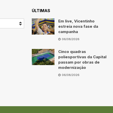
ÚLTIMAS
Em live, Vicentinho
estreia nova fase da
campanha
06/08/2026
Cinco quadras
poliesportivas da Capital
passam por obras de
modernização
06/08/2026