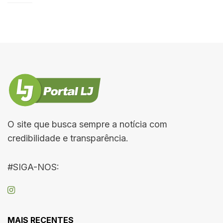
O site que busca sempre a notícia com
credibilidade e transparência.
#SIGA-NOS:
MAIS RECENTES