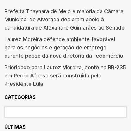
Prefeita Thaynara de Melo e maioria da Câmara
Municipal de Alvorada declaram apoio à
candidatura de Alexandre Guimarães ao Senado
Laurez Moreira defende ambiente favorável
para os negócios e geração de emprego
durante posse da nova diretoria da Fecomércio
Prioridade para Laurez Moreira, ponte na BR-235
em Pedro Afonso será construída pelo
Presidente Lula
CATEGORIAS
ÚLTIMAS