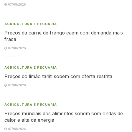
07/08/2026
AGRICULTURA E PECUÁRIA
Preços da carne de frango caem com demanda mais
fraca
07/08/2026
AGRICULTURA E PECUÁRIA
Preços do limão tahiti sobem com oferta restrita
07/08/2026
AGRICULTURA E PECUÁRIA
Preços mundiais dos alimentos sobem com ondas de
calor e alta da energia
07/08/2026