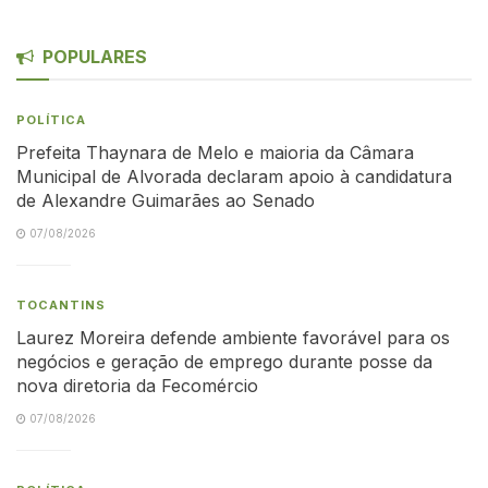
POPULARES
POLÍTICA
Prefeita Thaynara de Melo e maioria da Câmara
Municipal de Alvorada declaram apoio à candidatura
de Alexandre Guimarães ao Senado
07/08/2026
TOCANTINS
Laurez Moreira defende ambiente favorável para os
negócios e geração de emprego durante posse da
nova diretoria da Fecomércio
07/08/2026