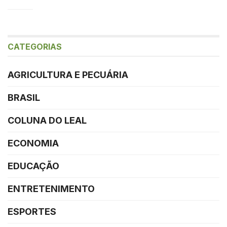
CATEGORIAS
AGRICULTURA E PECUÁRIA
BRASIL
COLUNA DO LEAL
ECONOMIA
EDUCAÇÃO
ENTRETENIMENTO
ESPORTES