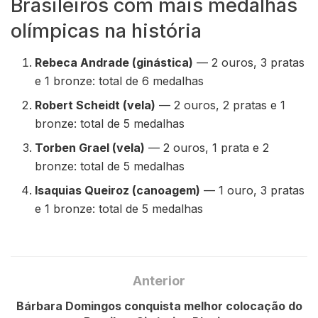
Brasileiros com mais medalhas
olímpicas na história
Rebeca Andrade (ginástica)
— 2 ouros, 3 pratas
e 1 bronze: total de 6 medalhas
Robert Scheidt (vela)
— 2 ouros, 2 pratas e 1
bronze: total de 5 medalhas
Torben Grael (vela)
— 2 ouros, 1 prata e 2
bronze: total de 5 medalhas
Isaquias Queiroz (canoagem)
— 1 ouro, 3 pratas
e 1 bronze: total de 5 medalhas
Anterior
Bárbara Domingos conquista melhor colocação do