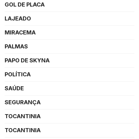
GOL DE PLACA
LAJEADO
MIRACEMA
PALMAS
PAPO DE SKYNA
POLÍTICA
SAÚDE
SEGURANÇA
TOCANTINIA
TOCANTINIA