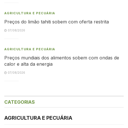
AGRICULTURA E PECUÁRIA
Preços do limão tahiti sobem com oferta restrita
07/08/2026
AGRICULTURA E PECUÁRIA
Preços mundiais dos alimentos sobem com ondas de
calor e alta da energia
07/08/2026
CATEGORIAS
AGRICULTURA E PECUÁRIA