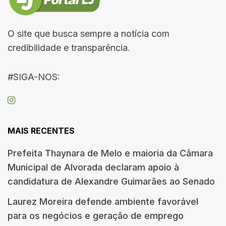
O site que busca sempre a notícia com
credibilidade e transparência.
#SIGA-NOS:
MAIS RECENTES
Prefeita Thaynara de Melo e maioria da Câmara
Municipal de Alvorada declaram apoio à
candidatura de Alexandre Guimarães ao Senado
Laurez Moreira defende ambiente favorável
para os negócios e geração de emprego