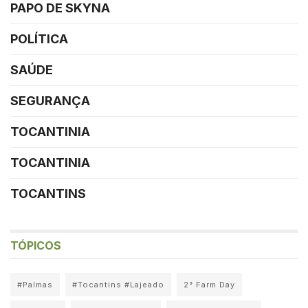
PAPO DE SKYNA
POLÍTICA
SAÚDE
SEGURANÇA
TOCANTINIA
TOCANTINIA
TOCANTINS
TÓPICOS
#Palmas
#Tocantins #Lajeado
2° Farm Day