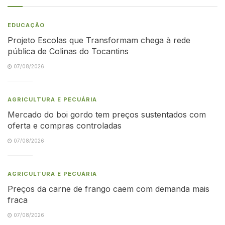
EDUCAÇÃO
Projeto Escolas que Transformam chega à rede
pública de Colinas do Tocantins
07/08/2026
AGRICULTURA E PECUÁRIA
Mercado do boi gordo tem preços sustentados com
oferta e compras controladas
07/08/2026
AGRICULTURA E PECUÁRIA
Preços da carne de frango caem com demanda mais
fraca
07/08/2026