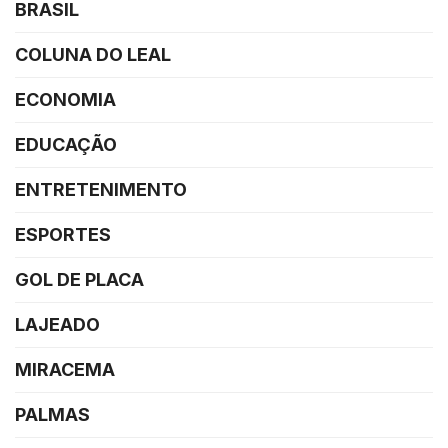
BRASIL
COLUNA DO LEAL
ECONOMIA
EDUCAÇÃO
ENTRETENIMENTO
ESPORTES
GOL DE PLACA
LAJEADO
MIRACEMA
PALMAS