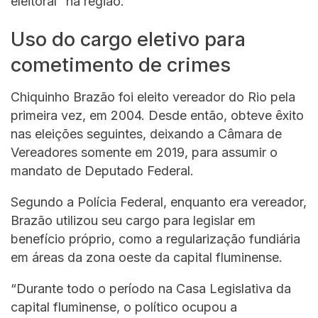
eleitoral” na região.
Uso do cargo eletivo para
cometimento de crimes
Chiquinho Brazão foi eleito vereador do Rio pela
primeira vez, em 2004. Desde então, obteve êxito
nas eleições seguintes, deixando a Câmara de
Vereadores somente em 2019, para assumir o
mandato de Deputado Federal.
Segundo a Polícia Federal, enquanto era vereador,
Brazão utilizou seu cargo para legislar em
benefício próprio, como a regularização fundiária
em áreas da zona oeste da capital fluminense.
“Durante todo o período na Casa Legislativa da
capital fluminense, o político ocupou a