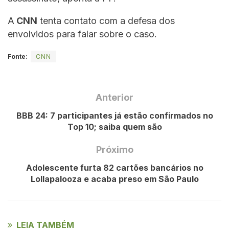
A
CNN
tenta contato com a defesa dos
envolvidos para falar sobre o caso.
Fonte:
CNN
Anterior
BBB 24: 7 participantes já estão confirmados no
Top 10; saiba quem são
Próximo
Adolescente furta 82 cartões bancários no
Lollapalooza e acaba preso em São Paulo
LEIA TAMBÉM