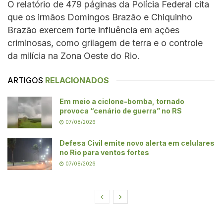
O relatório de 479 páginas da Polícia Federal cita
que os irmãos Domingos Brazão e Chiquinho
Brazão exercem forte influência em ações
criminosas, como grilagem de terra e o controle
da milícia na Zona Oeste do Rio.
ARTIGOS
RELACIONADOS
Em meio a ciclone-bomba, tornado
provoca “cenário de guerra” no RS
07/08/2026
Defesa Civil emite novo alerta em celulares
no Rio para ventos fortes
07/08/2026