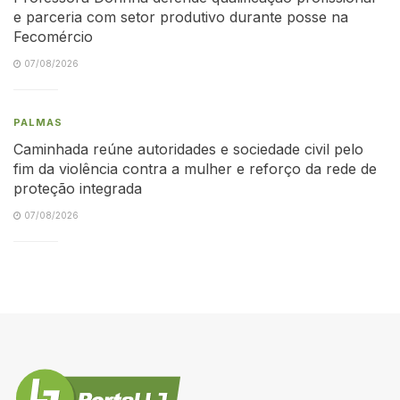
e parceria com setor produtivo durante posse na
Fecomércio
07/08/2026
PALMAS
Caminhada reúne autoridades e sociedade civil pelo
fim da violência contra a mulher e reforço da rede de
proteção integrada
07/08/2026