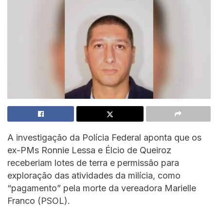
A investigação da Polícia Federal aponta que os
ex-PMs Ronnie Lessa e Élcio de Queiroz
receberiam lotes de terra e permissão para
exploração das atividades da milícia, como
“pagamento” pela morte da vereadora Marielle
Franco (PSOL).