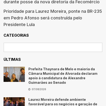
durante posse da nova diretoria da Fecomércio
Prioridade para Laurez Moreira, ponte na BR-235
em Pedro Afonso será construída pelo
Presidente Lula
CATEGORIAS
ÚLTIMAS
Prefeita Thaynara de Melo e maioria da
Câmara Municipal de Alvorada declaram
apoio à candidatura de Alexandre
Guimarães ao Senado
07/08/2026
Laurez Moreira defende ambiente
favorável para os negócios e geração de