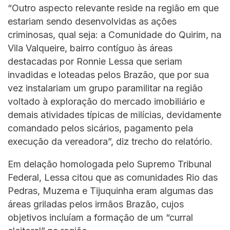
“Outro aspecto relevante reside na região em que
estariam sendo desenvolvidas as ações
criminosas, qual seja: a Comunidade do Quirim, na
Vila Valqueire, bairro contíguo às áreas
destacadas por Ronnie Lessa que seriam
invadidas e loteadas pelos Brazão, que por sua
vez instalariam um grupo paramilitar na região
voltado à exploração do mercado imobiliário e
demais atividades típicas de milícias, devidamente
comandado pelos sicários, pagamento pela
execução da vereadora”, diz trecho do relatório.
Em delação homologada pelo Supremo Tribunal
Federal, Lessa citou que as comunidades Rio das
Pedras, Muzema e Tijuquinha eram algumas das
áreas griladas pelos irmãos Brazão, cujos
objetivos incluíam a formação de um “curral