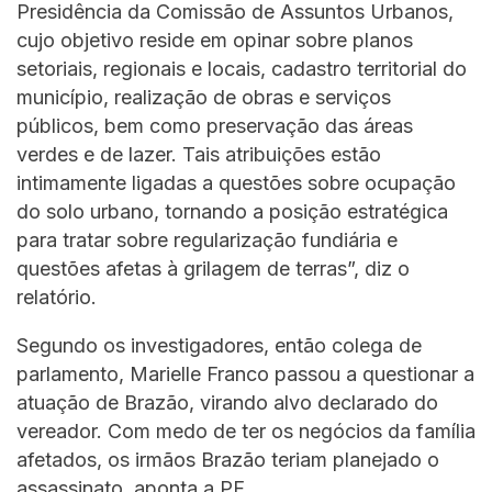
Presidência da Comissão de Assuntos Urbanos,
cujo objetivo reside em opinar sobre planos
setoriais, regionais e locais, cadastro territorial do
município, realização de obras e serviços
públicos, bem como preservação das áreas
verdes e de lazer. Tais atribuições estão
intimamente ligadas a questões sobre ocupação
do solo urbano, tornando a posição estratégica
para tratar sobre regularização fundiária e
questões afetas à grilagem de terras”, diz o
relatório.
Segundo os investigadores, então colega de
parlamento, Marielle Franco passou a questionar a
atuação de Brazão, virando alvo declarado do
vereador. Com medo de ter os negócios da família
afetados, os irmãos Brazão teriam planejado o
assassinato, aponta a PF.