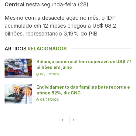
Central
nesta segunda-feira (28).
Mesmo com a desaceleração no mês, o IDP
acumulado em 12 meses chegou a US$ 68,2
bilhões, representando 3,19% do PIB.
ARTIGOS
RELACIONADOS
Balança comercial tem superávit de US$ 7,1
bilhões em julho
08/08/2026
Endividamento das famílias bate recorde e
atinge 82%, diz CNC
08/08/2026