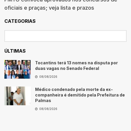
oficiais e praças; veja lista e prazos
CATEGORIAS
ÚLTIMAS
Tocantins terá 13 nomes na disputa por
duas vagas no Senado Federal
08/08/2026
Médico condenado pela morte da ex-
companheira é demitido pela Prefeitura de
Palmas
08/08/2026