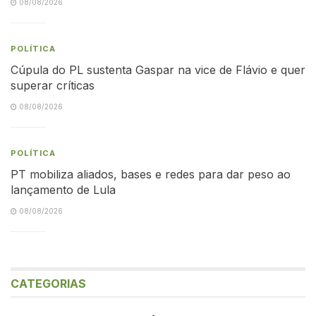
08/08/2026
POLÍTICA
Cúpula do PL sustenta Gaspar na vice de Flávio e quer
superar críticas
08/08/2026
POLÍTICA
PT mobiliza aliados, bases e redes para dar peso ao
lançamento de Lula
08/08/2026
CATEGORIAS