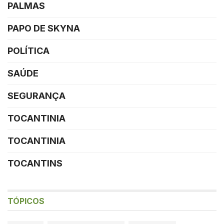
PALMAS
PAPO DE SKYNA
POLÍTICA
SAÚDE
SEGURANÇA
TOCANTINIA
TOCANTINIA
TOCANTINS
TÓPICOS