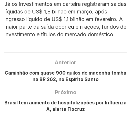
Já os investimentos em carteira registraram saídas
líquidas de US$ 1,8 bilhão em março, após
ingresso líquido de US$ 1,1 bilhão em fevereiro. A
maior parte da saída ocorreu em ações, fundos de
investimento e títulos do mercado doméstico.
Anterior
Caminhão com quase 900 quilos de maconha tomba
na BR 262, no Espírito Santo
Próximo
Brasil tem aumento de hospitalizações por Influenza
A, alerta Fiocruz