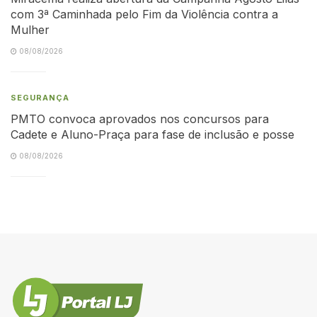
com 3ª Caminhada pelo Fim da Violência contra a
Mulher
08/08/2026
SEGURANÇA
PMTO convoca aprovados nos concursos para
Cadete e Aluno-Praça para fase de inclusão e posse
08/08/2026