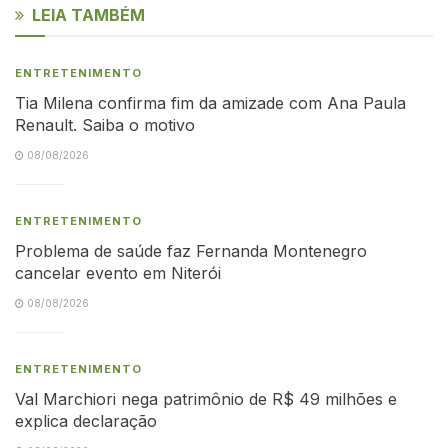
LEIA TAMBÉM
ENTRETENIMENTO
Tia Milena confirma fim da amizade com Ana Paula
Renault. Saiba o motivo
08/08/2026
ENTRETENIMENTO
Problema de saúde faz Fernanda Montenegro
cancelar evento em Niterói
08/08/2026
ENTRETENIMENTO
Val Marchiori nega patrimônio de R$ 49 milhões e
explica declaração