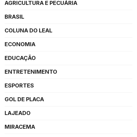
AGRICULTURA E PECUÁRIA
BRASIL
COLUNA DO LEAL
ECONOMIA
EDUCAÇÃO
ENTRETENIMENTO
ESPORTES
GOL DE PLACA
LAJEADO
MIRACEMA