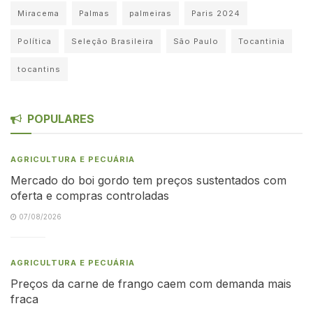
Miracema
Palmas
palmeiras
Paris 2024
Política
Seleção Brasileira
São Paulo
Tocantinia
tocantins
POPULARES
AGRICULTURA E PECUÁRIA
Mercado do boi gordo tem preços sustentados com
oferta e compras controladas
07/08/2026
AGRICULTURA E PECUÁRIA
Preços da carne de frango caem com demanda mais
fraca