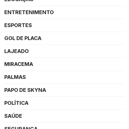
ENTRETENIMENTO
ESPORTES
GOL DE PLACA
LAJEADO
MIRACEMA
PALMAS
PAPO DE SKYNA
POLÍTICA
SAÚDE
SEGURANÇA