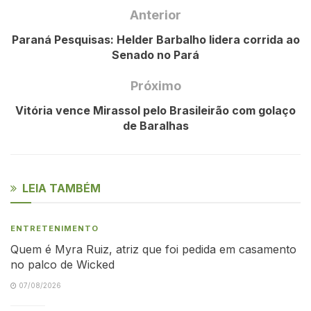
Anterior
Paraná Pesquisas: Helder Barbalho lidera corrida ao
Senado no Pará
Próximo
Vitória vence Mirassol pelo Brasileirão com golaço
de Baralhas
LEIA TAMBÉM
ENTRETENIMENTO
Quem é Myra Ruiz, atriz que foi pedida em casamento
no palco de Wicked
07/08/2026