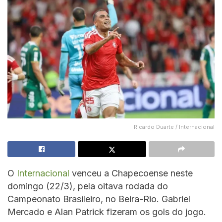
Ricardo Duarte / Internacional
O
Internacional
venceu a Chapecoense neste
domingo (22/3), pela oitava rodada do
Campeonato Brasileiro, no Beira-Rio. Gabriel
Mercado e Alan Patrick fizeram os gols do jogo.