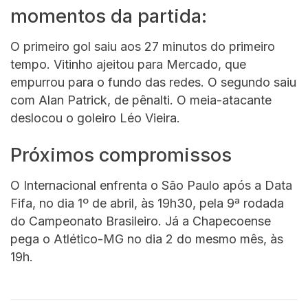
momentos da partida:
O primeiro gol saiu aos 27 minutos do primeiro
tempo. Vitinho ajeitou para Mercado, que
empurrou para o fundo das redes. O segundo saiu
com Alan Patrick, de pênalti. O meia-atacante
deslocou o goleiro Léo Vieira.
Próximos compromissos
O Internacional enfrenta o São Paulo após a Data
Fifa, no dia 1º de abril, às 19h30, pela 9ª rodada
do Campeonato Brasileiro. Já a Chapecoense
pega o Atlético-MG no dia 2 do mesmo mês, às
19h.