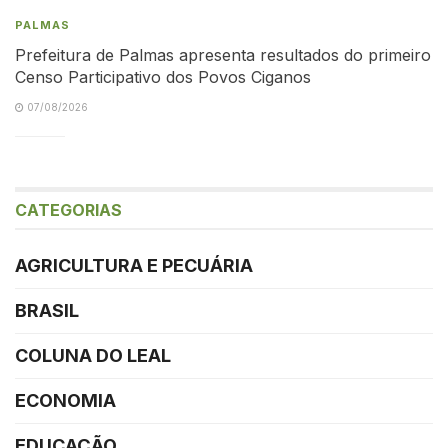
PALMAS
Prefeitura de Palmas apresenta resultados do primeiro
Censo Participativo dos Povos Ciganos
07/08/2026
CATEGORIAS
AGRICULTURA E PECUÁRIA
BRASIL
COLUNA DO LEAL
ECONOMIA
EDUCAÇÃO