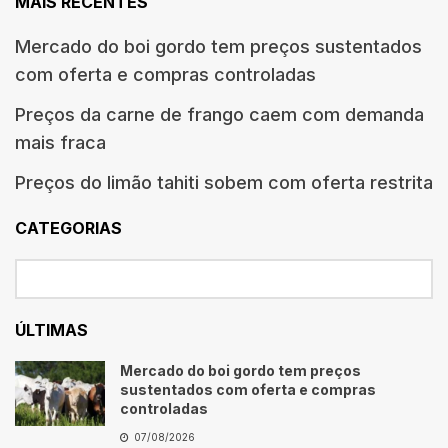
MAIS RECENTES
Mercado do boi gordo tem preços sustentados
com oferta e compras controladas
Preços da carne de frango caem com demanda
mais fraca
Preços do limão tahiti sobem com oferta restrita
CATEGORIAS
ÚLTIMAS
Mercado do boi gordo tem preços
sustentados com oferta e compras
controladas
07/08/2026