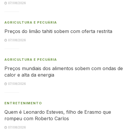
07/08/2026
AGRICULTURA E PECUÁRIA
Preços do limão tahiti sobem com oferta restrita
07/08/2026
AGRICULTURA E PECUÁRIA
Preços mundiais dos alimentos sobem com ondas de
calor e alta da energia
07/08/2026
ENTRETENIMENTO
Quem é Leonardo Esteves, filho de Erasmo que
rompeu com Roberto Carlos
07/08/2026