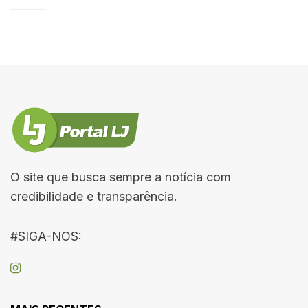
O site que busca sempre a notícia com
credibilidade e transparência.
#SIGA-NOS: