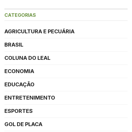
CATEGORIAS
AGRICULTURA E PECUÁRIA
BRASIL
COLUNA DO LEAL
ECONOMIA
EDUCAÇÃO
ENTRETENIMENTO
ESPORTES
GOL DE PLACA