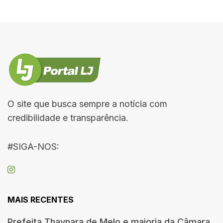
O site que busca sempre a notícia com
credibilidade e transparência.
#SIGA-NOS:
MAIS RECENTES
Prefeita Thaynara de Melo e maioria da Câmara