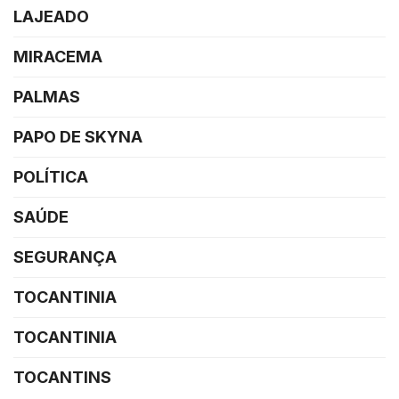
LAJEADO
MIRACEMA
PALMAS
PAPO DE SKYNA
POLÍTICA
SAÚDE
SEGURANÇA
TOCANTINIA
TOCANTINIA
TOCANTINS