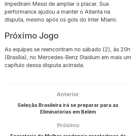
impediram Messi de ampliar o placar. Sua
performance ajudou a manter o Atlanta na
disputa, mesmo após os gols do Inter Miami.
Próximo Jogo
As equipes se reencontram no sábado (2), às 20h
(Brasília), no Mercedes-Benz Stadium em mais um
capítulo dessa disputa acirrada.
Anterior
Seleção Brasileira irá se preparar para as
Eliminatórias em Belém
Próximo
Secretaria da Mulher credencia prestadores de