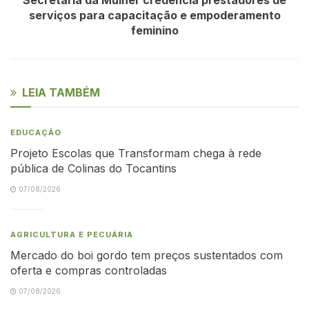
serviços para capacitação e empoderamento
feminino
LEIA TAMBÉM
EDUCAÇÃO
Projeto Escolas que Transformam chega à rede
pública de Colinas do Tocantins
07/08/2026
AGRICULTURA E PECUÁRIA
Mercado do boi gordo tem preços sustentados com
oferta e compras controladas
07/08/2026