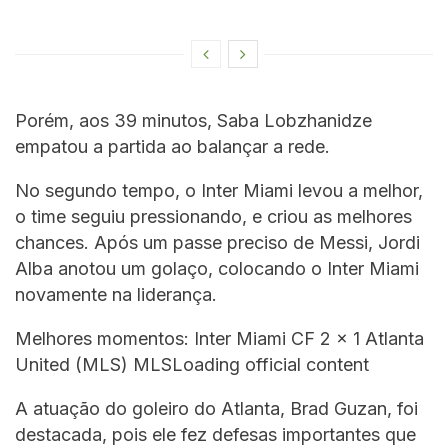
Porém, aos 39 minutos, Saba Lobzhanidze
empatou a partida ao balançar a rede.
No segundo tempo, o Inter Miami levou a melhor,
o time seguiu pressionando, e criou as melhores
chances. Após um passe preciso de Messi, Jordi
Alba anotou um golaço, colocando o Inter Miami
novamente na liderança.
Melhores momentos: Inter Miami CF 2 x 1 Atlanta
United (MLS) MLSLoading official content
A atuação do goleiro do Atlanta, Brad Guzan, foi
destacada, pois ele fez defesas importantes que