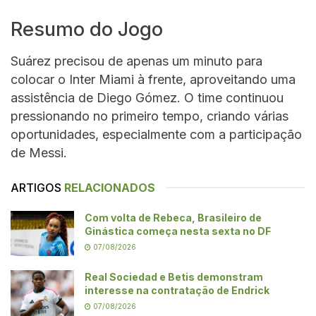
Resumo do Jogo
Suárez precisou de apenas um minuto para
colocar o Inter Miami à frente, aproveitando uma
assistência de Diego Gómez. O time continuou
pressionando no primeiro tempo, criando várias
oportunidades, especialmente com a participação
de Messi.
ARTIGOS
RELACIONADOS
Com volta de Rebeca, Brasileiro de
Ginástica começa nesta sexta no DF
07/08/2026
Real Sociedad e Betis demonstram
interesse na contratação de Endrick
07/08/2026