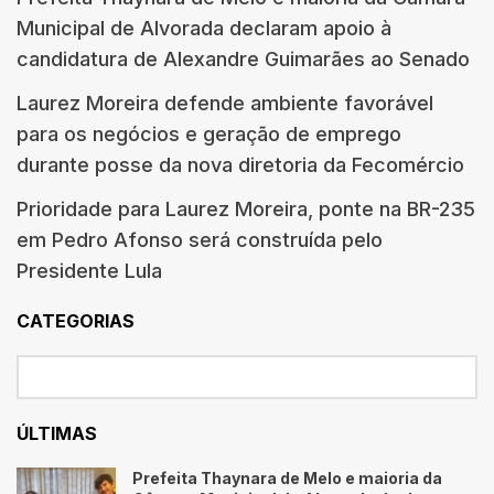
Municipal de Alvorada declaram apoio à
candidatura de Alexandre Guimarães ao Senado
Laurez Moreira defende ambiente favorável
para os negócios e geração de emprego
durante posse da nova diretoria da Fecomércio
Prioridade para Laurez Moreira, ponte na BR-235
em Pedro Afonso será construída pelo
Presidente Lula
CATEGORIAS
ÚLTIMAS
Prefeita Thaynara de Melo e maioria da