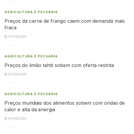
AGRICULTURA E PECUÁRIA
Preços da carne de frango caem com demanda mais
fraca
07/08/2026
AGRICULTURA E PECUÁRIA
Preços do limão tahiti sobem com oferta restrita
07/08/2026
AGRICULTURA E PECUÁRIA
Preços mundiais dos alimentos sobem com ondas de
calor e alta da energia
07/08/2026