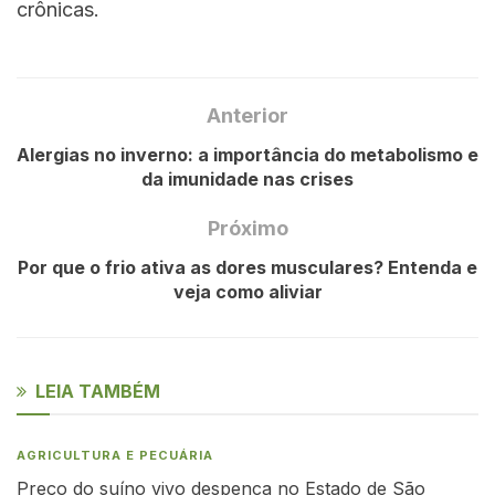
crônicas.
Anterior
Alergias no inverno: a importância do metabolismo e
da imunidade nas crises
Próximo
Por que o frio ativa as dores musculares? Entenda e
veja como aliviar
LEIA TAMBÉM
AGRICULTURA E PECUÁRIA
Preço do suíno vivo despenca no Estado de São