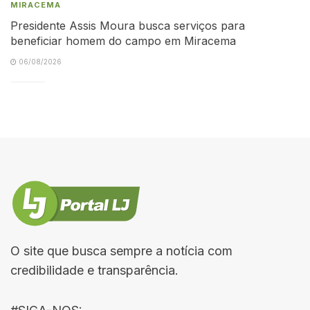
MIRACEMA
Presidente Assis Moura busca serviços para
beneficiar homem do campo em Miracema
06/08/2026
O site que busca sempre a notícia com
credibilidade e transparência.