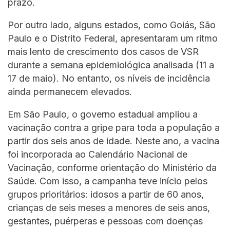
prazo.
Por outro lado, alguns estados, como Goiás, São
Paulo e o Distrito Federal, apresentaram um ritmo
mais lento de crescimento dos casos de VSR
durante a semana epidemiológica analisada (11 a
17 de maio). No entanto, os níveis de incidência
ainda permanecem elevados.
Em São Paulo, o governo estadual ampliou a
vacinação contra a gripe para toda a população a
partir dos seis anos de idade. Neste ano, a vacina
foi incorporada ao Calendário Nacional de
Vacinação, conforme orientação do Ministério da
Saúde. Com isso, a campanha teve início pelos
grupos prioritários: idosos a partir de 60 anos,
crianças de seis meses a menores de seis anos,
gestantes, puérperas e pessoas com doenças