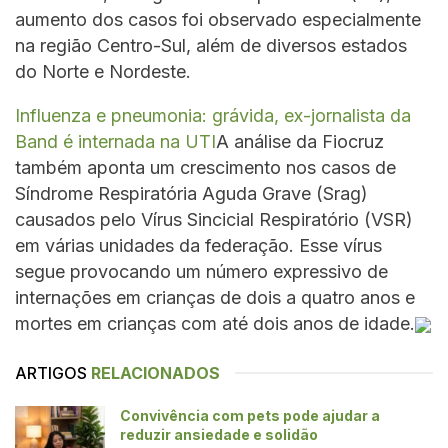
aumento dos casos foi observado especialmente
na região Centro-Sul, além de diversos estados
do Norte e Nordeste.
Influenza e pneumonia: grávida, ex-jornalista da
Band é internada na UTI
A análise da Fiocruz
também aponta um crescimento nos casos de
Síndrome Respiratória Aguda Grave (Srag)
causados pelo Vírus Sincicial Respiratório (VSR)
em várias unidades da federação. Esse vírus
segue provocando um número expressivo de
internações em crianças de dois a quatro anos e
mortes em crianças com até dois anos de idade.
ARTIGOS
RELACIONADOS
Convivência com pets pode ajudar a
reduzir ansiedade e solidão