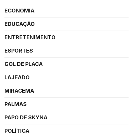
ECONOMIA
EDUCAÇÃO
ENTRETENIMENTO
ESPORTES
GOL DE PLACA
LAJEADO
MIRACEMA
PALMAS
PAPO DE SKYNA
POLÍTICA