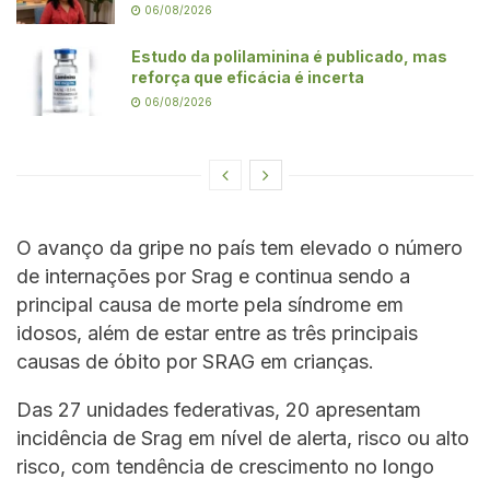
06/08/2026
Estudo da polilaminina é publicado, mas
reforça que eficácia é incerta
06/08/2026
O avanço da gripe no país tem elevado o número
de internações por Srag e continua sendo a
principal causa de morte pela síndrome em
idosos, além de estar entre as três principais
causas de óbito por SRAG em crianças.
Das 27 unidades federativas, 20 apresentam
incidência de Srag em nível de alerta, risco ou alto
risco, com tendência de crescimento no longo