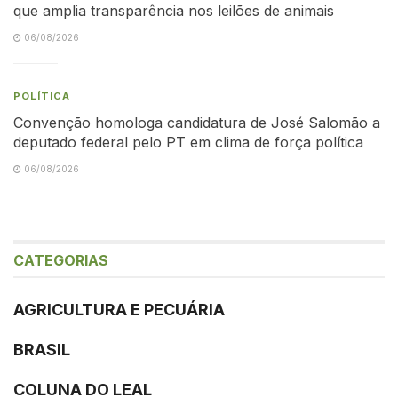
que amplia transparência nos leilões de animais
06/08/2026
POLÍTICA
Convenção homologa candidatura de José Salomão a
deputado federal pelo PT em clima de força política
06/08/2026
CATEGORIAS
AGRICULTURA E PECUÁRIA
BRASIL
COLUNA DO LEAL