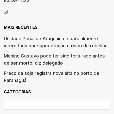
#SIGA-NOS:
MAIS RECENTES
Unidade Penal de Araguaína é parcialmente
interditada por superlotação e risco de rebelião
Menino Gustavo pode ter sido torturado antes
de ser morto, diz delegado
Preço da soja registra nova alta no porto de
Paranaguá
CATEGORIAS