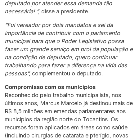
deputado por atender essa demanda tão
necessária! “,
disse a presidente.
“Fui vereador por dois mandatos e sei da
importância de contribuir com o parlamento
municipal para que o Poder Legislativo possa
fazer um grande serviço em prol da população e
na condição de deputado, quero continuar
trabalhando para fazer a diferença na vida das
pessoas”,
complementou o deputado.
Compromisso com os municípios
Reconhecido pelo trabalho municipalista, nos
últimos anos, Marcus Marcelo já destinou mais de
R$ 8,5 milhões em emendas parlamentares aos
municípios da região norte do Tocantins. Os
recursos foram aplicados em áreas como saúde
(incluindo cirurgias de catarata e pterígio, novas