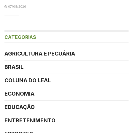
07/08/2026
CATEGORIAS
AGRICULTURA E PECUÁRIA
BRASIL
COLUNA DO LEAL
ECONOMIA
EDUCAÇÃO
ENTRETENIMENTO