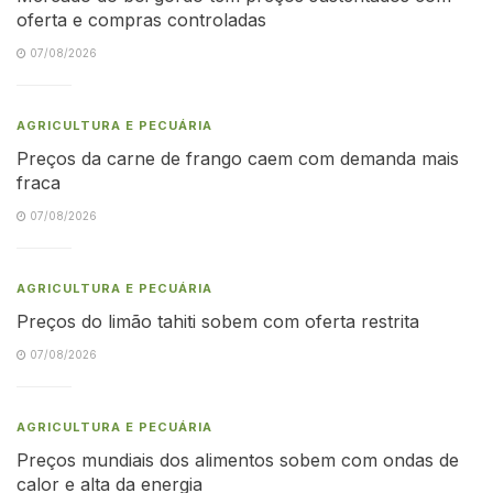
oferta e compras controladas
07/08/2026
AGRICULTURA E PECUÁRIA
Preços da carne de frango caem com demanda mais
fraca
07/08/2026
AGRICULTURA E PECUÁRIA
Preços do limão tahiti sobem com oferta restrita
07/08/2026
AGRICULTURA E PECUÁRIA
Preços mundiais dos alimentos sobem com ondas de
calor e alta da energia