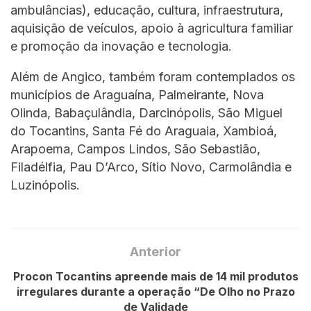
ambulâncias), educação, cultura, infraestrutura,
aquisição de veículos, apoio à agricultura familiar
e promoção da inovação e tecnologia.
Além de Angico, também foram contemplados os
municípios de Araguaína, Palmeirante, Nova
Olinda, Babaçulândia, Darcinópolis, São Miguel
do Tocantins, Santa Fé do Araguaia, Xambioá,
Arapoema, Campos Lindos, São Sebastião,
Filadélfia, Pau D’Arco, Sítio Novo, Carmolândia e
Luzinópolis.
Anterior
Procon Tocantins apreende mais de 14 mil produtos
irregulares durante a operação “De Olho no Prazo
de Validade