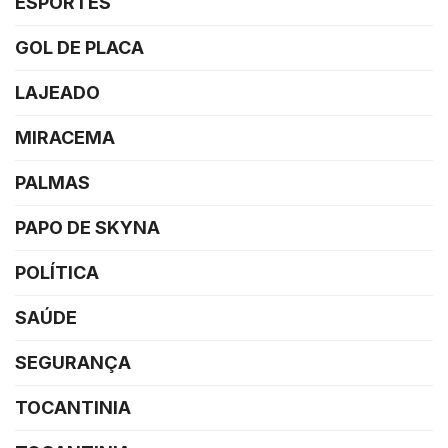
ESPORTES
GOL DE PLACA
LAJEADO
MIRACEMA
PALMAS
PAPO DE SKYNA
POLÍTICA
SAÚDE
SEGURANÇA
TOCANTINIA