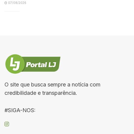
07/08/2026
O site que busca sempre a notícia com
credibilidade e transparência.
#SIGA-NOS: