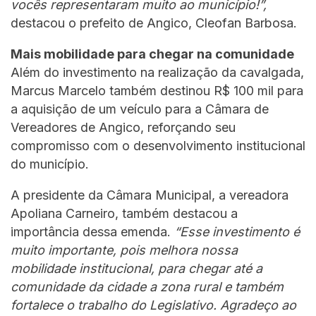
vocês representaram muito ao município!”,
destacou o prefeito de Angico, Cleofan Barbosa.
Mais mobilidade para chegar na comunidade
Além do investimento na realização da cavalgada,
Marcus Marcelo também destinou R$ 100 mil para
a aquisição de um veículo para a Câmara de
Vereadores de Angico, reforçando seu
compromisso com o desenvolvimento institucional
do município.
A presidente da Câmara Municipal, a vereadora
Apoliana Carneiro, também destacou a
importância dessa emenda.
“Esse investimento é
muito importante, pois melhora nossa
mobilidade institucional, para chegar até a
comunidade da cidade a zona rural e também
fortalece o trabalho do Legislativo. Agradeço ao