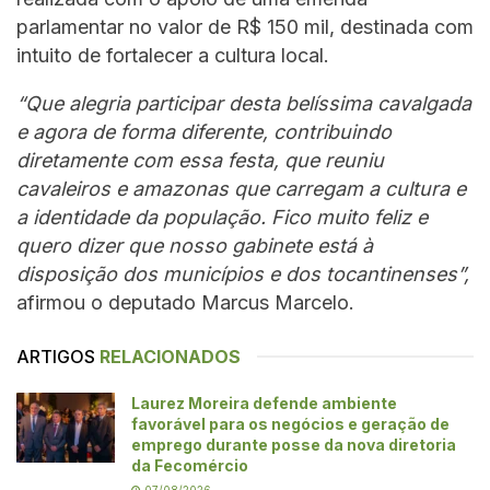
parlamentar no valor de R$ 150 mil, destinada com
intuito de fortalecer a cultura local.
“Que alegria participar desta belíssima cavalgada
e agora de forma diferente, contribuindo
diretamente com essa festa, que reuniu
cavaleiros e amazonas que carregam a cultura e
a identidade da população. Fico muito feliz e
quero dizer que nosso gabinete está à
disposição dos municípios e dos tocantinenses”,
afirmou o deputado Marcus Marcelo.
ARTIGOS
RELACIONADOS
Laurez Moreira defende ambiente
favorável para os negócios e geração de
emprego durante posse da nova diretoria
da Fecomércio
07/08/2026