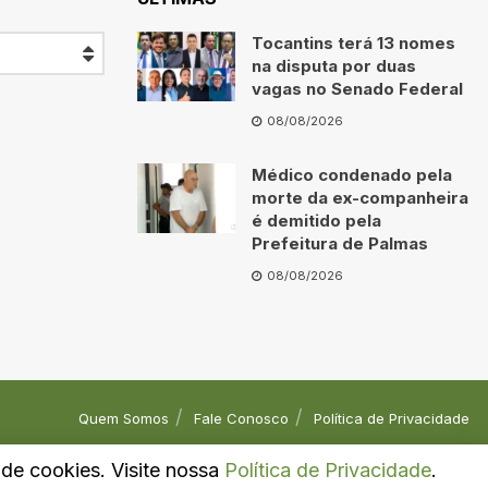
Tocantins terá 13 nomes
na disputa por duas
vagas no Senado Federal
08/08/2026
Médico condenado pela
morte da ex-companheira
é demitido pela
Prefeitura de Palmas
08/08/2026
Quem Somos
Fale Conosco
Política de Privacidade
o de cookies. Visite nossa
Política de Privacidade
.