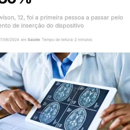
lson, 12, foi a primeira pessoa a passar pelo
nto de inserção do dispositivo
7/06/2024
em
Saúde
Tempo de leitura: 2 minutos