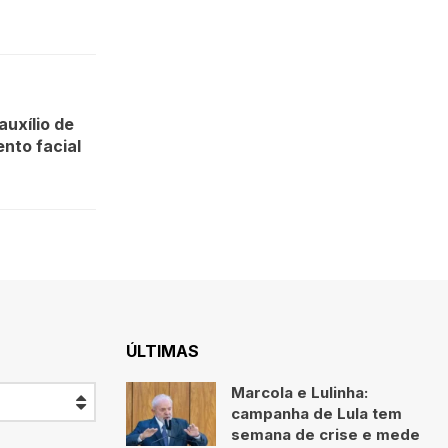
auxílio de
nto facial
ÚLTIMAS
Marcola e Lulinha:
campanha de Lula tem
semana de crise e mede