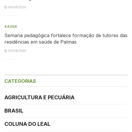
06/08/2026
SAÚDE
Semana pedagógica fortalece formação de tutores das
residências em saúde de Palmas
06/08/2026
CATEGORIAS
AGRICULTURA E PECUÁRIA
BRASIL
COLUNA DO LEAL