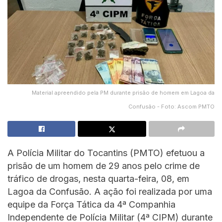
Material apreendido pela PM durante prisão de homem em Lagoa da
Confusão - Foto: Ascom PMTO
A Polícia Militar do Tocantins (PMTO) efetuou a
prisão de um homem de 29 anos pelo crime de
tráfico de drogas, nesta quarta-feira, 08, em
Lagoa da Confusão. A ação foi realizada por uma
equipe da Força Tática da 4ª Companhia
Independente de Polícia Militar (4ª CIPM) durante