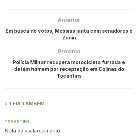
Anterior
Em busca de votos, Messias janta com senadores e
Zanin
Próximo
Polícia Militar recupera motocicleta furtada e
detém homem por receptação em Colinas do
Tocantins
LEIA TAMBÉM
TOCANTINS
Nota de esclarecimento