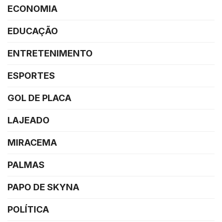
ECONOMIA
EDUCAÇÃO
ENTRETENIMENTO
ESPORTES
GOL DE PLACA
LAJEADO
MIRACEMA
PALMAS
PAPO DE SKYNA
POLÍTICA