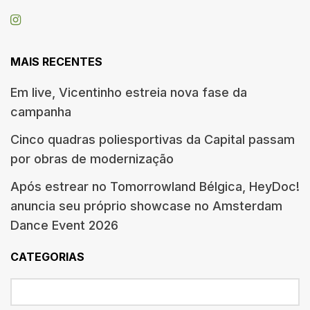
MAIS RECENTES
Em live, Vicentinho estreia nova fase da
campanha
Cinco quadras poliesportivas da Capital passam
por obras de modernização
Após estrear no Tomorrowland Bélgica, HeyDoc!
anuncia seu próprio showcase no Amsterdam
Dance Event 2026
CATEGORIAS