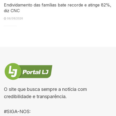
Endividamento das famílias bate recorde e atinge 82%,
diz CNC
06/08/2026
O site que busca sempre a notícia com
credibilidade e transparência.
#SIGA-NOS: