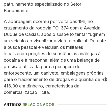
patrulhamento especializado no Setor
Bandeirante.
A abordagem ocorreu por volta das 19h, no
cruzamento da rodovia TO-374 com a Avenida
Duque de Caxias, após o suspeito tentar fugir em
um veículo ao visualizar a viatura policial. Durante
a busca pessoal e veicular, os militares
localizaram porções de substâncias análogas à
cocaína e à maconha, além de uma balança de
precisão utilizada para a pesagem do
entorpecente, um canivete, embalagens próprias
para o fracionamento de drogas e a quantia de R$
413,00 em dinheiro, característica da
comercialização ilícita.
ARTIGOS
RELACIONADOS