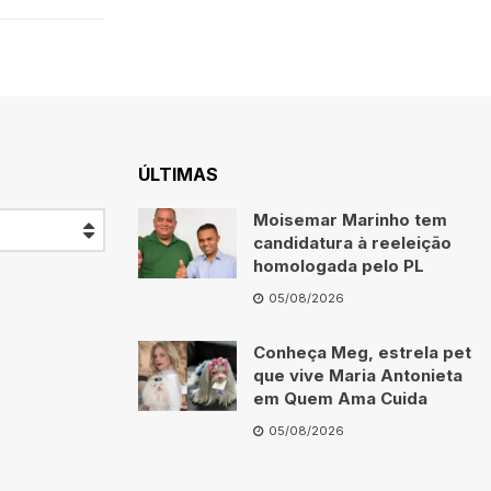
ÚLTIMAS
Moisemar Marinho tem
candidatura à reeleição
homologada pelo PL
05/08/2026
Conheça Meg, estrela pet
que vive Maria Antonieta
em Quem Ama Cuida
05/08/2026