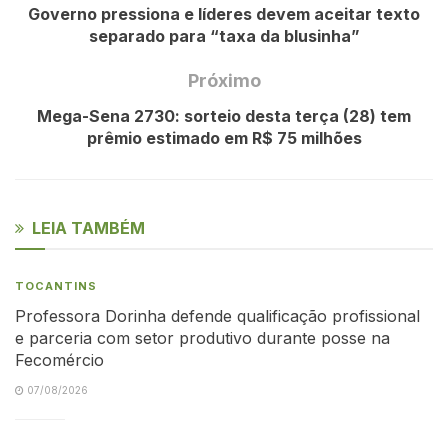
Governo pressiona e líderes devem aceitar texto
separado para “taxa da blusinha”
Próximo
Mega-Sena 2730: sorteio desta terça (28) tem
prêmio estimado em R$ 75 milhões
LEIA TAMBÉM
TOCANTINS
Professora Dorinha defende qualificação profissional
e parceria com setor produtivo durante posse na
Fecomércio
07/08/2026