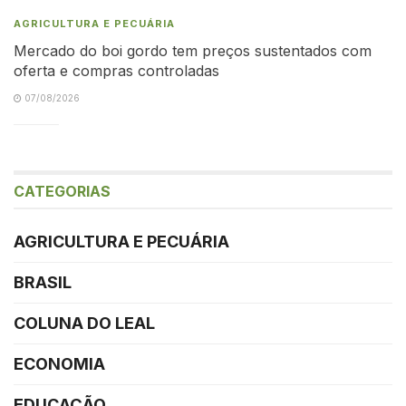
AGRICULTURA E PECUÁRIA
Mercado do boi gordo tem preços sustentados com
oferta e compras controladas
07/08/2026
CATEGORIAS
AGRICULTURA E PECUÁRIA
BRASIL
COLUNA DO LEAL
ECONOMIA
EDUCAÇÃO