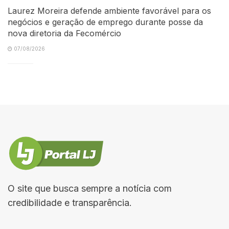
Laurez Moreira defende ambiente favorável para os
negócios e geração de emprego durante posse da
nova diretoria da Fecomércio
07/08/2026
O site que busca sempre a notícia com
credibilidade e transparência.