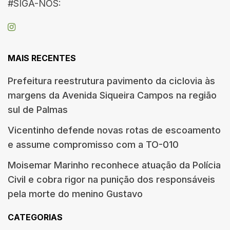
#SIGA-NOS:
MAIS RECENTES
Prefeitura reestrutura pavimento da ciclovia às
margens da Avenida Siqueira Campos na região
sul de Palmas
Vicentinho defende novas rotas de escoamento
e assume compromisso com a TO-010
Moisemar Marinho reconhece atuação da Polícia
Civil e cobra rigor na punição dos responsáveis
pela morte do menino Gustavo
CATEGORIAS