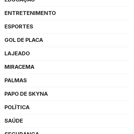
ENTRETENIMENTO
ESPORTES
GOL DE PLACA
LAJEADO
MIRACEMA
PALMAS
PAPO DE SKYNA
POLÍTICA
SAÚDE