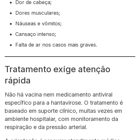
Dor de cabeça;
Dores musculares;
Náuseas e vômitos;
Cansaço intenso;
Falta de ar nos casos mais graves.
Tratamento exige atenção
rápida
Não há vacina nem medicamento antiviral
específico para a hantavirose. O tratamento é
baseado em suporte clínico, muitas vezes em
ambiente hospitalar, com monitoramento da
respiração e da pressão arterial.