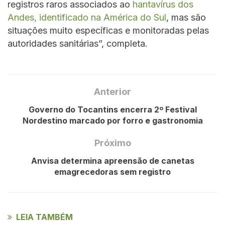
registros raros associados ao
hantavírus dos
Andes, identificado na América do Sul
, mas são
situações muito específicas e monitoradas pelas
autoridades sanitárias”, completa.
Anterior
Governo do Tocantins encerra 2º Festival
Nordestino marcado por forro e gastronomia
Próximo
Anvisa determina apreensão de canetas
emagrecedoras sem registro
LEIA TAMBÉM