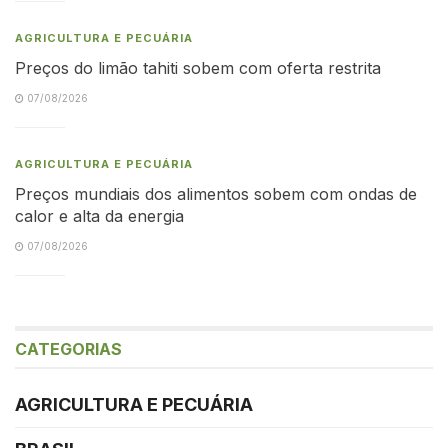
AGRICULTURA E PECUÁRIA
Preços do limão tahiti sobem com oferta restrita
07/08/2026
AGRICULTURA E PECUÁRIA
Preços mundiais dos alimentos sobem com ondas de
calor e alta da energia
07/08/2026
CATEGORIAS
AGRICULTURA E PECUÁRIA