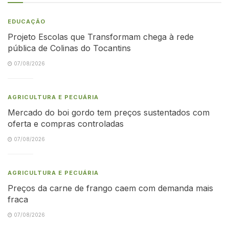
EDUCAÇÃO
Projeto Escolas que Transformam chega à rede
pública de Colinas do Tocantins
07/08/2026
AGRICULTURA E PECUÁRIA
Mercado do boi gordo tem preços sustentados com
oferta e compras controladas
07/08/2026
AGRICULTURA E PECUÁRIA
Preços da carne de frango caem com demanda mais
fraca
07/08/2026