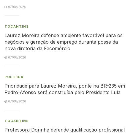
07/08/2026
TOCANTINS
Laurez Moreira defende ambiente favorável para os
negócios e geração de emprego durante posse da
nova diretoria da Fecomércio
07/08/2026
POLÍTICA
Prioridade para Laurez Moreira, ponte na BR-235 em
Pedro Afonso será construída pelo Presidente Lula
07/08/2026
TOCANTINS
Professora Dorinha defende qualificação profissional