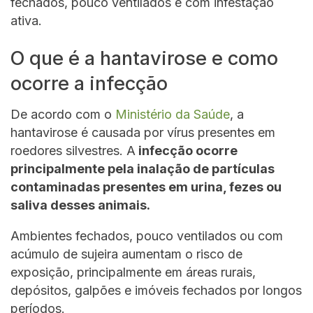
fechados, pouco ventilados e com infestação
ativa.
O que é a hantavirose e como
ocorre a infecção
De acordo com o
Ministério da Saúde
, a
hantavirose é causada por vírus presentes em
roedores silvestres. A
infecção ocorre
principalmente pela inalação de partículas
contaminadas presentes em urina, fezes ou
saliva desses animais.
Ambientes fechados, pouco ventilados ou com
acúmulo de sujeira aumentam o risco de
exposição, principalmente em áreas rurais,
depósitos, galpões e imóveis fechados por longos
períodos.