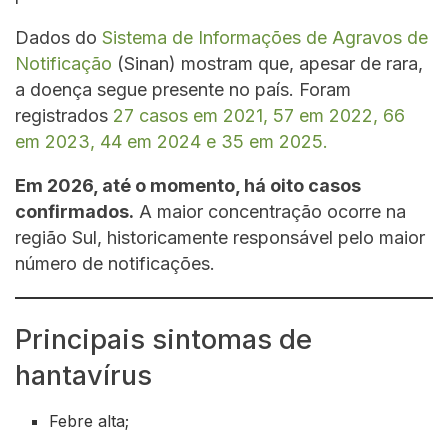
Dados do
Sistema de Informações de Agravos de
Notificação
(Sinan) mostram que, apesar de rara,
a doença segue presente no país. Foram
registrados
27 casos em 2021, 57 em 2022, 66
em 2023, 44 em 2024 e 35 em 2025.
Em 2026, até o momento, há oito casos
confirmados.
A maior concentração ocorre na
região Sul, historicamente responsável pelo maior
número de notificações.
Principais sintomas de
hantavírus
Febre alta;