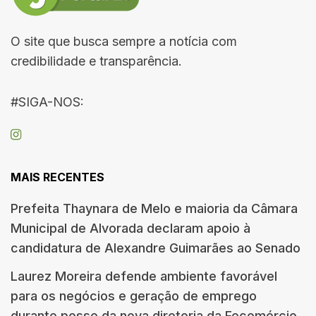
O site que busca sempre a notícia com
credibilidade e transparência.
#SIGA-NOS:
MAIS RECENTES
Prefeita Thaynara de Melo e maioria da Câmara
Municipal de Alvorada declaram apoio à
candidatura de Alexandre Guimarães ao Senado
Laurez Moreira defende ambiente favorável
para os negócios e geração de emprego
durante posse da nova diretoria da Fecomércio