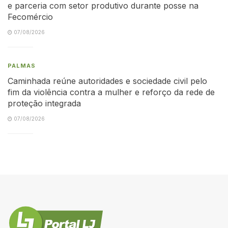
e parceria com setor produtivo durante posse na
Fecomércio
07/08/2026
PALMAS
Caminhada reúne autoridades e sociedade civil pelo
fim da violência contra a mulher e reforço da rede de
proteção integrada
07/08/2026