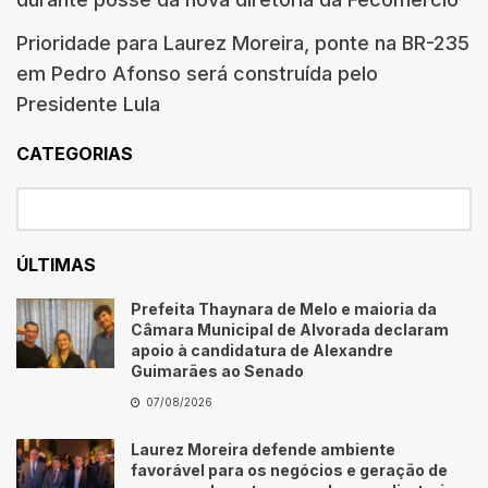
Prioridade para Laurez Moreira, ponte na BR-235
em Pedro Afonso será construída pelo
Presidente Lula
CATEGORIAS
ÚLTIMAS
Prefeita Thaynara de Melo e maioria da
Câmara Municipal de Alvorada declaram
apoio à candidatura de Alexandre
Guimarães ao Senado
07/08/2026
Laurez Moreira defende ambiente
favorável para os negócios e geração de