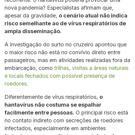
nova pandemia? Especialistas afirmam que,
apesar da gravidade,
o cenário atual não indica
risco semelhante ao de vírus respiratórios de
ampla disseminação.
A investigação do surto no cruzeiro apontou que
o maior risco não está no convívio direto entre
passageiros, mas em atividades realizadas fora da
embarcação, como
trilhas, visitas a áreas naturais
e locais fechados com possível presença de
roedores.
Diferentemente de vírus respiratórios,
o
hantavírus não costuma se espalhar
facilmente entre pessoas.
O principal risco está
no contato indireto com secreções de roedores
infectados, especialmente em ambientes