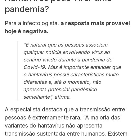
pandemia?
Para a infectologista,
a resposta mais provável
hoje é negativa.
“É natural que as pessoas associem
qualquer notícia envolvendo vírus ao
cenário vivido durante a pandemia de
Covid-19. Mas é importante entender que
o hantavírus possui características muito
diferentes e, até o momento, não
apresenta potencial pandêmico
semelhante”, afirma.
A especialista destaca que a transmissão entre
pessoas é extremamente rara. “A maioria das
variantes do hantavírus não apresenta
transmissão sustentada entre humanos. Existem