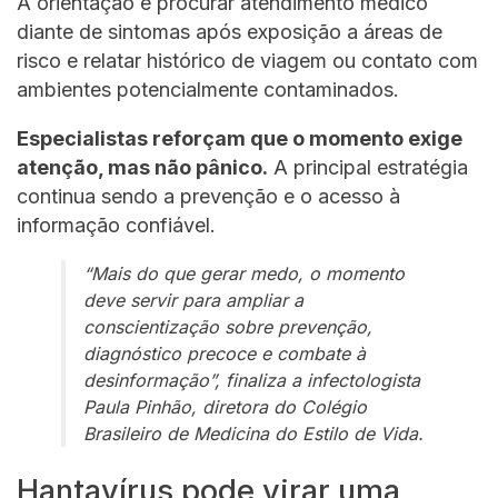
A orientação é procurar atendimento médico
diante de sintomas após exposição a áreas de
risco e relatar histórico de viagem ou contato com
ambientes potencialmente contaminados.
Especialistas reforçam que o momento exige
atenção, mas não pânico.
A principal estratégia
continua sendo a prevenção e o acesso à
informação confiável.
“Mais do que gerar medo, o momento
deve servir para ampliar a
conscientização sobre prevenção,
diagnóstico precoce e combate à
desinformação”, finaliza a infectologista
Paula Pinhão, diretora do Colégio
Brasileiro de Medicina do Estilo de Vida.
Hantavírus pode virar uma