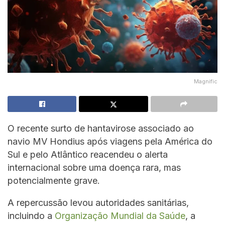
Magnific
O recente surto de hantavirose associado ao
navio MV Hondius após viagens pela América do
Sul e pelo Atlântico reacendeu o alerta
internacional sobre uma doença rara, mas
potencialmente grave.
A repercussão levou autoridades sanitárias,
incluindo a
Organização Mundial da Saúde
, a