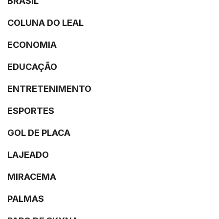
BRASIL
COLUNA DO LEAL
ECONOMIA
EDUCAÇÃO
ENTRETENIMENTO
ESPORTES
GOL DE PLACA
LAJEADO
MIRACEMA
PALMAS