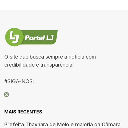
O site que busca sempre a notícia com
credibilidade e transparência.
#SIGA-NOS:
MAIS RECENTES
Prefeita Thaynara de Melo e maioria da Câmara