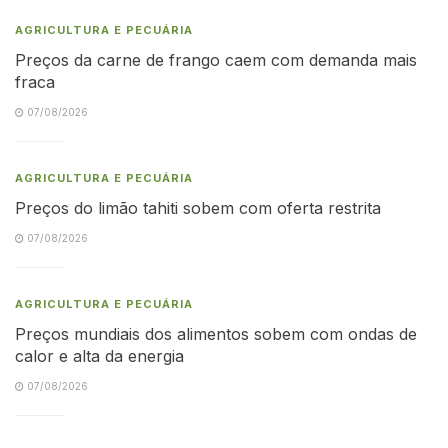
AGRICULTURA E PECUÁRIA
Preços da carne de frango caem com demanda mais
fraca
07/08/2026
AGRICULTURA E PECUÁRIA
Preços do limão tahiti sobem com oferta restrita
07/08/2026
AGRICULTURA E PECUÁRIA
Preços mundiais dos alimentos sobem com ondas de
calor e alta da energia
07/08/2026