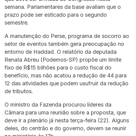
semana. Parlamentares da base avaliam que o
prazo pode ser esticado para o segundo
semestre.
A manutenção do Perse, programa de socorro ao
setor de eventos também gera preocupação no
entorno de Haddad. O relatório da deputada
Renata Abreu (Podemos-SP) propõe um limite
fixo de R$15 bilhões para o custo fiscal do
benefício, mas não acatou a redução de 44 para
12 das atividades que podem usufruir da redução
de tributos.
O ministro da Fazenda procurou líderes da
Câmara para uma reunião sobre a proposta, que
deve ir a plenário já nesta terça-feira (22). Alguns
deles, do centrão e do governo, devem se reunir