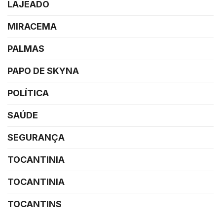
LAJEADO
MIRACEMA
PALMAS
PAPO DE SKYNA
POLÍTICA
SAÚDE
SEGURANÇA
TOCANTINIA
TOCANTINIA
TOCANTINS