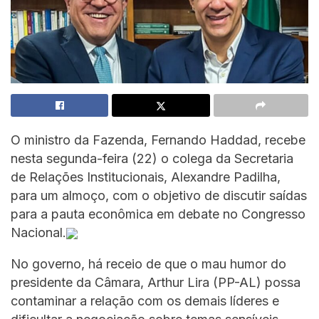
O ministro da Fazenda, Fernando Haddad, recebe
nesta segunda-feira (22) o colega da Secretaria
de Relações Institucionais, Alexandre Padilha,
para um almoço, com o objetivo de discutir saídas
para a pauta econômica em debate no Congresso
Nacional.
No governo, há receio de que o mau humor do
presidente da Câmara, Arthur Lira (PP-AL) possa
contaminar a relação com os demais líderes e