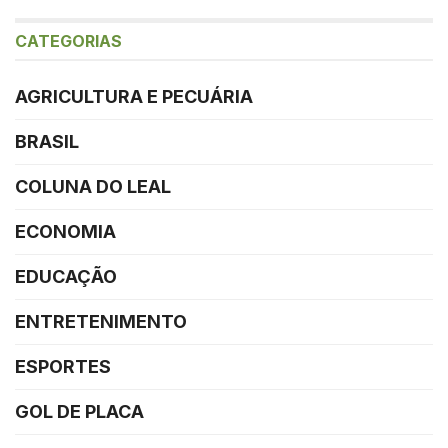
CATEGORIAS
AGRICULTURA E PECUÁRIA
BRASIL
COLUNA DO LEAL
ECONOMIA
EDUCAÇÃO
ENTRETENIMENTO
ESPORTES
GOL DE PLACA