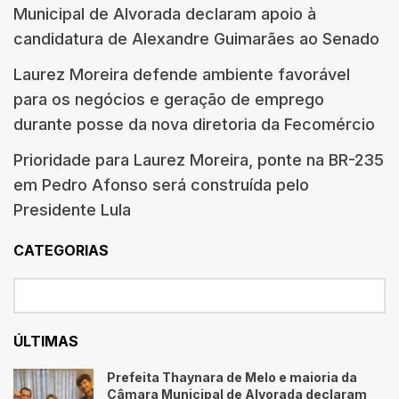
Municipal de Alvorada declaram apoio à
candidatura de Alexandre Guimarães ao Senado
Laurez Moreira defende ambiente favorável
para os negócios e geração de emprego
durante posse da nova diretoria da Fecomércio
Prioridade para Laurez Moreira, ponte na BR-235
em Pedro Afonso será construída pelo
Presidente Lula
CATEGORIAS
ÚLTIMAS
Prefeita Thaynara de Melo e maioria da
Câmara Municipal de Alvorada declaram