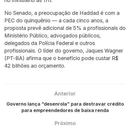
no ministério às 17h.
No Senado, a preocupação de Haddad é com a
PEC do quinquênio — a cada cinco anos, a
proposta prevê adicional de 5% a profissionais do
Ministério Público, advogados públicos,
delegados da Polícia Federal e outros
profissionais. O líder do governo, Jaques Wagner
(PT-BA) afirma que o benefício pode custar R$
42 bilhões ao orçamento.
Anterior
Governo lança “desenrola” para destravar crédito
para empreendedores de baixa renda
Próximo