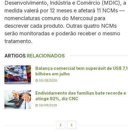
Desenvolvimento, Indústria e Comércio (MDIC), a
medida valerá por 12 meses e afetará 11 NCMs —
nomenclaturas comuns do Mercosul para
descrever cada produto. Outras quatro NCMs
serão monitoradas e poderão receber o mesmo
tratamento.
ARTIGOS
RELACIONADOS
Balança comercial tem superávit de US$ 7,1
bilhões em julho
06/08/2026
Endividamento das famílias bate recorde e
atinge 82%, diz CNC
06/08/2026