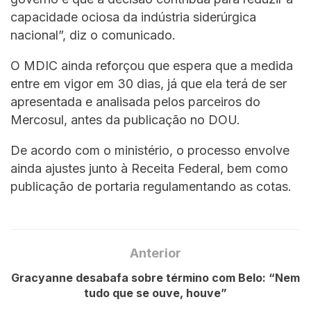
capacidade ociosa da indústria siderúrgica
nacional”, diz o comunicado.
O MDIC ainda reforçou que espera que a medida
entre em vigor em 30 dias, já que ela terá de ser
apresentada e analisada pelos parceiros do
Mercosul, antes da publicação no DOU.
De acordo com o ministério, o processo envolve
ainda ajustes junto à Receita Federal, bem como
publicação de portaria regulamentando as cotas.
Anterior
Gracyanne desabafa sobre término com Belo: “Nem
tudo que se ouve, houve”