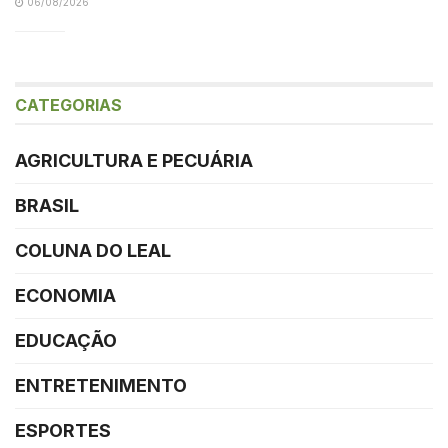
06/08/2026
CATEGORIAS
AGRICULTURA E PECUÁRIA
BRASIL
COLUNA DO LEAL
ECONOMIA
EDUCAÇÃO
ENTRETENIMENTO
ESPORTES