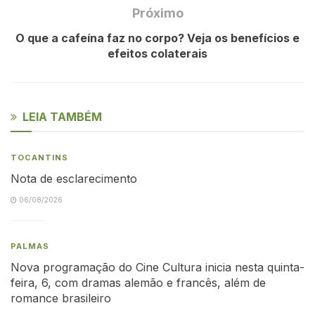
Próximo
O que a cafeína faz no corpo? Veja os benefícios e
efeitos colaterais
LEIA TAMBÉM
TOCANTINS
Nota de esclarecimento
06/08/2026
PALMAS
Nova programação do Cine Cultura inicia nesta quinta-
feira, 6, com dramas alemão e francês, além de
romance brasileiro