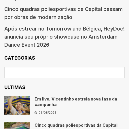
Cinco quadras poliesportivas da Capital passam
por obras de modernização
Após estrear no Tomorrowland Bélgica, HeyDoc!
anuncia seu próprio showcase no Amsterdam
Dance Event 2026
CATEGORIAS
ÚLTIMAS
Em live, Vicentinho estreia nova fase da
campanha
06/08/2026
Cinco quadras poliesportivas da Capital