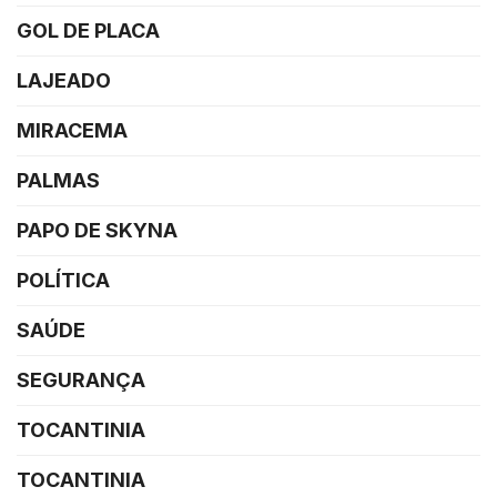
GOL DE PLACA
LAJEADO
MIRACEMA
PALMAS
PAPO DE SKYNA
POLÍTICA
SAÚDE
SEGURANÇA
TOCANTINIA
TOCANTINIA