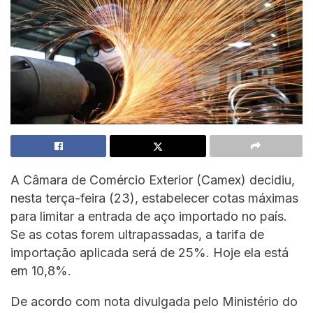
A Câmara de Comércio Exterior (Camex) decidiu,
nesta terça-feira (23), estabelecer cotas máximas
para limitar a entrada de aço importado no país.
Se as cotas forem ultrapassadas, a tarifa de
importação aplicada será de 25%. Hoje ela está
em 10,8%.
De acordo com nota divulgada pelo Ministério do