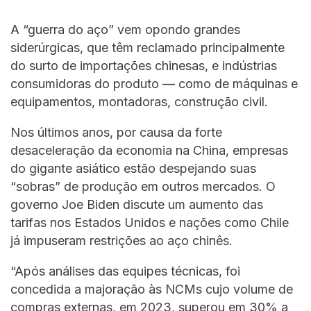
A “guerra do aço” vem opondo grandes
siderúrgicas, que têm reclamado principalmente
do surto de importações chinesas, e indústrias
consumidoras do produto — como de máquinas e
equipamentos, montadoras, construção civil.
Nos últimos anos, por causa da forte
desaceleração da economia na China, empresas
do gigante asiático estão despejando suas
“sobras” de produção em outros mercados. O
governo Joe Biden discute um aumento das
tarifas nos Estados Unidos e nações como Chile
já impuseram restrições ao aço chinês.
“Após análises das equipes técnicas, foi
concedida a majoração às NCMs cujo volume de
compras externas, em 2023, superou em 30% a