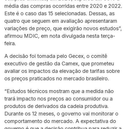
média das compras ocorridas entre 2020 e 2022.
Este é o caso das 15 selecionadas. Dessas, as
quatro que seguem em avaliação apresentaram
variações de preço, que exigirão novos estudos”,
afirmou MDIC, em nota divulgada nesta terça-
feira.
A decisão foi tomada pelo Gecex, o comitê
executivo de gestão da Camex, que prometeu
avaliar os impactos da elevação de tarifas sobre
os preços praticados no mercado brasileiro.
“Estudos técnicos mostram que a medida não
trará impacto nos preços ao consumidor ou a
produtos de derivados da cadeia produtiva.
Durante os 12 meses, o governo vai monitorar o
comportamento do mercado. A expectativa do
governo é que a decisão contribua para reduzir a