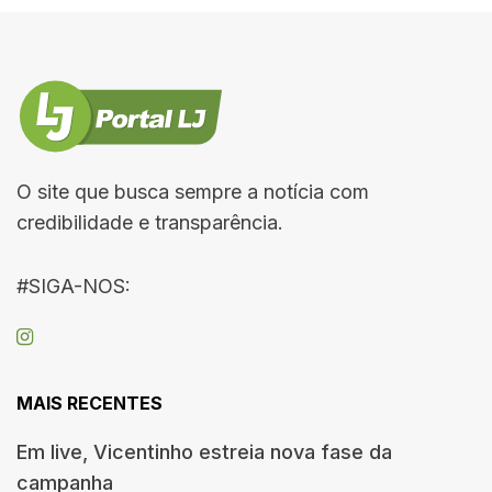
O site que busca sempre a notícia com
credibilidade e transparência.
#SIGA-NOS:
MAIS RECENTES
Em live, Vicentinho estreia nova fase da
campanha