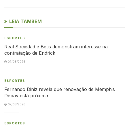
LEIA TAMBÉM
ESPORTES
Real Sociedad e Betis demonstram interesse na
contratação de Endrick
07/08/2026
ESPORTES
Fernando Diniz revela que renovação de Memphis
Depay está próxima
07/08/2026
ESPORTES