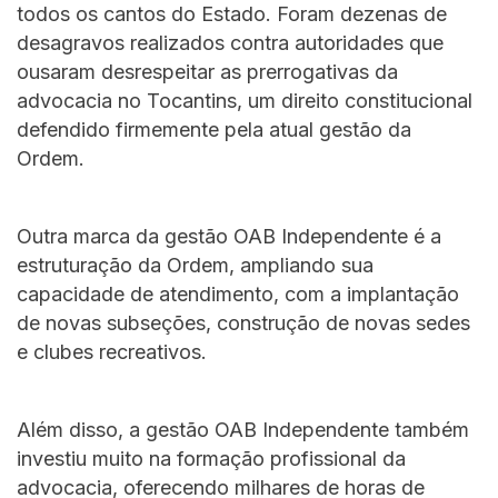
todos os cantos do Estado. Foram dezenas de
desagravos realizados contra autoridades que
ousaram desrespeitar as prerrogativas da
advocacia no Tocantins, um direito constitucional
defendido firmemente pela atual gestão da
Ordem.
Outra marca da gestão OAB Independente é a
estruturação da Ordem, ampliando sua
capacidade de atendimento, com a implantação
de novas subseções, construção de novas sedes
e clubes recreativos.
Além disso, a gestão OAB Independente também
investiu muito na formação profissional da
advocacia, oferecendo milhares de horas de