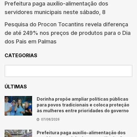
Prefeitura paga auxílio-alimentação dos
servidores municipais neste sábado, 8
Pesquisa do Procon Tocantins revela diferença
de até 249% nos preços de produtos para o Dia
dos Pais em Palmas
CATEGORIAS
ÚLTIMAS
Dorinha propõe ampliar políticas públicas
para povos tradicionais e coloca proteção
às mulheres entre prioridades do governo
07/08/2026
Prefeitura paga auxílio-alimentação dos