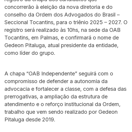
concorrerão à eleição da nova diretoria e do
conselho da Ordem dos Advogados do Brasil –
Seccional Tocantins, para o triênio 2025 – 2027. O
registro será realizado às 10hs, na sede da OAB
Tocantins, em Palmas, e confirmará o nome de
Gedeon Pitaluga, atual presidente da entidade,
como líder do grupo.
A chapa “OAB Independente” seguirá com o
compromisso de defender a autonomia da
advocacia e fortalecer a classe, com a defesa das
prerrogativas, a ampliação da estrutura de
atendimento e o reforço institucional da Ordem,
trabalho que vem sendo realizado por Gedeon
Pitaluga desde 2019.