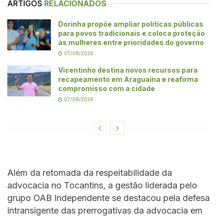
ARTIGOS
RELACIONADOS
Dorinha propõe ampliar políticas públicas
para povos tradicionais e coloca proteção
às mulheres entre prioridades do governo
07/08/2026
Vicentinho destina novos recursos para
recapeamento em Araguaína e reafirma
compromisso com a cidade
07/08/2026
Além da retomada da respeitabilidade da
advocacia no Tocantins, a gestão liderada pelo
grupo OAB Independente se destacou pela defesa
intransigente das prerrogativas da advocacia em