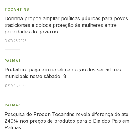
TOCANTINS
Dorinha propõe ampliar políticas públicas para povos
tradicionais e coloca proteção às mulheres entre
prioridades do governo
07/08/2026
PALMAS
Prefeitura paga auxílio-alimentação dos servidores
municipais neste sábado, 8
07/08/2026
PALMAS
Pesquisa do Procon Tocantins revela diferença de até
249% nos preços de produtos para o Dia dos Pais em
Palmas