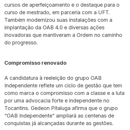
cursos de aperfeiçoamento e o destaque para o
curso de mestrado, em parceria com a UFT.
Também modernizou suas instalações com a
implantação da OAB 4.0 e diversas ações
inovadoras que mantiveram a Ordem no caminho
do progresso.
Compromisso renovado
A candidatura à reeleição do grupo OAB
Independente reflete um ciclo de gestão que tem
como marca o compromisso com a classe e a luta
por uma advocacia forte e independente no
Tocantins. Gedeon Pitaluga afirma que o grupo
“OAB Independente” ampliará as centenas de
conquistas já alcançadas durante as gestões.