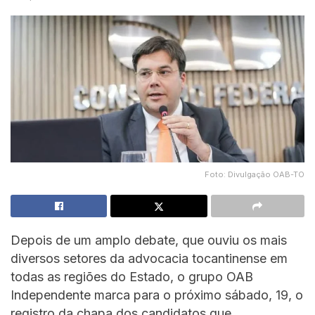
Foto: Divulgação OAB-TO
Depois de um amplo debate, que ouviu os mais
diversos setores da advocacia tocantinense em
todas as regiões do Estado, o grupo OAB
Independente marca para o próximo sábado, 19, o
registro da chapa dos candidatos que