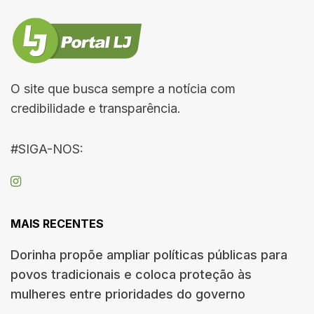
O site que busca sempre a notícia com
credibilidade e transparência.
#SIGA-NOS:
MAIS RECENTES
Dorinha propõe ampliar políticas públicas para
povos tradicionais e coloca proteção às
mulheres entre prioridades do governo