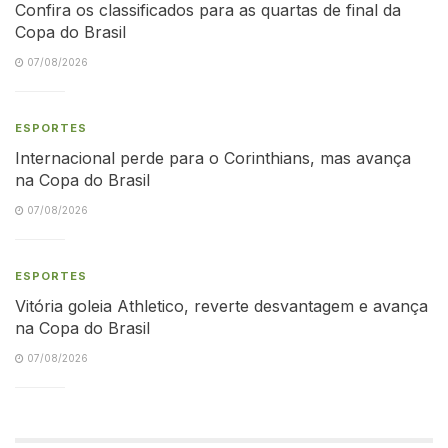
Confira os classificados para as quartas de final da
Copa do Brasil
07/08/2026
ESPORTES
Internacional perde para o Corinthians, mas avança
na Copa do Brasil
07/08/2026
ESPORTES
Vitória goleia Athletico, reverte desvantagem e avança
na Copa do Brasil
07/08/2026