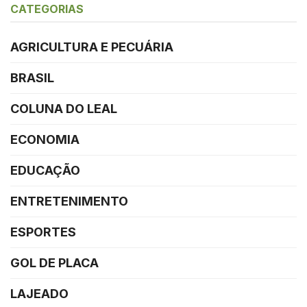
CATEGORIAS
AGRICULTURA E PECUÁRIA
BRASIL
COLUNA DO LEAL
ECONOMIA
EDUCAÇÃO
ENTRETENIMENTO
ESPORTES
GOL DE PLACA
LAJEADO