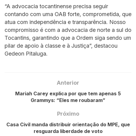
“A advocacia tocantinense precisa seguir
contando com uma OAB forte, comprometida, que
atua com independência e transparência. Nosso
compromisso é com a advocacia de norte a sul do
Tocantins, garantindo que a Ordem siga sendo um
pilar de apoio à classe e à Justiça”, destacou
Gedeon Pitaluga.
Anterior
Mariah Carey explica por que tem apenas 5
Grammys: “Eles me roubaram”
Próximo
Casa Civil manda distribuir orientação do MPE, que
resguarda liberdade de voto