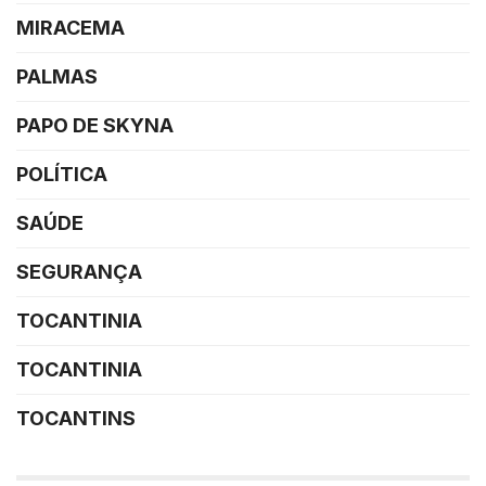
MIRACEMA
PALMAS
PAPO DE SKYNA
POLÍTICA
SAÚDE
SEGURANÇA
TOCANTINIA
TOCANTINIA
TOCANTINS