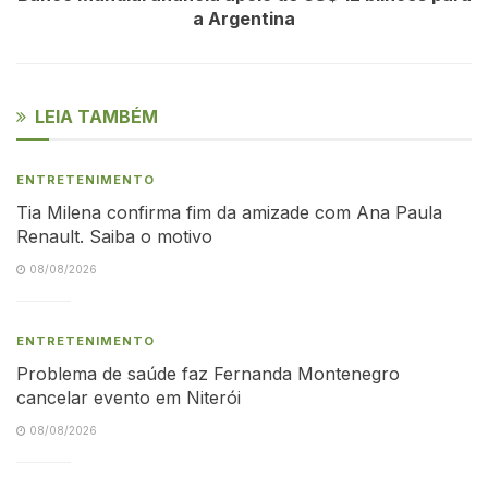
a Argentina
LEIA TAMBÉM
ENTRETENIMENTO
Tia Milena confirma fim da amizade com Ana Paula
Renault. Saiba o motivo
08/08/2026
ENTRETENIMENTO
Problema de saúde faz Fernanda Montenegro
cancelar evento em Niterói
08/08/2026