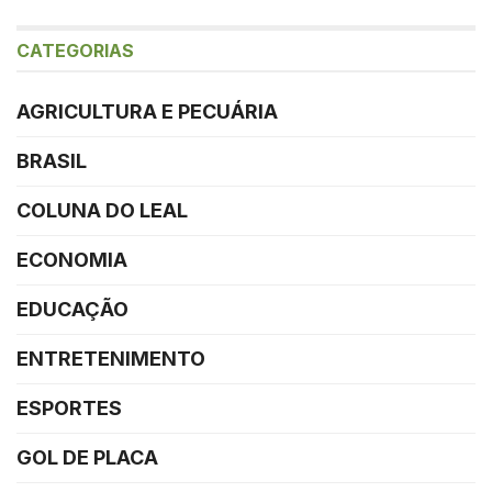
CATEGORIAS
AGRICULTURA E PECUÁRIA
BRASIL
COLUNA DO LEAL
ECONOMIA
EDUCAÇÃO
ENTRETENIMENTO
ESPORTES
GOL DE PLACA