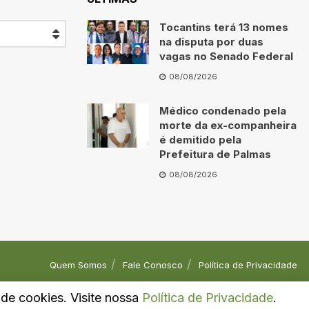
Tocantins terá 13 nomes
na disputa por duas
vagas no Senado Federal
08/08/2026
Médico condenado pela
morte da ex-companheira
é demitido pela
Prefeitura de Palmas
08/08/2026
Quem Somos
Fale Conosco
Política de Privacidade
o de cookies. Visite nossa
Política de Privacidade
.