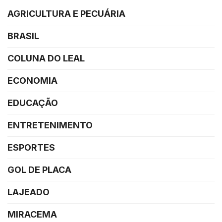
AGRICULTURA E PECUÁRIA
BRASIL
COLUNA DO LEAL
ECONOMIA
EDUCAÇÃO
ENTRETENIMENTO
ESPORTES
GOL DE PLACA
LAJEADO
MIRACEMA