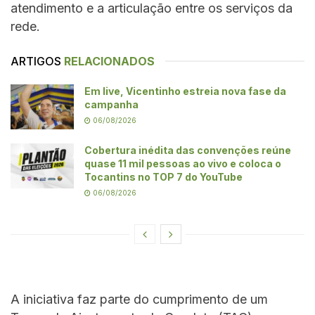
atendimento e a articulação entre os serviços da
rede.
ARTIGOS
RELACIONADOS
Em live, Vicentinho estreia nova fase da
campanha
06/08/2026
Cobertura inédita das convenções reúne
quase 11 mil pessoas ao vivo e coloca o
Tocantins no TOP 7 do YouTube
06/08/2026
A iniciativa faz parte do cumprimento de um