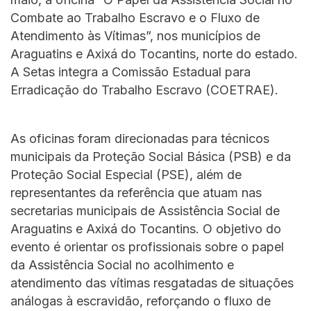
Combate ao Trabalho Escravo e o Fluxo de
Atendimento às Vítimas”, nos municípios de
Araguatins e Axixá do Tocantins, norte do estado.
A Setas integra a Comissão Estadual para
Erradicação do Trabalho Escravo (COETRAE).
As oficinas foram direcionadas para técnicos
municipais da Proteção Social Básica (PSB) e da
Proteção Social Especial (PSE), além de
representantes da referência que atuam nas
secretarias municipais de Assistência Social de
Araguatins e Axixá do Tocantins. O objetivo do
evento é orientar os profissionais sobre o papel
da Assistência Social no acolhimento e
atendimento das vítimas resgatadas de situações
análogas à escravidão, reforçando o fluxo de