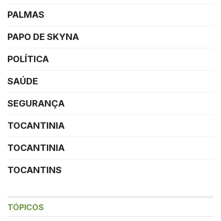
PALMAS
PAPO DE SKYNA
POLÍTICA
SAÚDE
SEGURANÇA
TOCANTINIA
TOCANTINIA
TOCANTINS
TÓPICOS