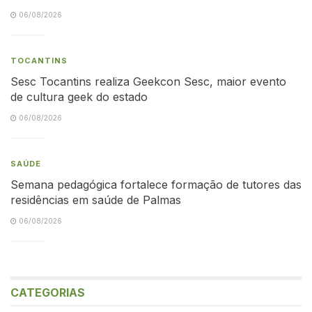
06/08/2026
TOCANTINS
Sesc Tocantins realiza Geekcon Sesc, maior evento
de cultura geek do estado
06/08/2026
SAÚDE
Semana pedagógica fortalece formação de tutores das
residências em saúde de Palmas
06/08/2026
CATEGORIAS