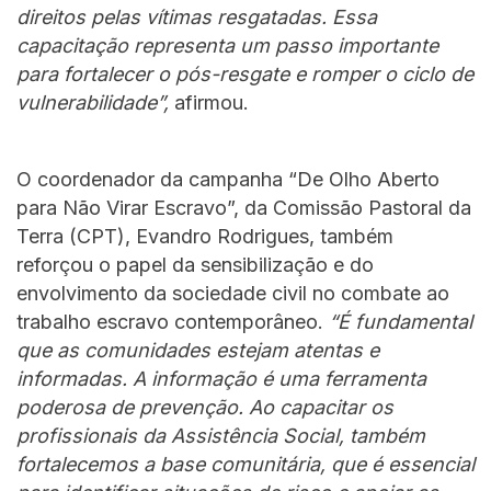
direitos pelas vítimas resgatadas. Essa
capacitação representa um passo importante
para fortalecer o pós-resgate e romper o ciclo de
vulnerabilidade”,
afirmou.
O coordenador da campanha “De Olho Aberto
para Não Virar Escravo”, da Comissão Pastoral da
Terra (CPT), Evandro Rodrigues, também
reforçou o papel da sensibilização e do
envolvimento da sociedade civil no combate ao
trabalho escravo contemporâneo.
“É fundamental
que as comunidades estejam atentas e
informadas. A informação é uma ferramenta
poderosa de prevenção. Ao capacitar os
profissionais da Assistência Social, também
fortalecemos a base comunitária, que é essencial