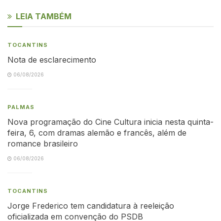
LEIA TAMBÉM
TOCANTINS
Nota de esclarecimento
06/08/2026
PALMAS
Nova programação do Cine Cultura inicia nesta quinta-
feira, 6, com dramas alemão e francês, além de
romance brasileiro
06/08/2026
TOCANTINS
Jorge Frederico tem candidatura à reeleição
oficializada em convenção do PSDB