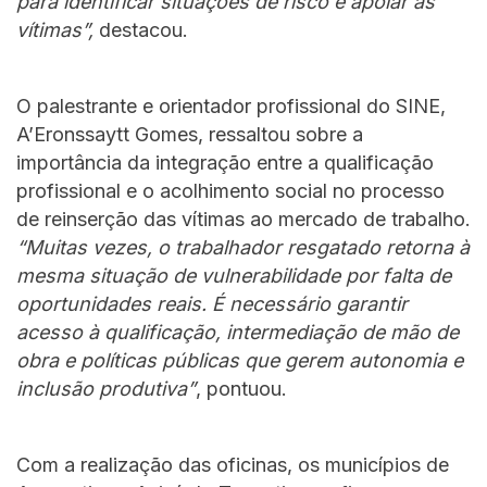
para identificar situações de risco e apoiar as
vítimas”,
destacou.
O palestrante e orientador profissional do SINE,
A’Eronssaytt Gomes, ressaltou sobre a
importância da integração entre a qualificação
profissional e o acolhimento social no processo
de reinserção das vítimas ao mercado de trabalho.
“Muitas vezes, o trabalhador resgatado retorna à
mesma situação de vulnerabilidade por falta de
oportunidades reais. É necessário garantir
acesso à qualificação, intermediação de mão de
obra e políticas públicas que gerem autonomia e
inclusão produtiva”
, pontuou.
Com a realização das oficinas, os municípios de