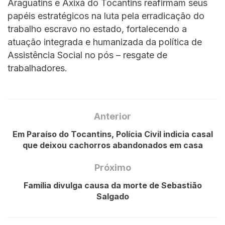
Araguatins e Axixá do Tocantins reafirmam seus
papéis estratégicos na luta pela erradicação do
trabalho escravo no estado, fortalecendo a
atuação integrada e humanizada da política de
Assistência Social no pós – resgate de
trabalhadores.
Anterior
Em Paraíso do Tocantins, Polícia Civil indicia casal
que deixou cachorros abandonados em casa
Próximo
Família divulga causa da morte de Sebastião
Salgado