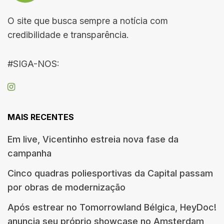
O site que busca sempre a notícia com
credibilidade e transparência.
#SIGA-NOS:
MAIS RECENTES
Em live, Vicentinho estreia nova fase da
campanha
Cinco quadras poliesportivas da Capital passam
por obras de modernização
Após estrear no Tomorrowland Bélgica, HeyDoc!
anuncia seu próprio showcase no Amsterdam