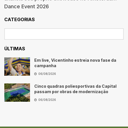
Dance Event 2026
CATEGORIAS
ÚLTIMAS
Em live, Vicentinho estreia nova fase da
campanha
06/08/2026
Cinco quadras poliesportivas da Capital
passam por obras de modernização
06/08/2026