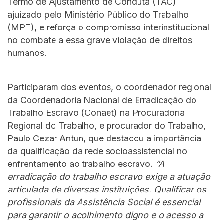
Termo de Ajustamento de Conduta (TAC)
ajuizado pelo Ministério Público do Trabalho
(MPT), e reforça o compromisso interinstitucional
no combate a essa grave violação de direitos
humanos.
Participaram dos eventos, o coordenador regional
da Coordenadoria Nacional de Erradicação do
Trabalho Escravo (Conaet) na Procuradoria
Regional do Trabalho, e procurador do Trabalho,
Paulo Cezar Antun, que destacou a importância
da qualificação da rede socioassistencial no
enfrentamento ao trabalho escravo.
“A
erradicação do trabalho escravo exige a atuação
articulada de diversas instituições. Qualificar os
profissionais da Assistência Social é essencial
para garantir o acolhimento digno e o acesso a