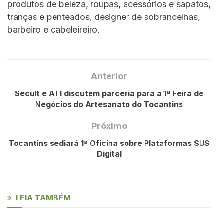
produtos de beleza, roupas, acessórios e sapatos,
tranças e penteados, designer de sobrancelhas,
barbeiro e cabeleireiro.
Anterior
Secult e ATI discutem parceria para a 1ª Feira de
Negócios do Artesanato do Tocantins
Próximo
Tocantins sediará 1ª Oficina sobre Plataformas SUS
Digital
LEIA TAMBÉM