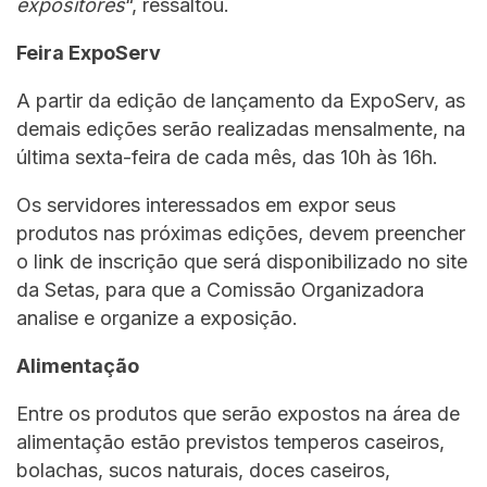
expositores
“, ressaltou.
Feira ExpoServ
A partir da edição de lançamento da ExpoServ, as
demais edições serão realizadas mensalmente, na
última sexta-feira de cada mês, das 10h às 16h.
Os servidores interessados em expor seus
produtos nas próximas edições, devem preencher
o link de inscrição que será disponibilizado no site
da Setas, para que a Comissão Organizadora
analise e organize a exposição.
Alimentação
Entre os produtos que serão expostos na área de
alimentação estão previstos temperos caseiros,
bolachas, sucos naturais, doces caseiros,