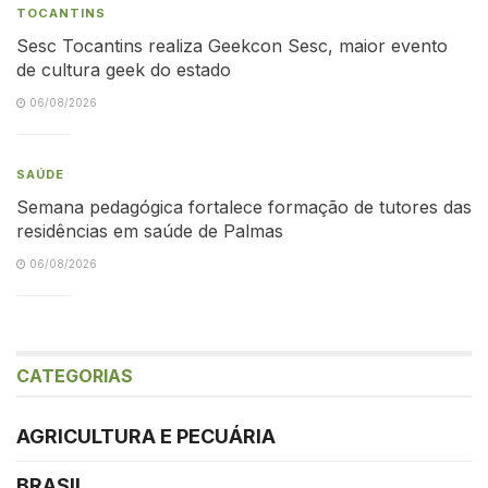
TOCANTINS
Sesc Tocantins realiza Geekcon Sesc, maior evento
de cultura geek do estado
06/08/2026
SAÚDE
Semana pedagógica fortalece formação de tutores das
residências em saúde de Palmas
06/08/2026
CATEGORIAS
AGRICULTURA E PECUÁRIA
BRASIL