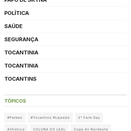
POLÍTICA
SAÚDE
SEGURANÇA
TOCANTINIA
TOCANTINIA
TOCANTINS
TÓPICOS
#Palmas
#Tocantins #Lajeado
2° Farm Day
Athletico
COLUNA DO LEAL
Copa do Nordeste