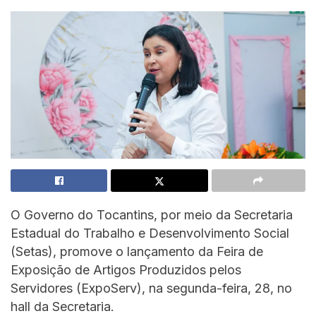
O Governo do Tocantins, por meio da Secretaria
Estadual do Trabalho e Desenvolvimento Social
(Setas), promove o lançamento da Feira de
Exposição de Artigos Produzidos pelos
Servidores (ExpoServ), na segunda-feira, 28, no
hall da Secretaria.