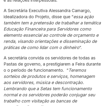
e as relações interpessoais.
A Secretária Executiva Alessandra Camargo,
idealizadora do Projeto, disse que “
essa ação
também tem a pretensão de trabalhar a temática
Educação Financeira para Servidores como
elemento essencial ao controle de orçamento e
renda, visando orientações e disseminação de
práticas de como lidar com o dinheiro
“.
A secretária convida os servidores de todas as
Pastas de governo, a prestigiarem a Feira durante
o o período de funcionamento. “
Teremos
sorteios de produtos e serviços, homenagem
aos servidores, música e descontração.
Lembrando que a Setas tem funcionamento
normal e os servidores poderão conjugar seu
trabalho com visitação as bancas de