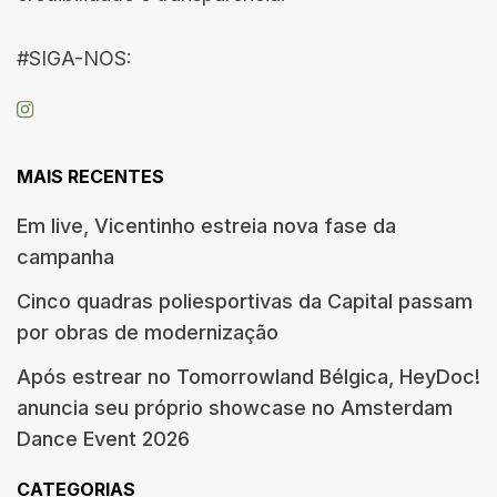
#SIGA-NOS:
MAIS RECENTES
Em live, Vicentinho estreia nova fase da
campanha
Cinco quadras poliesportivas da Capital passam
por obras de modernização
Após estrear no Tomorrowland Bélgica, HeyDoc!
anuncia seu próprio showcase no Amsterdam
Dance Event 2026
CATEGORIAS