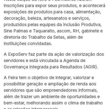
inscrições para expor seus produtos, e acontecerá
exposições de produtos para casa, alimentação,
decoração, beleza, artesanatos e serviços,
produzidos pelas equipes da Inclusão Produtiva,
Sine Palmas e Taquaralto, ascom, RH, gabinete e
diretoria do Trabalho da Setas, além de
instituições convidadas.
A ExpoServ faz parte da ação de valorização dos
servidores e está vinculada a Agenda de
Governança Integrada para Resultados (AGIR).
A Feira tem o objetivo de integrar, valorizar e
possibilitar geração e ampliação de renda aos
servidores que são empreendedores informais,
além de trazer um ambiente de oportunidades e
bem-estar, melhorando assim o clima de trabalho