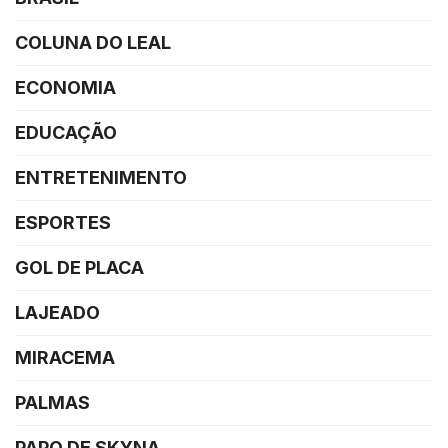
COLUNA DO LEAL
ECONOMIA
EDUCAÇÃO
ENTRETENIMENTO
ESPORTES
GOL DE PLACA
LAJEADO
MIRACEMA
PALMAS
PAPO DE SKYNA