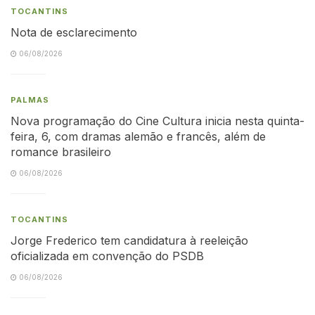
TOCANTINS
Nota de esclarecimento
06/08/2026
PALMAS
Nova programação do Cine Cultura inicia nesta quinta-
feira, 6, com dramas alemão e francês, além de
romance brasileiro
06/08/2026
TOCANTINS
Jorge Frederico tem candidatura à reeleição
oficializada em convenção do PSDB
06/08/2026