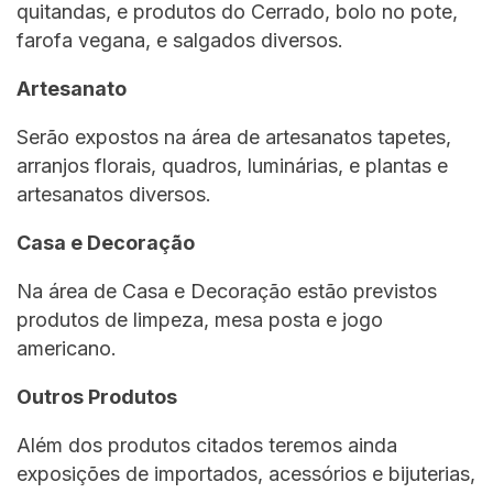
quitandas, e produtos do Cerrado, bolo no pote,
farofa vegana, e salgados diversos.
Artesanato
Serão expostos na área de artesanatos tapetes,
arranjos florais, quadros, luminárias, e plantas e
artesanatos diversos.
Casa e Decoração
Na área de Casa e Decoração estão previstos
produtos de limpeza, mesa posta e jogo
americano.
Outros Produtos
Além dos produtos citados teremos ainda
exposições de importados, acessórios e bijuterias,