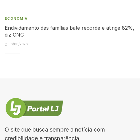
ECONOMIA
Endividamento das famílias bate recorde e atinge 82%,
diz CNC
06/08/2026
O site que busca sempre a notícia com
credibilidade e transparência.