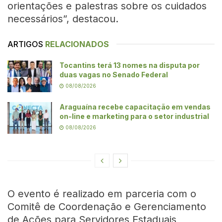
orientações e palestras sobre os cuidados
necessários”, destacou.
ARTIGOS
RELACIONADOS
Tocantins terá 13 nomes na disputa por
duas vagas no Senado Federal
08/08/2026
Araguaína recebe capacitação em vendas
on-line e marketing para o setor industrial
08/08/2026
O evento é realizado em parceria com o
Comitê de Coordenação e Gerenciamento
de Ações para Servidores Estaduais