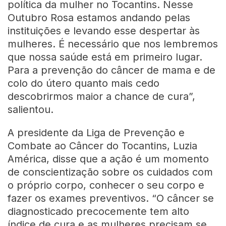
política da mulher no Tocantins. Nesse
Outubro Rosa estamos andando pelas
instituições e levando esse despertar às
mulheres. É necessário que nos lembremos
que nossa saúde está em primeiro lugar.
Para a prevenção do câncer de mama e de
colo do útero quanto mais cedo
descobrirmos maior a chance de cura”,
salientou.
A presidente da Liga de Prevenção e
Combate ao Câncer do Tocantins, Luzia
América, disse que a ação é um momento
de conscientização sobre os cuidados com
o próprio corpo, conhecer o seu corpo e
fazer os exames preventivos. “O câncer se
diagnosticado precocemente tem alto
índice de cura e as mulheres precisam se