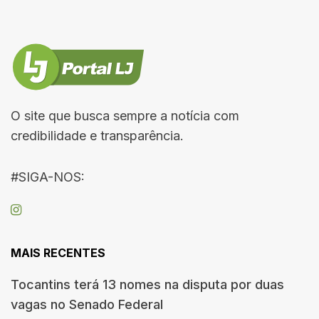
O site que busca sempre a notícia com
credibilidade e transparência.
#SIGA-NOS:
MAIS RECENTES
Tocantins terá 13 nomes na disputa por duas
vagas no Senado Federal