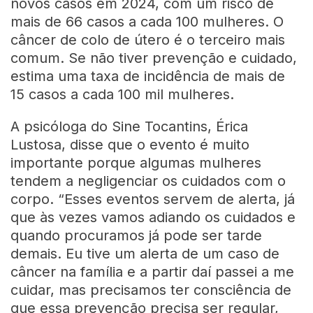
novos casos em 2024, com um risco de
mais de 66 casos a cada 100 mulheres. O
câncer de colo de útero é o terceiro mais
comum. Se não tiver prevenção e cuidado,
estima uma taxa de incidência de mais de
15 casos a cada 100 mil mulheres.
A psicóloga do Sine Tocantins, Érica
Lustosa, disse que o evento é muito
importante porque algumas mulheres
tendem a negligenciar os cuidados com o
corpo. “Esses eventos servem de alerta, já
que às vezes vamos adiando os cuidados e
quando procuramos já pode ser tarde
demais. Eu tive um alerta de um caso de
câncer na família e a partir daí passei a me
cuidar, mas precisamos ter consciência de
que essa prevenção precisa ser regular,