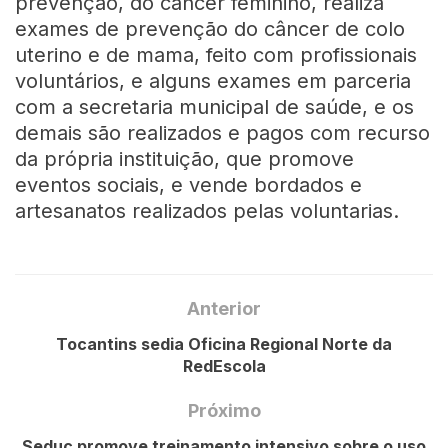
prevenção, do câncer feminino, realiza
exames de prevenção do câncer de colo
uterino e de mama, feito com profissionais
voluntários, e alguns exames em parceria
com a secretaria municipal de saúde, e os
demais são realizados e pagos com recurso
da própria instituição, que promove
eventos sociais, e vende bordados e
artesanatos realizados pelas voluntarias.
Anterior
Tocantins sedia Oficina Regional Norte da
RedEscola
Próximo
Seduc promove treinamento intensivo sobre o uso