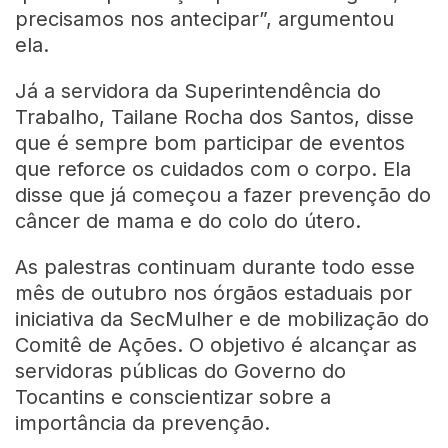
precisamos nos antecipar”, argumentou
ela.
Já a servidora da Superintendência do
Trabalho, Tailane Rocha dos Santos, disse
que é sempre bom participar de eventos
que reforce os cuidados com o corpo. Ela
disse que já começou a fazer prevenção do
câncer de mama e do colo do útero.
As palestras continuam durante todo esse
mês de outubro nos órgãos estaduais por
iniciativa da SecMulher e de mobilização do
Comitê de Ações. O objetivo é alcançar as
servidoras públicas do Governo do
Tocantins e conscientizar sobre a
importância da prevenção.