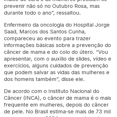
prevenir não só no Outubro Rosa, mas
durante todo o ano”, ressaltou.
Enfermeiro da oncologia do Hospital Jorge
Saad, Marcos dos Santos Cunha,
compareceu ao evento para trazer
informações básicas sobre a prevenção do
câncer de mama e do colo do útero. “Vou
apresentar, com o auxílio de slides, vídeo e
exercícios, alguns cuidados de prevenção
que podem salvar as vidas das mulheres e
dos homens também”, disse ele.
De acordo com o Instituto Nacional do
Câncer (INCA), o câncer de mama é o mais
frequente em mulheres, depois do câncer
de pele. No Brasil estima-se mais de 73 mil