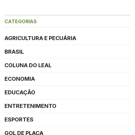
CATEGORIAS
AGRICULTURA E PECUÁRIA
BRASIL
COLUNA DO LEAL
ECONOMIA
EDUCAÇÃO
ENTRETENIMENTO
ESPORTES
GOL DE PLACA