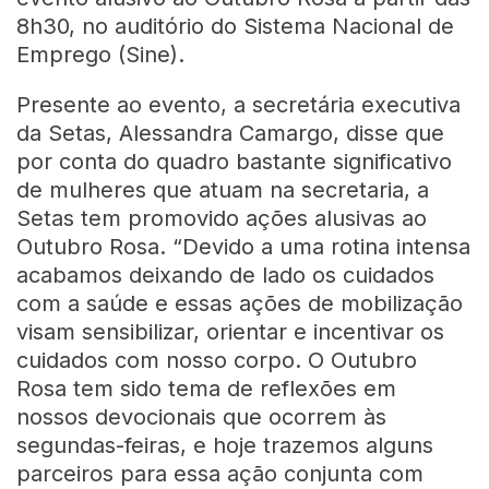
8h30, no auditório do Sistema Nacional de
Emprego (Sine).
Presente ao evento, a secretária executiva
da Setas, Alessandra Camargo, disse que
por conta do quadro bastante significativo
de mulheres que atuam na secretaria, a
Setas tem promovido ações alusivas ao
Outubro Rosa. “Devido a uma rotina intensa
acabamos deixando de lado os cuidados
com a saúde e essas ações de mobilização
visam sensibilizar, orientar e incentivar os
cuidados com nosso corpo. O Outubro
Rosa tem sido tema de reflexões em
nossos devocionais que ocorrem às
segundas-feiras, e hoje trazemos alguns
parceiros para essa ação conjunta com