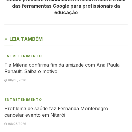
das ferramentas Google para profissionais da
educação
LEIA TAMBÉM
ENTRETENIMENTO
Tia Milena confirma fim da amizade com Ana Paula
Renault. Saiba o motivo
08/08/2026
ENTRETENIMENTO
Problema de saúde faz Fernanda Montenegro
cancelar evento em Niterói
08/08/2026