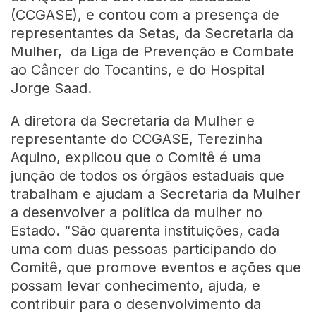
(CCGASE), e contou com a presença de
representantes da Setas, da Secretaria da
Mulher, da Liga de Prevenção e Combate
ao Câncer do Tocantins, e do Hospital
Jorge Saad.
A diretora da Secretaria da Mulher e
representante do CCGASE, Terezinha
Aquino, explicou que o Comitê é uma
junção de todos os órgãos estaduais que
trabalham e ajudam a Secretaria da Mulher
a desenvolver a política da mulher no
Estado. “São quarenta instituições, cada
uma com duas pessoas participando do
Comitê, que promove eventos e ações que
possam levar conhecimento, ajuda, e
contribuir para o desenvolvimento da