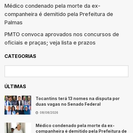
Médico condenado pela morte da ex-
companheira é demitido pela Prefeitura de
Palmas
PMTO convoca aprovados nos concursos de
oficiais e praças; veja lista e prazos
CATEGORIAS
ÚLTIMAS
Tocantins terá 13 nomes na disputa por
duas vagas no Senado Federal
08/08/2026
Médico condenado pela morte da ex-
companheira é demitido pela Prefeitura de