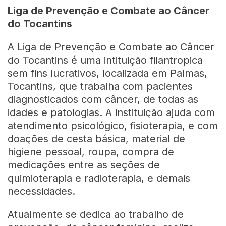
Liga de Prevenção e Combate ao Câncer
do Tocantins
A Liga de Prevenção e Combate ao Câncer
do Tocantins é uma intituição filantropica
sem fins lucrativos, localizada em Palmas,
Tocantins, que trabalha com pacientes
diagnosticados com câncer, de todas as
idades e patologias. A instituição ajuda com
atendimento psicológico, fisioterapia, e com
doações de cesta básica, material de
higiene pessoal, roupa, compra de
medicações entre as seções de
quimioterapia e radioterapia, e demais
necessidades.
Atualmente se dedica ao trabalho de