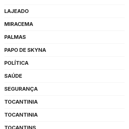
LAJEADO
MIRACEMA
PALMAS
PAPO DE SKYNA
POLÍTICA
SAÚDE
SEGURANÇA
TOCANTINIA
TOCANTINIA
TOCANTINS