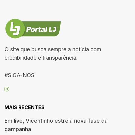
O site que busca sempre a notícia com
credibilidade e transparência.
#SIGA-NOS:
MAIS RECENTES
Em live, Vicentinho estreia nova fase da
campanha