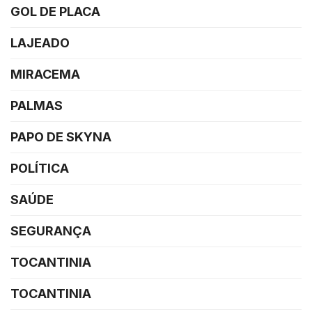
GOL DE PLACA
LAJEADO
MIRACEMA
PALMAS
PAPO DE SKYNA
POLÍTICA
SAÚDE
SEGURANÇA
TOCANTINIA
TOCANTINIA