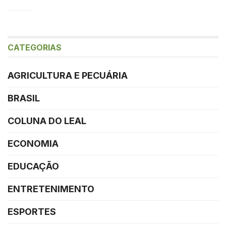
CATEGORIAS
AGRICULTURA E PECUÁRIA
BRASIL
COLUNA DO LEAL
ECONOMIA
EDUCAÇÃO
ENTRETENIMENTO
ESPORTES