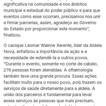
significativa na comunidade e nos âmbitos
municipal e estadual do poder público e para que
eventos como esse ocorram, precisamos nos unir
e firmar parcerias, assim, agradeço ao Governo
do Estado por proporcionar este momento”,
finalizou.
O cacique Leomar Wainne Xerente, líder da Aldeia
Nova, enfatizou a importância da ação e a
necessidade de estendê-la a outros povos.
“Durante o evento, somente no corte de cabelo,
276 pessoas foram atendidas. A oftalmologia
também teve uma grande procura. Essas ações
facilitam muito para o nosso povo, pois trazem os
serviços de saúde diretamente para a aldeia. A
união dos parceiros é fundamental para levar
esses serviços às pessoas que mais precisam,