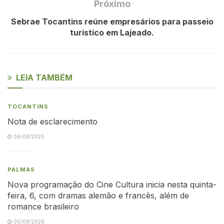
Próximo
Sebrae Tocantins reúne empresários para passeio
turístico em Lajeado.
LEIA TAMBÉM
TOCANTINS
Nota de esclarecimento
06/08/2026
PALMAS
Nova programação do Cine Cultura inicia nesta quinta-
feira, 6, com dramas alemão e francês, além de
romance brasileiro
06/08/2026