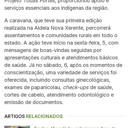
Projeto
Todas Fortes
, proporcionou apoio e
serviços essenciais aos indígenas da região.
A caravana, que teve sua primeira edição
realizada na Aldeia Nova Xerente, percorrerá
assentamentos e comunidades rurais em todo o
estado. A ação teve início na sexta-feira, 5, com
mensagens de boas-vindas seguidas por
apresentações culturais e atendimentos básicos
de saúde. Já no sábado, 6, após os momentos de
conscientização, uma variedade de serviços foi
oferecida, incluindo consultas ginecológicas,
exames de papanicolau,
check-ups
de saúde,
cortes de cabelo, atendimento odontológico e
emissão de documentos.
ARTIGOS
RELACIONADOS