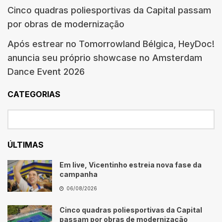
Cinco quadras poliesportivas da Capital passam
por obras de modernização
Após estrear no Tomorrowland Bélgica, HeyDoc!
anuncia seu próprio showcase no Amsterdam
Dance Event 2026
CATEGORIAS
ÚLTIMAS
Em live, Vicentinho estreia nova fase da
campanha
06/08/2026
Cinco quadras poliesportivas da Capital
passam por obras de modernização