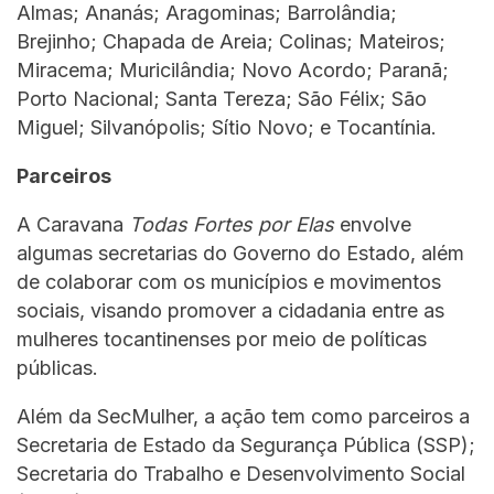
Almas; Ananás; Aragominas; Barrolândia;
Brejinho; Chapada de Areia; Colinas; Mateiros;
Miracema; Muricilândia; Novo Acordo; Paranã;
Porto Nacional; Santa Tereza; São Félix; São
Miguel; Silvanópolis; Sítio Novo; e Tocantínia.
Parceiros
A Caravana
Todas Fortes por Elas
envolve
algumas secretarias do Governo do Estado, além
de colaborar com os municípios e movimentos
sociais, visando promover a cidadania entre as
mulheres tocantinenses por meio de políticas
públicas.
Além da SecMulher, a ação tem como parceiros a
Secretaria de Estado da Segurança Pública (SSP);
Secretaria do Trabalho e Desenvolvimento Social