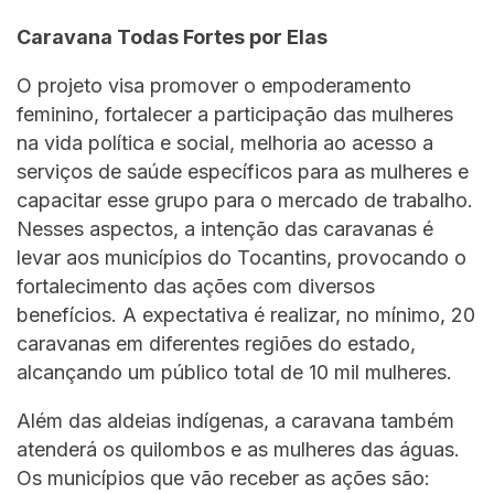
Caravana Todas Fortes por Elas
O projeto visa promover o empoderamento
feminino, fortalecer a participação das mulheres
na vida política e social, melhoria ao acesso a
serviços de saúde específicos para as mulheres e
capacitar esse grupo para o mercado de trabalho.
Nesses aspectos, a intenção das caravanas é
levar aos municípios do Tocantins, provocando o
fortalecimento das ações com diversos
benefícios. A expectativa é realizar, no mínimo, 20
caravanas em diferentes regiões do estado,
alcançando um público total de 10 mil mulheres.
Além das aldeias indígenas, a caravana também
atenderá os quilombos e as mulheres das águas.
Os municípios que vão receber as ações são: