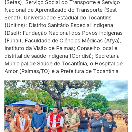
(Setas); Serviço Social do Transporte e Serviço
Nacional de Aprendizado do Transporte (Sest
Senat); Universidade Estadual do Tocantins
(Unitins); Distrito Sanitário Especial Indígena
(Dsei); Fundação Nacional dos Povos Indígenas
(Funai); Faculdade de Ciências Médicas (Afya);
Instituto da Visão de Palmas; Conselho local e
distrital de saúde indígena (Condisi); Secretaria
Municipal de Saúde de Tocantínia, o Hospital de
Amor (Palmas/TO) e a Prefeitura de Tocantínia.