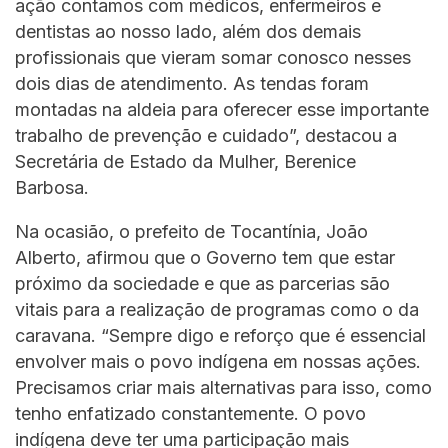
ação contamos com médicos, enfermeiros e
dentistas ao nosso lado, além dos demais
profissionais que vieram somar conosco nesses
dois dias de atendimento. As tendas foram
montadas na aldeia para oferecer esse importante
trabalho de prevenção e cuidado”, destacou a
Secretária de Estado da Mulher, Berenice
Barbosa.
Na ocasião, o prefeito de Tocantínia, João
Alberto, afirmou que o Governo tem que estar
próximo da sociedade e que as parcerias são
vitais para a realização de programas como o da
caravana. “Sempre digo e reforço que é essencial
envolver mais o povo indígena em nossas ações.
Precisamos criar mais alternativas para isso, como
tenho enfatizado constantemente. O povo
indígena deve ter uma participação mais