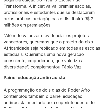
Transforma. A iniciativa vai premiar escolas,
profissionais e estudantes que se destacarem
pelas práticas pedagógicas e distribuirá R$ 2
milhões em premiações.
“Além de valorizar e evidenciar os projetos
vencedores, queremos que o projeto do eixo
Africanidade seja replicado em todas as escolas
estaduais. Queremos uma nova geração
consciente, empoderada, que valoriza a
diversidade”, complementou Fábio Vaz.
Painel educação antirracista
A programação de dois dias do Poder Afro
contemplou também o painel educação
antirracista, mediado pela superintendente de