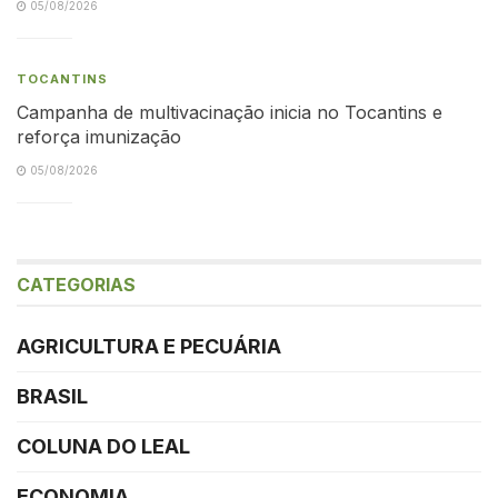
05/08/2026
TOCANTINS
Campanha de multivacinação inicia no Tocantins e
reforça imunização
05/08/2026
CATEGORIAS
AGRICULTURA E PECUÁRIA
BRASIL
COLUNA DO LEAL
ECONOMIA