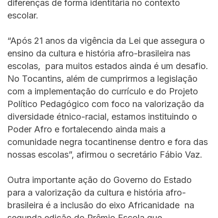
diferenças de forma identitária no contexto
escolar.
“Após 21 anos da vigência da Lei que assegura o
ensino da cultura e história afro-brasileira nas
escolas, para muitos estados ainda é um desafio.
No Tocantins, além de cumprirmos a legislação
com a implementação do currículo e do Projeto
Político Pedagógico com foco na valorização da
diversidade étnico-racial, estamos instituindo o
Poder Afro e fortalecendo ainda mais a
comunidade negra tocantinense dentro e fora das
nossas escolas”, afirmou o secretário Fábio Vaz.
Outra importante ação do Governo do Estado
para a valorização da cultura e história afro-
brasileira é a inclusão do eixo Africanidade na
segunda edição do Prêmio Escola que