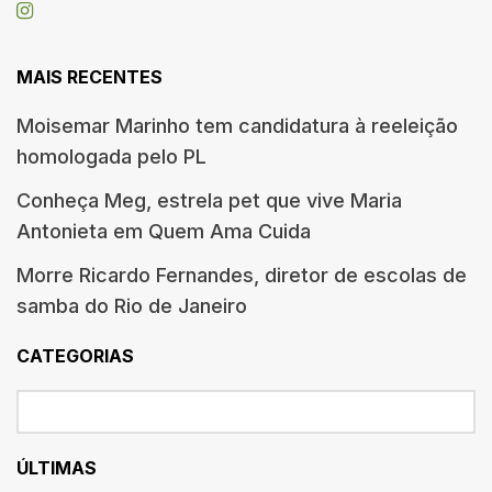
MAIS RECENTES
Moisemar Marinho tem candidatura à reeleição
homologada pelo PL
Conheça Meg, estrela pet que vive Maria
Antonieta em Quem Ama Cuida
Morre Ricardo Fernandes, diretor de escolas de
samba do Rio de Janeiro
CATEGORIAS
ÚLTIMAS