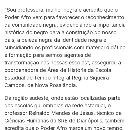
“Sou professora, mulher negra e acredito que o
Poder Afro vem para favorecer o reconhecimento
da comunidade negra, evidenciando a importância
histórica do negro para a construção do nosso
país, a beleza negra da identidade negra e
subsidiando os profissionais com material didático
e formação para sermos agentes de
transformação nas nossas escolas”, assegurou a
coordenadora de Área de História da Escola
Estadual de Tempo Integral Regina Siqueira
Campos, de Nova Rosalândia.
Da região sudeste, onde estão localizadas parte
das escolas quilombolas da rede estadual, o
professor Reinaldo Mendes de Jesus, técnico de
Ciências Humanas da SRE de Dianópolis, também
acredita que o Poder Afro marca um novo tempo