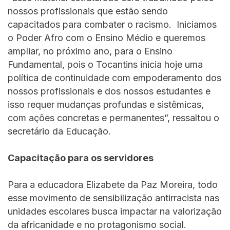
nossos profissionais que estão sendo
capacitados para combater o racismo. Iniciamos
o Poder Afro com o Ensino Médio e queremos
ampliar, no próximo ano, para o Ensino
Fundamental, pois o Tocantins inicia hoje uma
política de continuidade com empoderamento dos
nossos profissionais e dos nossos estudantes e
isso requer mudanças profundas e sistêmicas,
com ações concretas e permanentes”, ressaltou o
secretário da Educação.
Capacitação para os servidores
Para a educadora Elizabete da Paz Moreira, todo
esse movimento de sensibilização antirracista nas
unidades escolares busca impactar na valorização
da africanidade e no protagonismo social.