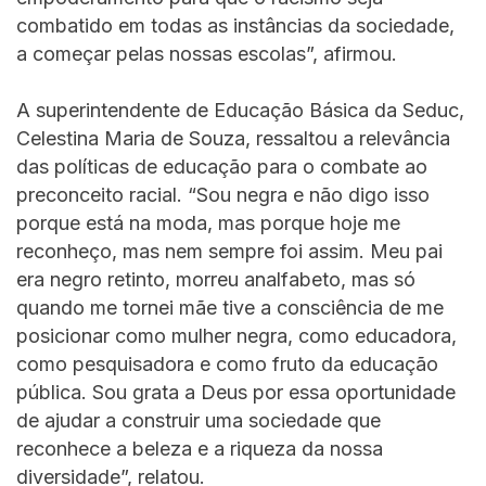
combatido em todas as instâncias da sociedade,
a começar pelas nossas escolas”, afirmou.
A superintendente de Educação Básica da Seduc,
Celestina Maria de Souza, ressaltou a relevância
das políticas de educação para o combate ao
preconceito racial. “Sou negra e não digo isso
porque está na moda, mas porque hoje me
reconheço, mas nem sempre foi assim. Meu pai
era negro retinto, morreu analfabeto, mas só
quando me tornei mãe tive a consciência de me
posicionar como mulher negra, como educadora,
como pesquisadora e como fruto da educação
pública. Sou grata a Deus por essa oportunidade
de ajudar a construir uma sociedade que
reconhece a beleza e a riqueza da nossa
diversidade”, relatou.