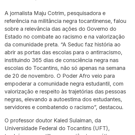
A jornalista Maju Cotrim, pesquisadora e
referência na militância negra tocantinense, falou
sobre a relevância das ações do Governo do
Estado no combate ao racismo e na valorização
da comunidade preta. “A Seduc faz história ao
abrir as portas das escolas para o antirracismo,
instituindo 365 dias de consciência negra nas
escolas do Tocantins, não só apenas na semana
de 20 de novembro. O Poder Afro veio para
empoderar a comunidade negra estudantil, com
valorização e respeito às trajetórias das pessoas
negras, elevando a autoestima dos estudantes,
servidores e combatendo o racismo”, destacou.
O professor doutor Kaled Sulaiman, da
Universidade Federal do Tocantins (UFT),