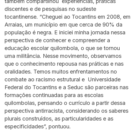
também compartilhou experiências, práticas
discentes e de pesquisas no sudeste
tocantinense. “Cheguei ao Tocantins em 2008, em
Arraias, um município em que cerca de 90% da
população é negra. E iniciei minha jornada nessa
perspectiva de conhecer e compreender a
educação escolar quilombola, o que se tornou
uma militância. Nesse movimento, observamos
que o conhecimento repousa nas práticas e nas
oralidades. Temos muitos enfrentamentos no
combate ao racismo estrutural e Universidade
Federal do Tocantins e a Seduc são parceiras nas
formações continuadas para as escolas
quilombolas, pensando o currículo a partir dessa
perspectiva antirracista, considerando os saberes
plurais construídos, as particularidades e as
especificidades”, pontuou.