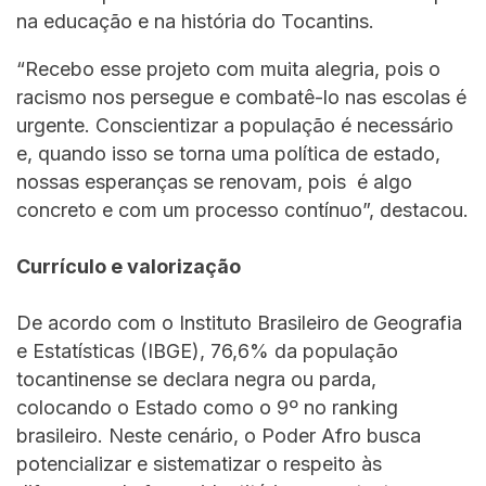
na educação e na história do Tocantins.
“Recebo esse projeto com muita alegria, pois o
racismo nos persegue e combatê-lo nas escolas é
urgente. Conscientizar a população é necessário
e, quando isso se torna uma política de estado,
nossas esperanças se renovam, pois é algo
concreto e com um processo contínuo”, destacou.
Currículo e valorização
De acordo com o Instituto Brasileiro de Geografia
e Estatísticas (IBGE), 76,6% da população
tocantinense se declara negra ou parda,
colocando o Estado como o 9º no ranking
brasileiro. Neste cenário, o Poder Afro busca
potencializar e sistematizar o respeito às