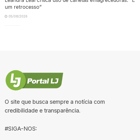
um retrocesso”
05/08/2026
O site que busca sempre a notícia com
credibilidade e transparência.
#SIGA-NOS: