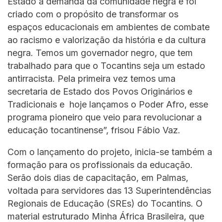
Estado à demanda da comunidade negra e foi
criado com o propósito de transformar os
espaços educacionais em ambientes de combate
ao racismo e valorização da história e da cultura
negra. Temos um governador negro, que tem
trabalhado para que o Tocantins seja um estado
antirracista. Pela primeira vez temos uma
secretaria de Estado dos Povos Originários e
Tradicionais e hoje lançamos o Poder Afro, esse
programa pioneiro que veio para revolucionar a
educação tocantinense”, frisou Fábio Vaz.
Com o lançamento do projeto, inicia-se também a
formação para os profissionais da educação.
Serão dois dias de capacitação, em Palmas,
voltada para servidores das 13 Superintendências
Regionais de Educação (SREs) do Tocantins. O
material estruturado Minha África Brasileira, que