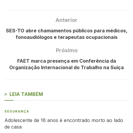
Anterior
SES-TO abre chamamentos públicos para médicos,
fonoaudiólogos e terapeutas ocupacionais
Próximo
FAET marca presença em Conferência da
Organização Internacional do Trabalho na Suíça
LEIA TAMBÉM
SEGURANÇA
Adolescente de 16 anos é encontrado morto ao lado
de casa