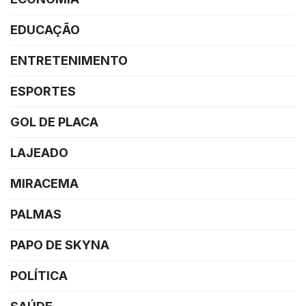
EDUCAÇÃO
ENTRETENIMENTO
ESPORTES
GOL DE PLACA
LAJEADO
MIRACEMA
PALMAS
PAPO DE SKYNA
POLÍTICA