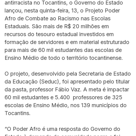
antirracista no Tocantins, o Governo do Estado
lançou, nesta quinta-feira, 13, o Projeto Poder
Afro de Combate ao Racismo nas Escolas
Estaduais. São mais de R$ 20 milhões em
recursos do tesouro estadual investidos em
formação de servidores e em material estruturado
para mais de 60 mil estudantes das escolas de
Ensino Médio de todo o território tocantinense.
O projeto, desenvolvido pela Secretaria de Estado
da Educação (Seduc), foi apresentado pelo titular
da pasta, professor Fábio Vaz. A meta é impactar
60 mil estudantes e 5.400 professores de 325
escolas de Ensino Médio, nos 139 municípios do
Tocantins.
“O Poder Afro é uma resposta do Governo do