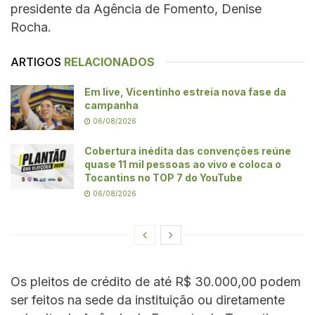
presidente da Agência de Fomento, Denise
Rocha.
ARTIGOS
RELACIONADOS
Em live, Vicentinho estreia nova fase da
campanha
06/08/2026
Cobertura inédita das convenções reúne
quase 11 mil pessoas ao vivo e coloca o
Tocantins no TOP 7 do YouTube
06/08/2026
Os pleitos de crédito de até R$ 30.000,00 podem
ser feitos na sede da instituição ou diretamente