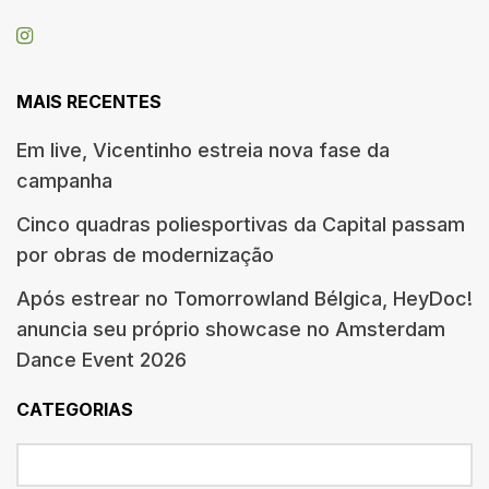
MAIS RECENTES
Em live, Vicentinho estreia nova fase da
campanha
Cinco quadras poliesportivas da Capital passam
por obras de modernização
Após estrear no Tomorrowland Bélgica, HeyDoc!
anuncia seu próprio showcase no Amsterdam
Dance Event 2026
CATEGORIAS