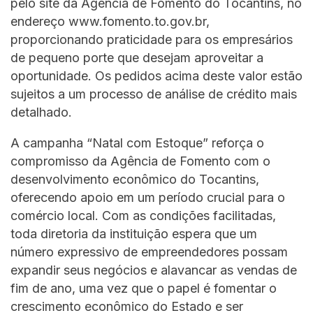
pelo site da Agência de Fomento do Tocantins, no
endereço www.fomento.to.gov.br,
proporcionando praticidade para os empresários
de pequeno porte que desejam aproveitar a
oportunidade. Os pedidos acima deste valor estão
sujeitos a um processo de análise de crédito mais
detalhado.
A campanha “Natal com Estoque” reforça o
compromisso da Agência de Fomento com o
desenvolvimento econômico do Tocantins,
oferecendo apoio em um período crucial para o
comércio local. Com as condições facilitadas,
toda diretoria da instituição espera que um
número expressivo de empreendedores possam
expandir seus negócios e alavancar as vendas de
fim de ano, uma vez que o papel é fomentar o
crescimento econômico do Estado e ser