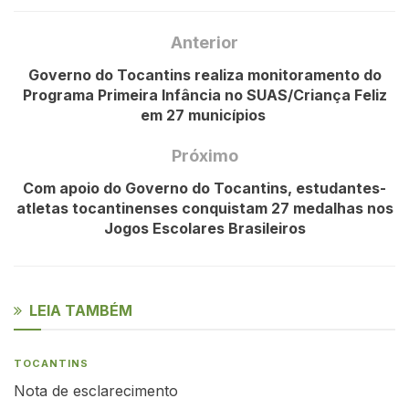
Anterior
Governo do Tocantins realiza monitoramento do
Programa Primeira Infância no SUAS/Criança Feliz
em 27 municípios
Próximo
Com apoio do Governo do Tocantins, estudantes-
atletas tocantinenses conquistam 27 medalhas nos
Jogos Escolares Brasileiros
LEIA TAMBÉM
TOCANTINS
Nota de esclarecimento