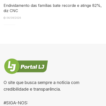
Endividamento das famílias bate recorde e atinge 82%,
diz CNC
06/08/2026
O site que busca sempre a notícia com
credibilidade e transparência.
#SIGA-NOS: