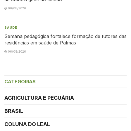
06/08/2026
SAÚDE
Semana pedagógica fortalece formação de tutores das
residências em saúde de Palmas
06/08/2026
CATEGORIAS
AGRICULTURA E PECUÁRIA
BRASIL
COLUNA DO LEAL