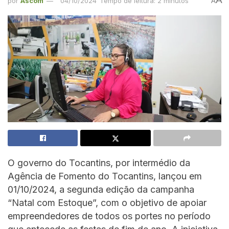
por
Ascom
04/10/2024
Tempo de leitura: 2 minutos
A
O governo do Tocantins, por intermédio da
Agência de Fomento do Tocantins, lançou em
01/10/2024, a segunda edição da campanha
“Natal com Estoque”, com o objetivo de apoiar
empreendedores de todos os portes no período