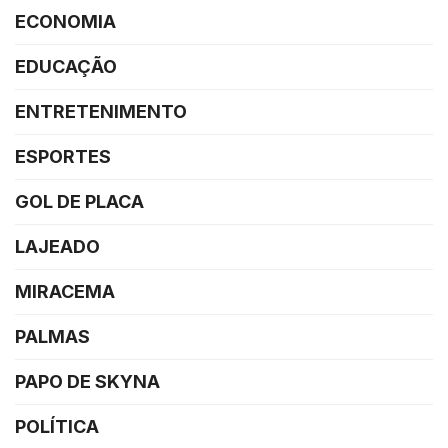
ECONOMIA
EDUCAÇÃO
ENTRETENIMENTO
ESPORTES
GOL DE PLACA
LAJEADO
MIRACEMA
PALMAS
PAPO DE SKYNA
POLÍTICA