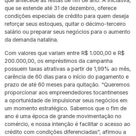
que antecede as festas de fim de ano. A iniciativa,
que se estende até 31 de dezembro, oferece
condições especiais de crédito para quem deseja
reforçar seus estoques, quitar o décimo-terceiro
salário ou preparar seus negócios para o aumento
da demanda natalina.
Com valores que variam entre R$ 1.000,00 e R$
200.000,00, os empréstimos da campanha
possuem taxas atrativas a partir de 1,99% ao mês,
carência de 60 dias para o início do pagamento e
prazo de até 60 meses para quitação. “Queremos
proporcionar aos empreendedores tocantinenses
a oportunidade de impulsionar seus negócios em
um momento estratégico. Sabemos que o fim de
ano é uma época de grande movimentação no
comércio, e nossa intenção é facilitar o acesso ao
crédito com condições diferenciadas”, afirmou a