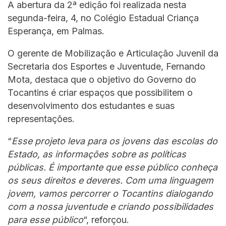
A abertura da 2ª edição foi realizada nesta
segunda-feira, 4, no Colégio Estadual Criança
Esperança, em Palmas.
O gerente de Mobilização e Articulação Juvenil da
Secretaria dos Esportes e Juventude, Fernando
Mota, destaca que o objetivo do Governo do
Tocantins é criar espaços que possibilitem o
desenvolvimento dos estudantes e suas
representações.
“
Esse projeto leva para os jovens das escolas do
Estado, as informações sobre as políticas
públicas. É importante que esse público conheça
os seus direitos e deveres. Com uma linguagem
jovem, vamos percorrer o Tocantins dialogando
com a nossa juventude e criando possibilidades
para esse público
“, reforçou.