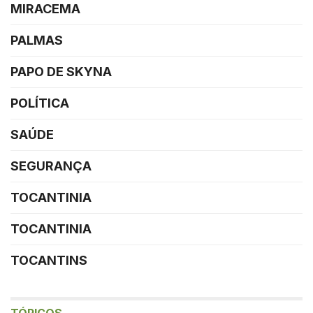
MIRACEMA
PALMAS
PAPO DE SKYNA
POLÍTICA
SAÚDE
SEGURANÇA
TOCANTINIA
TOCANTINIA
TOCANTINS
TÓPICOS