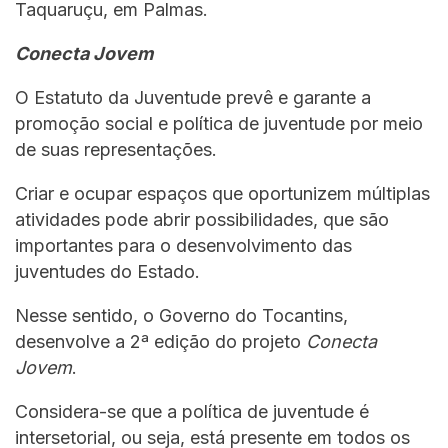
Taquaruçu, em Palmas.
Conecta Jovem
O Estatuto da Juventude prevê e garante a
promoção social e política de juventude por meio
de suas representações.
Criar e ocupar espaços que oportunizem múltiplas
atividades pode abrir possibilidades, que são
importantes para o desenvolvimento das
juventudes do Estado.
Nesse sentido, o Governo do Tocantins,
desenvolve a 2ª edição do projeto
Conecta
Jovem
.
Considera-se que a política de juventude é
intersetorial, ou seja, está presente em todos os