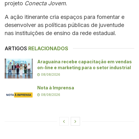
projeto
Conecta Jovem
.
A ação itinerante cria espaços para fomentar e
desenvolver as políticas públicas de juventude
nas instituições de ensino da rede estadual.
ARTIGOS
RELACIONADOS
Araguaína recebe capacitação em vendas
on-line e marketing para o setor industrial
08/08/2026
Nota à Imprensa
08/08/2026