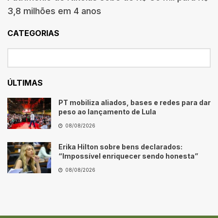
3,8 milhões em 4 anos
CATEGORIAS
ÚLTIMAS
PT mobiliza aliados, bases e redes para dar
peso ao lançamento de Lula
08/08/2026
Erika Hilton sobre bens declarados:
“Impossível enriquecer sendo honesta”
08/08/2026