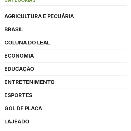
AGRICULTURA E PECUÁRIA
BRASIL
COLUNA DO LEAL
ECONOMIA
EDUCAÇÃO
ENTRETENIMENTO
ESPORTES
GOL DE PLACA
LAJEADO