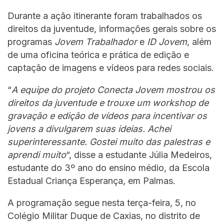
Durante a ação itinerante foram trabalhados os
direitos da juventude, informações gerais sobre os
programas
Jovem Trabalhador
e
ID Jovem
, além
de uma oficina teórica e prática de edição e
captação de imagens e vídeos para redes sociais.
“
A equipe do projeto Conecta Jovem mostrou os
direitos da juventude e trouxe um workshop de
gravação e edição de vídeos para incentivar os
jovens a divulgarem suas ideias. Achei
superinteressante. Gostei muito das palestras e
aprendi muito
“, disse a estudante Júlia Medeiros,
estudante do 3º ano do ensino médio, da Escola
Estadual Criança Esperança, em Palmas.
A programação segue nesta terça-feira, 5, no
Colégio Militar Duque de Caxias, no distrito de