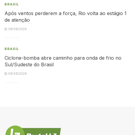
BRASIL
Após ventos perderem a força, Rio volta ao estágio 1
de atenção
08/08/2026
BRASIL
Ciclone-bomba abre caminho para onda de frio no
Sul/Sudeste do Brasil
08/08/2026