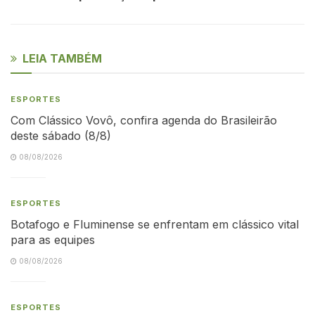
LEIA TAMBÉM
ESPORTES
Com Clássico Vovô, confira agenda do Brasileirão
deste sábado (8/8)
08/08/2026
ESPORTES
Botafogo e Fluminense se enfrentam em clássico vital
para as equipes
08/08/2026
ESPORTES