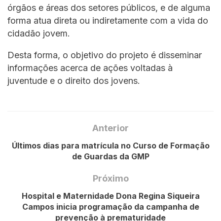
órgãos e áreas dos setores públicos, e de alguma
forma atua direta ou indiretamente com a vida do
cidadão jovem.
Desta forma, o objetivo do projeto é disseminar
informações acerca de ações voltadas à
juventude e o direito dos jovens.
Anterior
Últimos dias para matrícula no Curso de Formação
de Guardas da GMP
Próximo
Hospital e Maternidade Dona Regina Siqueira
Campos inicia programação da campanha de
prevenção à prematuridade