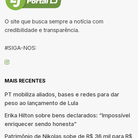
O site que busca sempre a notícia com
credibilidade e transparência.
#SIGA-NOS:
MAIS RECENTES
PT mobiliza aliados, bases e redes para dar
peso ao lançamento de Lula
Erika Hilton sobre bens declarados: “Impossível
enriquecer sendo honesta”
Patrimônio de Nikolas sobe de R$ 36 mil para R$