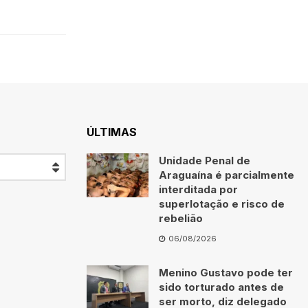
ÚLTIMAS
Unidade Penal de
Araguaína é parcialmente
interditada por
superlotação e risco de
rebelião
06/08/2026
Menino Gustavo pode ter
sido torturado antes de
ser morto, diz delegado