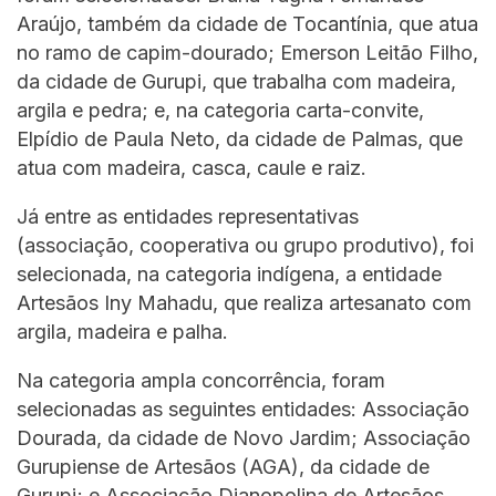
Araújo, também da cidade de Tocantínia, que atua
no ramo de capim-dourado; Emerson Leitão Filho,
da cidade de Gurupi, que trabalha com madeira,
argila e pedra; e, na categoria carta-convite,
Elpídio de Paula Neto, da cidade de Palmas, que
atua com madeira, casca, caule e raiz.
Já entre as entidades representativas
(associação, cooperativa ou grupo produtivo), foi
selecionada, na categoria indígena, a entidade
Artesãos Iny Mahadu, que realiza artesanato com
argila, madeira e palha.
Na categoria ampla concorrência, foram
selecionadas as seguintes entidades: Associação
Dourada, da cidade de Novo Jardim; Associação
Gurupiense de Artesãos (AGA), da cidade de
Gurupi; e Associação Dianopolina de Artesãos