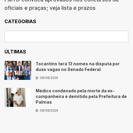
oficiais e praças; veja lista e prazos
CATEGORIAS
ÚLTIMAS
Tocantins terá 13 nomes na disputa por
duas vagas no Senado Federal
08/08/2026
Médico condenado pela morte da ex-
companheira é demitido pela Prefeitura de
Palmas
08/08/2026