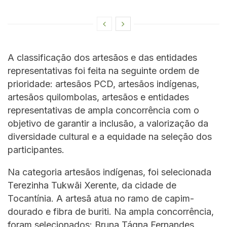
A classificação dos artesãos e das entidades
representativas foi feita na seguinte ordem de
prioridade: artesãos PCD, artesãos indígenas,
artesãos quilombolas, artesãos e entidades
representativas de ampla concorrência com o
objetivo de garantir a inclusão, a valorização da
diversidade cultural e a equidade na seleção dos
participantes.
Na categoria artesãos indígenas, foi selecionada
Terezinha Tukwãi Xerente, da cidade de
Tocantínia. A artesã atua no ramo de capim-
dourado e fibra de buriti. Na ampla concorrência,
foram selecionados: Bruna Tágna Fernandes