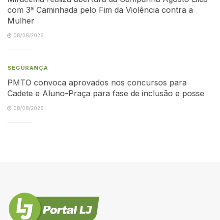
com 3ª Caminhada pelo Fim da Violência contra a
Mulher
08/08/2026
SEGURANÇA
PMTO convoca aprovados nos concursos para
Cadete e Aluno-Praça para fase de inclusão e posse
08/08/2026