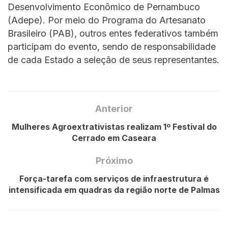
Desenvolvimento Econômico de Pernambuco
(Adepe). Por meio do Programa do Artesanato
Brasileiro (PAB), outros entes federativos também
participam do evento, sendo de responsabilidade
de cada Estado a seleção de seus representantes.
Anterior
Mulheres Agroextrativistas realizam 1º Festival do
Cerrado em Caseara
Próximo
Força-tarefa com serviços de infraestrutura é
intensificada em quadras da região norte de Palmas