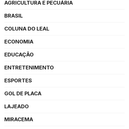
AGRICULTURA E PECUÁRIA
BRASIL
COLUNA DO LEAL
ECONOMIA
EDUCAÇÃO
ENTRETENIMENTO
ESPORTES
GOL DE PLACA
LAJEADO
MIRACEMA