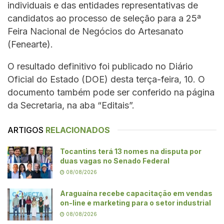
individuais e das entidades representativas de
candidatos ao processo de seleção para a 25ª
Feira Nacional de Negócios do Artesanato
(Fenearte).
O resultado definitivo foi publicado no Diário
Oficial do Estado (DOE) desta terça-feira, 10. O
documento também pode ser conferido na página
da Secretaria, na aba “Editais”.
ARTIGOS
RELACIONADOS
Tocantins terá 13 nomes na disputa por
duas vagas no Senado Federal
08/08/2026
Araguaína recebe capacitação em vendas
on-line e marketing para o setor industrial
08/08/2026