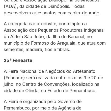
(ADA), da cidade de Dianópolis. Todas
desenvolvem artesanatos com capim-dourado.
A categoria carta-convite, contemplou a
Associação dos Pequenos Produtores Indígenas
da Aldeia São João, da Ilha do Bananal, no
município de Formoso do Araguaia, que atua com
sementes, madeira, fios e fibras.
25ª Fenearte
A Feira Nacional de Negócios do Artesanato
(Fenearte) será realizada entre os dias 9 e 20 de
julho, no Centro de Convenções, localizado na
cidade de Olinda, no Estado de Pernambuco.
A Feira é organizada pelo Governo de
Pernambuco, por meio da Agência de