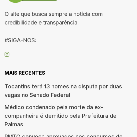
O site que busca sempre a notícia com
credibilidade e transparência.
#SIGA-NOS:
MAIS RECENTES
Tocantins terá 13 nomes na disputa por duas
vagas no Senado Federal
Médico condenado pela morte da ex-
companheira é demitido pela Prefeitura de
Palmas
PMTO convoca aprovados nos concursos de