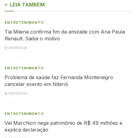
LEIA TAMBÉM
ENTRETENIMENTO
Tia Milena confirma fim da amizade com Ana Paula
Renault. Saiba o motivo
08/08/2026
ENTRETENIMENTO
Problema de saúde faz Fernanda Montenegro
cancelar evento em Niterói
08/08/2026
ENTRETENIMENTO
Val Marchiori nega patrimônio de R$ 49 milhões e
explica declaração