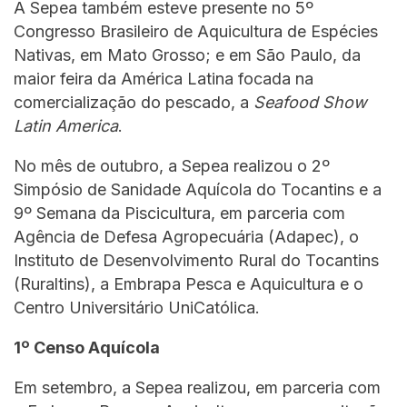
A Sepea também esteve presente no 5º
Congresso Brasileiro de Aquicultura de Espécies
Nativas, em Mato Grosso; e em São Paulo, da
maior feira da América Latina focada na
comercialização do pescado, a
Seafood Show
Latin America
.
No mês de outubro, a Sepea realizou o 2º
Simpósio de Sanidade Aquícola do Tocantins e a
9º Semana da Piscicultura, em parceria com
Agência de Defesa Agropecuária (Adapec), o
Instituto de Desenvolvimento Rural do Tocantins
(Ruraltins), a Embrapa Pesca e Aquicultura e o
Centro Universitário UniCatólica.
1º Censo Aquícola
Em setembro, a Sepea realizou, em parceria com