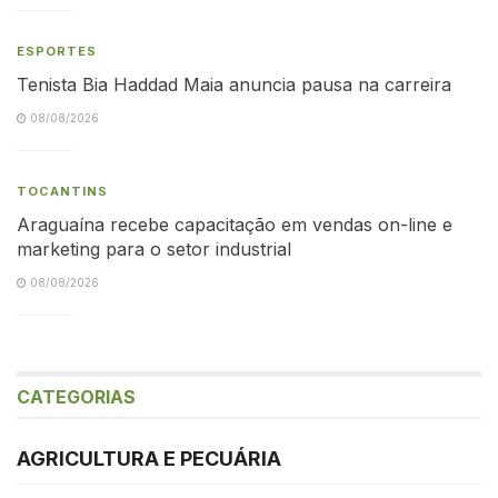
ESPORTES
Tenista Bia Haddad Maia anuncia pausa na carreira
08/08/2026
TOCANTINS
Araguaína recebe capacitação em vendas on-line e
marketing para o setor industrial
08/08/2026
CATEGORIAS
AGRICULTURA E PECUÁRIA