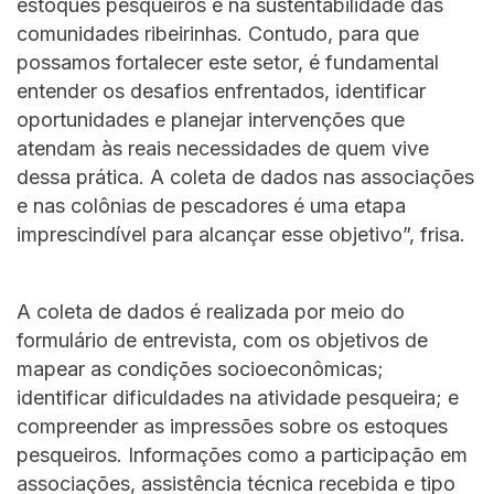
estoques pesqueiros e na sustentabilidade das
comunidades ribeirinhas. Contudo, para que
possamos fortalecer este setor, é fundamental
entender os desafios enfrentados, identificar
oportunidades e planejar intervenções que
atendam às reais necessidades de quem vive
dessa prática. A coleta de dados nas associações
e nas colônias de pescadores é uma etapa
imprescindível para alcançar esse objetivo”, frisa.
A coleta de dados é realizada por meio do
formulário de entrevista, com os objetivos de
mapear as condições socioeconômicas;
identificar dificuldades na atividade pesqueira; e
compreender as impressões sobre os estoques
pesqueiros. Informações como a participação em
associações, assistência técnica recebida e tipo