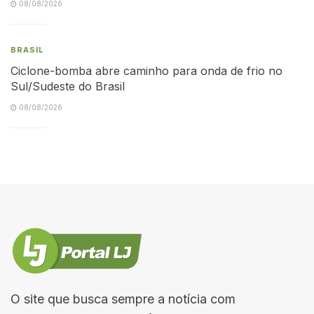
08/08/2026
BRASIL
Ciclone-bomba abre caminho para onda de frio no
Sul/Sudeste do Brasil
08/08/2026
O site que busca sempre a notícia com