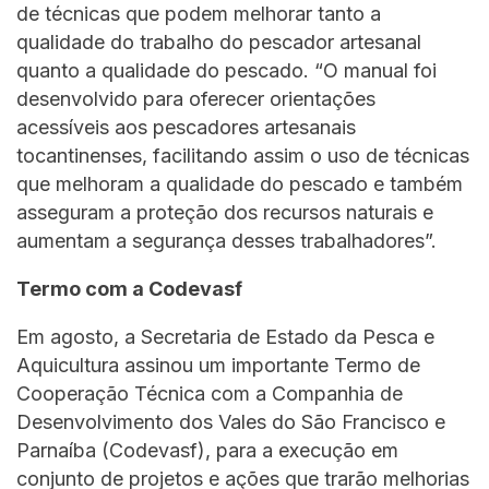
de técnicas que podem melhorar tanto a
qualidade do trabalho do pescador artesanal
quanto a qualidade do pescado. “O manual foi
desenvolvido para oferecer orientações
acessíveis aos pescadores artesanais
tocantinenses, facilitando assim o uso de técnicas
que melhoram a qualidade do pescado e também
asseguram a proteção dos recursos naturais e
aumentam a segurança desses trabalhadores”.
Termo com a Codevasf
Em agosto, a Secretaria de Estado da Pesca e
Aquicultura assinou um importante Termo de
Cooperação Técnica com a Companhia de
Desenvolvimento dos Vales do São Francisco e
Parnaíba (Codevasf), para a execução em
conjunto de projetos e ações que trarão melhorias