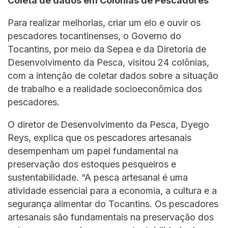
Coleta de dados em Colônias de Pescadores
Para realizar melhorias, criar um elo e ouvir os
pescadores tocantinenses, o Governo do
Tocantins, por meio da Sepea e da Diretoria de
Desenvolvimento da Pesca, visitou 24 colônias,
com a intenção de coletar dados sobre a situação
de trabalho e a realidade socioeconômica dos
pescadores.
O diretor de Desenvolvimento da Pesca, Dyego
Reys, explica que os pescadores artesanais
desempenham um papel fundamental na
preservação dos estoques pesqueiros e
sustentabilidade. “A pesca artesanal é uma
atividade essencial para a economia, a cultura e a
segurança alimentar do Tocantins. Os pescadores
artesanais são fundamentais na preservação dos