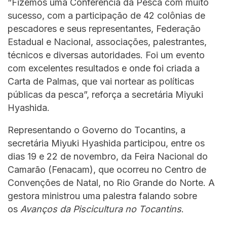
“Fizemos uma Conferência da Pesca com muito
sucesso, com a participação de 42 colônias de
pescadores e seus representantes, Federação
Estadual e Nacional, associações, palestrantes,
técnicos e diversas autoridades. Foi um evento
com excelentes resultados e onde foi criada a
Carta de Palmas, que vai nortear as políticas
públicas da pesca”, reforça a secretária Miyuki
Hyashida.
Representando o Governo do Tocantins, a
secretária Miyuki Hyashida participou, entre os
dias 19 e 22 de novembro, da Feira Nacional do
Camarão (Fenacam), que ocorreu no Centro de
Convenções de Natal, no Rio Grande do Norte. A
gestora ministrou uma palestra falando sobre
os
Avanços da Piscicultura no Tocantins
.