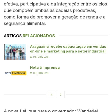
efetiva, participativa e da integração entre os elos
que compõem ambas as cadeias produtivas,
como forma de promover a geração de renda e a
segurança alimentar.
ARTIGOS
RELACIONADOS
Araguaína recebe capacitação em vendas
on-line e marketing para o setor industrial
08/08/2026
Nota à Imprensa
08/08/2026
A nova Lei, que para o governador Wanderlei