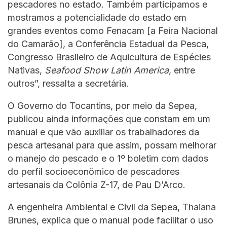
pescadores no estado. Também participamos e
mostramos a potencialidade do estado em
grandes eventos como Fenacam [a Feira Nacional
do Camarão], a Conferência Estadual da Pesca,
Congresso Brasileiro de Aquicultura de Espécies
Nativas,
Seafood Show
Latin America
, entre
outros”, ressalta a secretária.
O Governo do Tocantins, por meio da Sepea,
publicou ainda informações que constam em um
manual e que vão auxiliar os trabalhadores da
pesca artesanal para que assim, possam melhorar
o manejo do pescado e o 1º boletim com dados
do perfil socioeconômico de pescadores
artesanais da Colônia Z-17, de Pau D’Arco.
A engenheira Ambiental e Civil da Sepea, Thaiana
Brunes, explica que o manual pode facilitar o uso