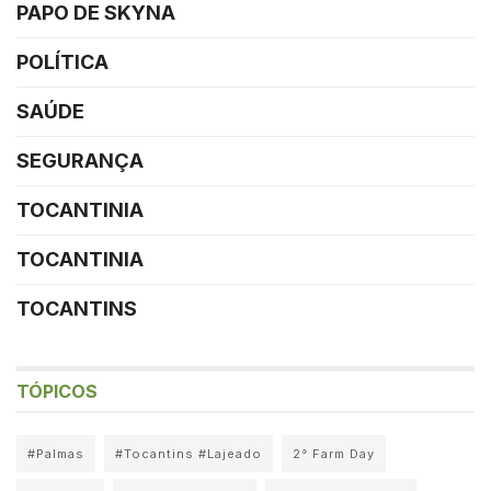
PAPO DE SKYNA
POLÍTICA
SAÚDE
SEGURANÇA
TOCANTINIA
TOCANTINIA
TOCANTINS
TÓPICOS
#Palmas
#Tocantins #Lajeado
2° Farm Day