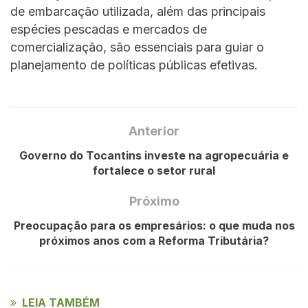
de embarcação utilizada, além das principais
espécies pescadas e mercados de
comercialização, são essenciais para guiar o
planejamento de políticas públicas efetivas.
Anterior
Governo do Tocantins investe na agropecuária e
fortalece o setor rural
Próximo
Preocupação para os empresários: o que muda nos
próximos anos com a Reforma Tributária?
LEIA TAMBÉM