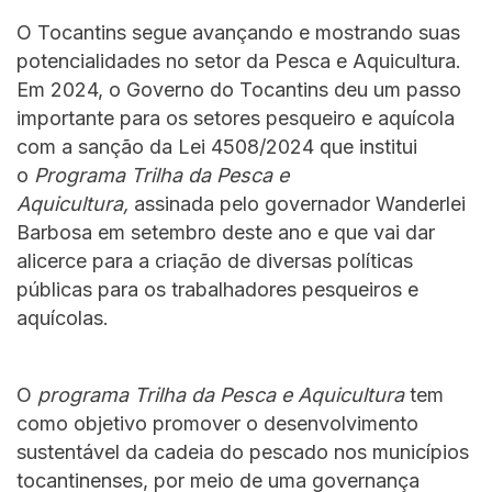
O Tocantins segue avançando e mostrando suas
potencialidades no setor da Pesca e Aquicultura.
Em 2024, o Governo do Tocantins deu um passo
importante para os setores pesqueiro e aquícola
com a sanção da Lei 4508/2024 que institui
o
Programa Trilha da Pesca e
Aquicultura,
assinada pelo governador Wanderlei
Barbosa em setembro deste ano e que vai dar
alicerce para a criação de diversas políticas
públicas para os trabalhadores pesqueiros e
aquícolas.
O
programa Trilha da Pesca e Aquicultura
tem
como objetivo promover o desenvolvimento
sustentável da cadeia do pescado nos municípios
tocantinenses, por meio de uma governança