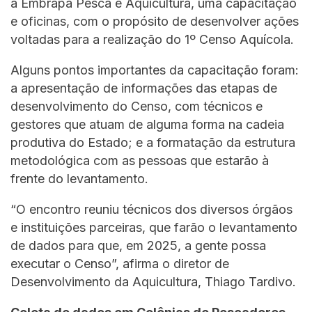
a Embrapa Pesca e Aquicultura, uma capacitação
e oficinas, com o propósito de desenvolver ações
voltadas para a realização do 1º Censo Aquícola.
Alguns pontos importantes da capacitação foram:
a apresentação de informações das etapas de
desenvolvimento do Censo, com técnicos e
gestores que atuam de alguma forma na cadeia
produtiva do Estado; e a formatação da estrutura
metodológica com as pessoas que estarão à
frente do levantamento.
“O encontro reuniu técnicos dos diversos órgãos
e instituições parceiras, que farão o levantamento
de dados para que, em 2025, a gente possa
executar o Censo”, afirma o diretor de
Desenvolvimento da Aquicultura, Thiago Tardivo.