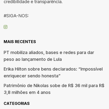
credibilidade e transparência.
#SIGA-NOS:
MAIS RECENTES
PT mobiliza aliados, bases e redes para dar
peso ao lançamento de Lula
Erika Hilton sobre bens declarados: “Impossível
enriquecer sendo honesta”
Patrimônio de Nikolas sobe de R$ 36 mil para R$
3,8 milhões em 4 anos
CATEGORIAS