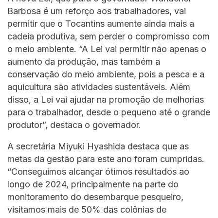
Barbosa é um reforço aos trabalhadores, vai
permitir que o Tocantins aumente ainda mais a
cadeia produtiva, sem perder o compromisso com
o meio ambiente. “A Lei vai permitir não apenas o
aumento da produção, mas também a
conservação do meio ambiente, pois a pesca e a
aquicultura são atividades sustentáveis. Além
disso, a Lei vai ajudar na promoção de melhorias
para o trabalhador, desde o pequeno até o grande
produtor”, destaca o governador.
A secretária Miyuki Hyashida destaca que as
metas da gestão para este ano foram cumpridas.
“Conseguimos alcançar ótimos resultados ao
longo de 2024, principalmente na parte do
monitoramento do desembarque pesqueiro,
visitamos mais de 50% das colônias de