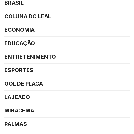
BRASIL
COLUNA DO LEAL
ECONOMIA
EDUCAÇÃO
ENTRETENIMENTO
ESPORTES
GOL DE PLACA
LAJEADO
MIRACEMA
PALMAS