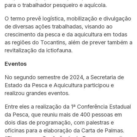
para o trabalhador pesqueiro e aquícola.
O termo prevê logística, mobilização e divulgação
de diversas ações trabalhadas, visando ao
crescimento da pesca e da aquicultura em todas
as regiões do Tocantins, além de prever também a
revitalização da ictiofauna.
Eventos
No segundo semestre de 2024, a Secretaria de
Estado da Pesca e Aquicultura participou e
realizou grandes eventos.
Entre eles a realização da 1ª Conferência Estadual
da Pesca, que reuniu mais de 400 pessoas em
dois dias de programação, com palestras e
oficinas para a elaboração da Carta de Palmas.