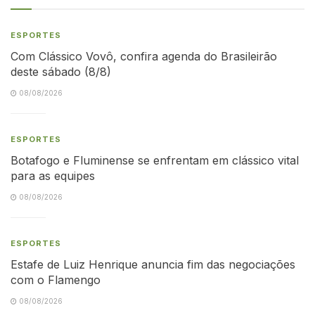
ESPORTES
Com Clássico Vovô, confira agenda do Brasileirão
deste sábado (8/8)
08/08/2026
ESPORTES
Botafogo e Fluminense se enfrentam em clássico vital
para as equipes
08/08/2026
ESPORTES
Estafe de Luiz Henrique anuncia fim das negociações
com o Flamengo
08/08/2026