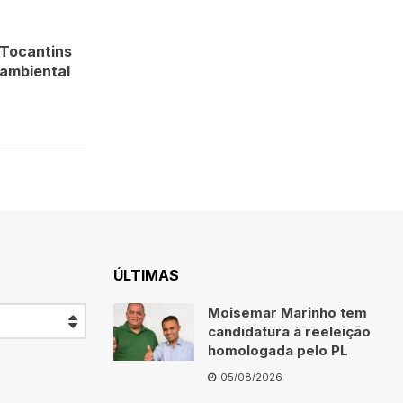
 Tocantins
 ambiental
ÚLTIMAS
Moisemar Marinho tem
candidatura à reeleição
homologada pelo PL
05/08/2026