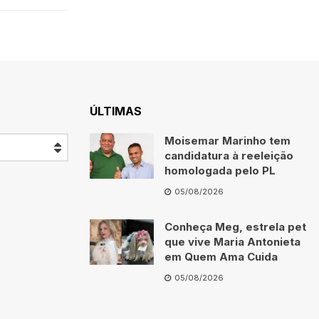
ÚLTIMAS
Moisemar Marinho tem
candidatura à reeleição
homologada pelo PL
05/08/2026
Conheça Meg, estrela pet
que vive Maria Antonieta
em Quem Ama Cuida
05/08/2026