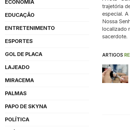
ECONOMIA
trajetória 
especial. A
EDUCAÇÃO
Nossa Senh
ENTRETENIMENTO
localizado 
sacerdote.
ESPORTES
GOL DE PLACA
ARTIGOS
R
LAJEADO
MIRACEMA
PALMAS
PAPO DE SKYNA
POLÍTICA