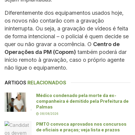
Diferentemente dos equipamentos usados hoje,
os novos não contarão com a gravação
ininterrupta. Ou seja, a gravação de vídeos é feita
de forma intencional – o policial é quem decide se
quer ou não gravar a ocorrência. O
Centro de
Operações da PM (Copom)
também poderá dar
início remoto à gravação, caso o próprio agente
não ligue o equipamento.
ARTIGOS
RELACIONADOS
Médico condenado pela morte da ex-
companheira é demitido pela Prefeitura de
Palmas
08/08/2026
PMTO convoca aprovados nos concursos
de oficiais e praças; veja lista e prazos