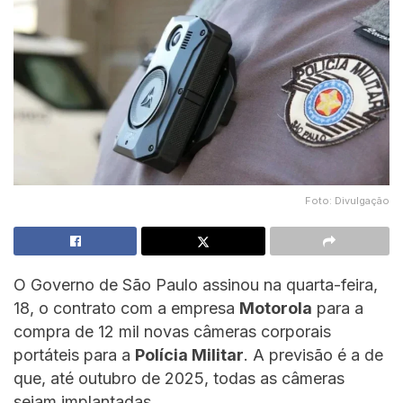
Foto: Divulgação
O Governo de São Paulo assinou na quarta-feira,
18, o contrato com a empresa
Motorola
para a
compra de 12 mil novas câmeras corporais
portáteis para a
Polícia Militar
. A previsão é a de
que, até outubro de 2025, todas as câmeras
sejam implantadas.