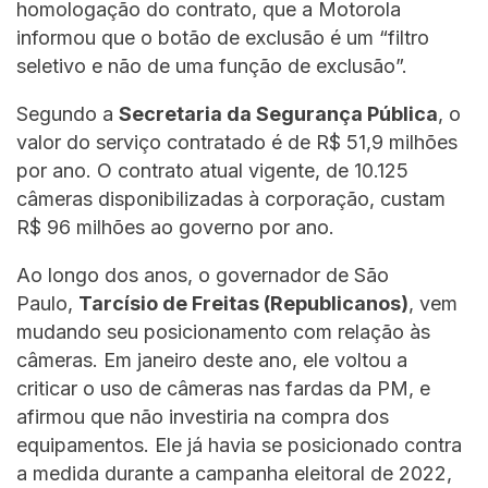
homologação do contrato, que a Motorola
informou que o botão de exclusão é um “filtro
seletivo e não de uma função de exclusão”.
Segundo a
Secretaria da Segurança Pública
, o
valor do serviço contratado é de R$ 51,9 milhões
por ano. O contrato atual vigente, de 10.125
câmeras disponibilizadas à corporação, custam
R$ 96 milhões ao governo por ano.
Ao longo dos anos, o governador de São
Paulo,
Tarcísio de Freitas (Republicanos)
, vem
mudando seu posicionamento com relação às
câmeras. Em janeiro deste ano, ele voltou a
criticar o uso de câmeras nas fardas da PM, e
afirmou que não investiria na compra dos
equipamentos. Ele já havia se posicionado contra
a medida durante a campanha eleitoral de 2022,