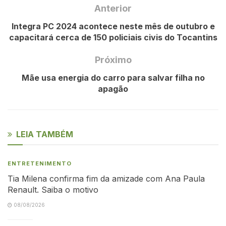
Anterior
Integra PC 2024 acontece neste mês de outubro e
capacitará cerca de 150 policiais civis do Tocantins
Próximo
Mãe usa energia do carro para salvar filha no
apagão
LEIA TAMBÉM
ENTRETENIMENTO
Tia Milena confirma fim da amizade com Ana Paula
Renault. Saiba o motivo
08/08/2026