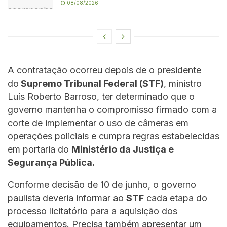
08/08/2026
A contratação ocorreu depois de o presidente
do
Supremo Tribunal Federal (STF)
, ministro
Luís Roberto Barroso, ter determinado que o
governo mantenha o compromisso firmado com a
corte de implementar o uso de câmeras em
operações policiais e cumpra regras estabelecidas
em portaria do
Ministério da Justiça e
Segurança Pública.
Conforme decisão de 10 de junho, o governo
paulista deveria informar ao
STF
cada etapa do
processo licitatório para a aquisição dos
equipamentos. Precisa também apresentar um