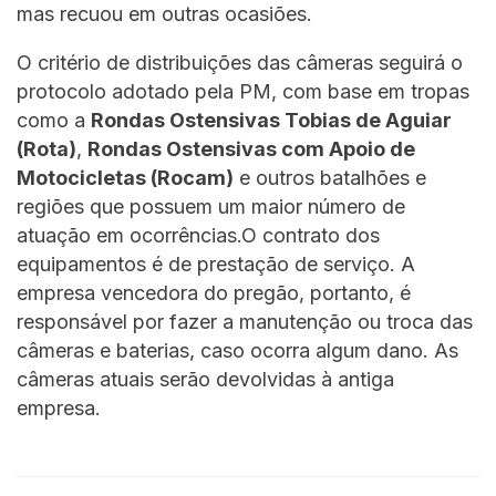
mas recuou em outras ocasiões.
O critério de distribuições das câmeras seguirá o
protocolo adotado pela PM, com base em tropas
como a
Rondas Ostensivas Tobias de Aguiar
(Rota)
,
Rondas Ostensivas com Apoio de
Motocicletas (Rocam)
e outros batalhões e
regiões que possuem um maior número de
atuação em ocorrências.O contrato dos
equipamentos é de prestação de serviço. A
empresa vencedora do pregão, portanto, é
responsável por fazer a manutenção ou troca das
câmeras e baterias, caso ocorra algum dano. As
câmeras atuais serão devolvidas à antiga
empresa.