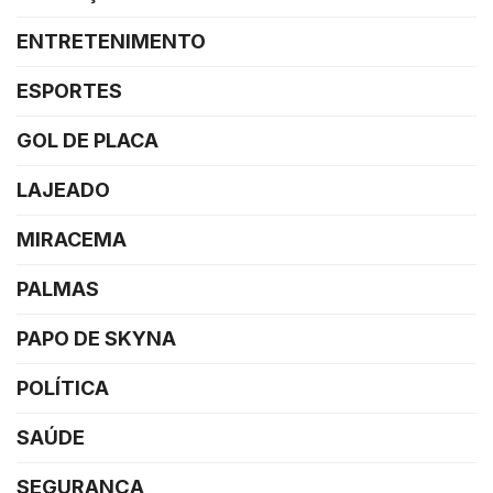
ENTRETENIMENTO
ESPORTES
GOL DE PLACA
LAJEADO
MIRACEMA
PALMAS
PAPO DE SKYNA
POLÍTICA
SAÚDE
SEGURANÇA