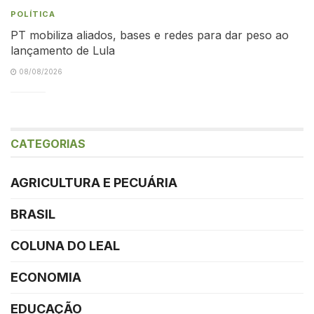
POLÍTICA
PT mobiliza aliados, bases e redes para dar peso ao
lançamento de Lula
08/08/2026
CATEGORIAS
AGRICULTURA E PECUÁRIA
BRASIL
COLUNA DO LEAL
ECONOMIA
EDUCAÇÃO