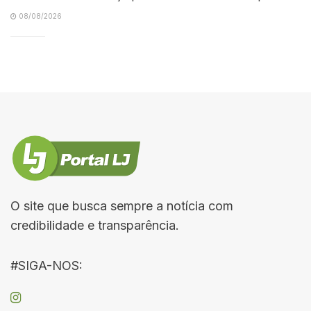
08/08/2026
O site que busca sempre a notícia com
credibilidade e transparência.
#SIGA-NOS: