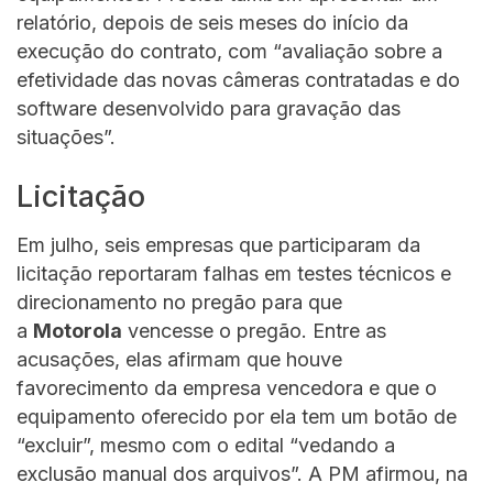
relatório, depois de seis meses do início da
execução do contrato, com “avaliação sobre a
efetividade das novas câmeras contratadas e do
software desenvolvido para gravação das
situações”.
Licitação
Em julho, seis empresas que participaram da
licitação reportaram falhas em testes técnicos e
direcionamento no pregão para que
a
Motorola
vencesse o pregão. Entre as
acusações, elas afirmam que houve
favorecimento da empresa vencedora e que o
equipamento oferecido por ela tem um botão de
“excluir”, mesmo com o edital “vedando a
exclusão manual dos arquivos”. A PM afirmou, na