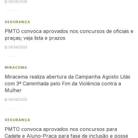
08/08/2026
SEGURANÇA
PMTO convoca aprovados nos concursos de oficiais e
praças; veja lista e prazos
08/08/2026
MIRACEMA
Miracema realiza abertura da Campanha Agosto Lilás
com 3ª Caminhada pelo Fim da Violência contra a
Mulher
08/08/2026
SEGURANÇA
PMTO convoca aprovados nos concursos para
Cadete e Aluno-Praça para fase de inclusão e posse