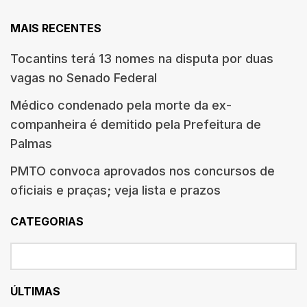
MAIS RECENTES
Tocantins terá 13 nomes na disputa por duas
vagas no Senado Federal
Médico condenado pela morte da ex-
companheira é demitido pela Prefeitura de
Palmas
PMTO convoca aprovados nos concursos de
oficiais e praças; veja lista e prazos
CATEGORIAS
ÚLTIMAS