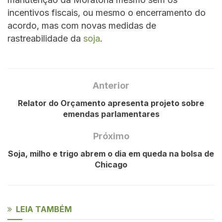
incentivos fiscais, ou mesmo o encerramento do
acordo, mas com novas medidas de
rastreabilidade da
soja
.
Anterior
Relator do Orçamento apresenta projeto sobre
emendas parlamentares
Próximo
Soja, milho e trigo abrem o dia em queda na bolsa de
Chicago
LEIA TAMBÉM