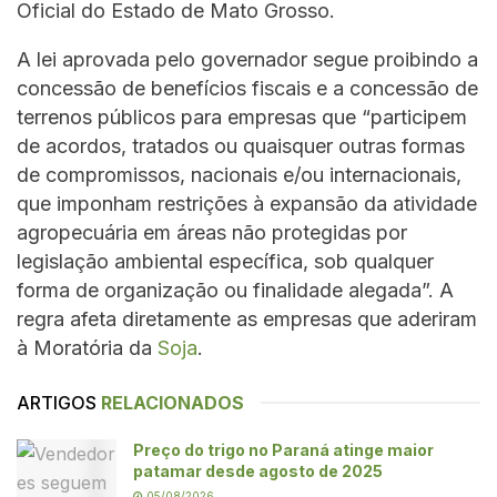
Oficial do Estado de Mato Grosso.
A lei aprovada pelo governador segue proibindo a
concessão de benefícios fiscais e a concessão de
terrenos públicos para empresas que “participem
de acordos, tratados ou quaisquer outras formas
de compromissos, nacionais e/ou internacionais,
que imponham restrições à expansão da atividade
agropecuária em áreas não protegidas por
legislação ambiental específica, sob qualquer
forma de organização ou finalidade alegada”. A
regra afeta diretamente as empresas que aderiram
à Moratória da
Soja
.
ARTIGOS
RELACIONADOS
Preço do trigo no Paraná atinge maior
patamar desde agosto de 2025
05/08/2026