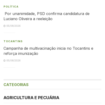
POLÍTICA
Por unanimidade, PSD confirma candidatura de
Luciano Oliveira a reeleição
05/08/2026
TOCANTINS
Campanha de multivacinação inicia no Tocantins e
reforça imunização
05/08/2026
CATEGORIAS
AGRICULTURA E PECUÁRIA