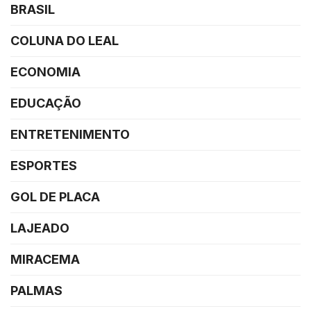
BRASIL
COLUNA DO LEAL
ECONOMIA
EDUCAÇÃO
ENTRETENIMENTO
ESPORTES
GOL DE PLACA
LAJEADO
MIRACEMA
PALMAS