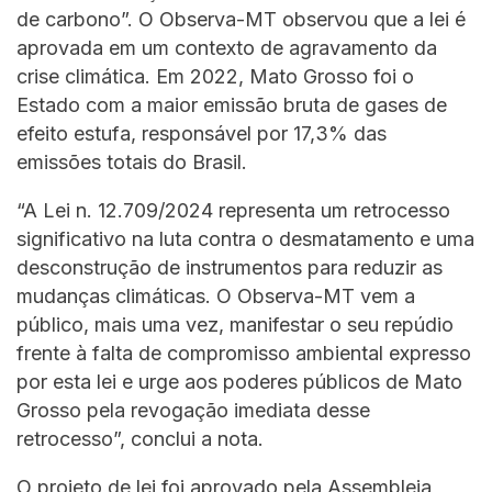
de carbono”. O Observa-MT observou que a lei é
aprovada em um contexto de agravamento da
crise climática. Em 2022, Mato Grosso foi o
Estado com a maior emissão bruta de gases de
efeito estufa, responsável por 17,3% das
emissões totais do Brasil.
“A Lei n. 12.709/2024 representa um retrocesso
significativo na luta contra o desmatamento e uma
desconstrução de instrumentos para reduzir as
mudanças climáticas. O Observa-MT vem a
público, mais uma vez, manifestar o seu repúdio
frente à falta de compromisso ambiental expresso
por esta lei e urge aos poderes públicos de Mato
Grosso pela revogação imediata desse
retrocesso”, conclui a nota.
O projeto de lei foi aprovado pela Assembleia