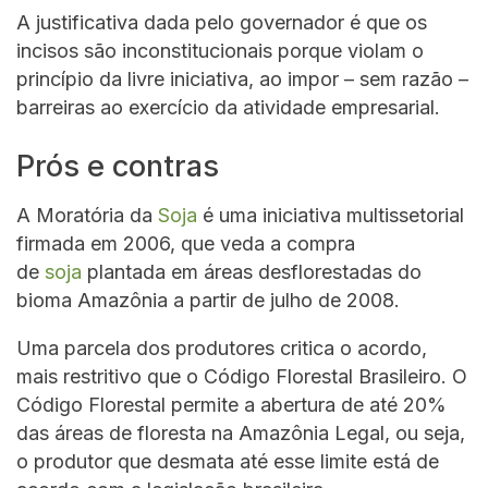
A justificativa dada pelo governador é que os
incisos são inconstitucionais porque violam o
princípio da livre iniciativa, ao impor – sem razão –
barreiras ao exercício da atividade empresarial.
Prós e contras
A Moratória da
Soja
é uma iniciativa multissetorial
firmada em 2006, que veda a compra
de
soja
plantada em áreas desflorestadas do
bioma Amazônia a partir de julho de 2008.
Uma parcela dos produtores critica o acordo,
mais restritivo que o Código Florestal Brasileiro. O
Código Florestal permite a abertura de até 20%
das áreas de floresta na Amazônia Legal, ou seja,
o produtor que desmata até esse limite está de