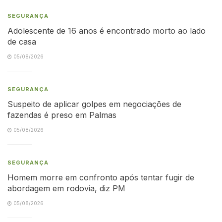
SEGURANÇA
Adolescente de 16 anos é encontrado morto ao lado
de casa
05/08/2026
SEGURANÇA
Suspeito de aplicar golpes em negociações de
fazendas é preso em Palmas
05/08/2026
SEGURANÇA
Homem morre em confronto após tentar fugir de
abordagem em rodovia, diz PM
05/08/2026