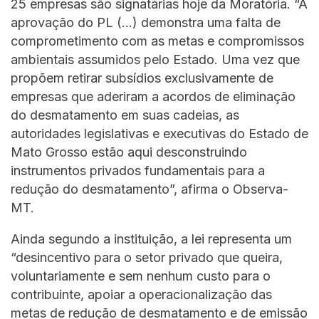
25 empresas são signatárias hoje da Moratória. “A
aprovação do PL (…) demonstra uma falta de
comprometimento com as metas e compromissos
ambientais assumidos pelo Estado. Uma vez que
propõem retirar subsídios exclusivamente de
empresas que aderiram a acordos de eliminação
do desmatamento em suas cadeias, as
autoridades legislativas e executivas do Estado de
Mato Grosso estão aqui desconstruindo
instrumentos privados fundamentais para a
redução do desmatamento”, afirma o Observa-
MT.
Ainda segundo a instituição, a lei representa um
“desincentivo para o setor privado que queira,
voluntariamente e sem nenhum custo para o
contribuinte, apoiar a operacionalização das
metas de redução de desmatamento e de emissão