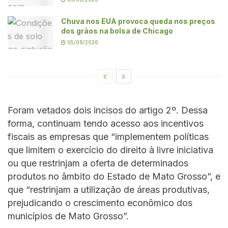
Chuva nos EUA provoca queda nos preços
dos grãos na bolsa de Chicago
05/08/2026
Foram vetados dois incisos do artigo 2º. Dessa
forma, continuam tendo acesso aos incentivos
fiscais as empresas que “implementem políticas
que limitem o exercício do direito à livre iniciativa
ou que restrinjam a oferta de determinados
produtos no âmbito do Estado de Mato Grosso”, e
que “restrinjam a utilização de áreas produtivas,
prejudicando o crescimento econômico dos
municípios de Mato Grosso”.