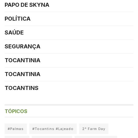
PAPO DE SKYNA
POLÍTICA
SAÚDE
SEGURANÇA
TOCANTINIA
TOCANTINIA
TOCANTINS
TÓPICOS
#Palmas
#Tocantins #Lajeado
2° Farm Day