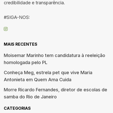
credibilidade e transparência.
#SIGA-NOS:
MAIS RECENTES
Moisemar Marinho tem candidatura à reeleição
homologada pelo PL
Conheça Meg, estrela pet que vive Maria
Antonieta em Quem Ama Cuida
Morre Ricardo Fernandes, diretor de escolas de
samba do Rio de Janeiro
CATEGORIAS