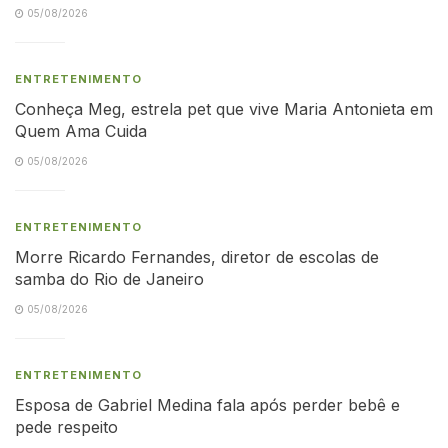
05/08/2026
ENTRETENIMENTO
Conheça Meg, estrela pet que vive Maria Antonieta em
Quem Ama Cuida
05/08/2026
ENTRETENIMENTO
Morre Ricardo Fernandes, diretor de escolas de
samba do Rio de Janeiro
05/08/2026
ENTRETENIMENTO
Esposa de Gabriel Medina fala após perder bebê e
pede respeito