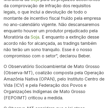
da comprovação de infração dos requisitos
legais, o que inclui a devolução de todo o
montante de incentivo fiscal fruído pela empresa
no ano-calendário vigente. Não descansaremos
enquanto houver um produtor prejudicado pela
Moratória da
Soja
. E enquanto a extinção desse
acordo não for alcançada, as tradings também
não terão um sono tranquilo. Esse é o nosso
compromisso com o setor”, declarou Beber.
O Observatório Socioambiental de Mato Grosso
(Observa-MT), coalizão composta pela Operação
Amazônia Nativa (OPAN), pelo Instituto Centro de
Vida (ICV) e pela Federação dos Povos e
Organizações Indígenas de Mato Grosso
(FEPOIMT) criticou a medida.