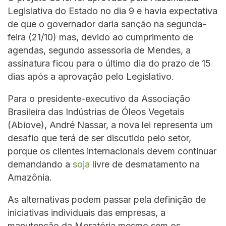
Legislativa do Estado no dia 9 e havia expectativa
de que o governador daria sanção na segunda-
feira (21/10) mas, devido ao cumprimento de
agendas, segundo assessoria de Mendes, a
assinatura ficou para o último dia do prazo de 15
dias após a aprovação pelo Legislativo.
Para o presidente-executivo da Associação
Brasileira das Indústrias de Óleos Vegetais
(Abiove), André Nassar, a nova lei representa um
desafio que terá de ser discutido pelo setor,
porque os clientes internacionais devem continuar
demandando a
soja
livre de desmatamento na
Amazônia.
As alternativas podem passar pela definição de
iniciativas individuais das empresas, a
manutenção da Moratória mesmo sem os