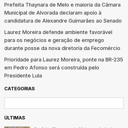
Prefeita Thaynara de Melo e maioria da Câmara
Municipal de Alvorada declaram apoio à
candidatura de Alexandre Guimarães ao Senado
Laurez Moreira defende ambiente favorável
para os negócios e geração de emprego
durante posse da nova diretoria da Fecomércio
Prioridade para Laurez Moreira, ponte na BR-235
em Pedro Afonso será construída pelo
Presidente Lula
CATEGORIAS
ÚLTIMAS