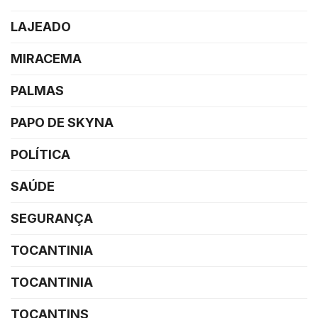
LAJEADO
MIRACEMA
PALMAS
PAPO DE SKYNA
POLÍTICA
SAÚDE
SEGURANÇA
TOCANTINIA
TOCANTINIA
TOCANTINS