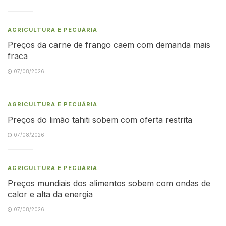
AGRICULTURA E PECUÁRIA
Preços da carne de frango caem com demanda mais
fraca
07/08/2026
AGRICULTURA E PECUÁRIA
Preços do limão tahiti sobem com oferta restrita
07/08/2026
AGRICULTURA E PECUÁRIA
Preços mundiais dos alimentos sobem com ondas de
calor e alta da energia
07/08/2026