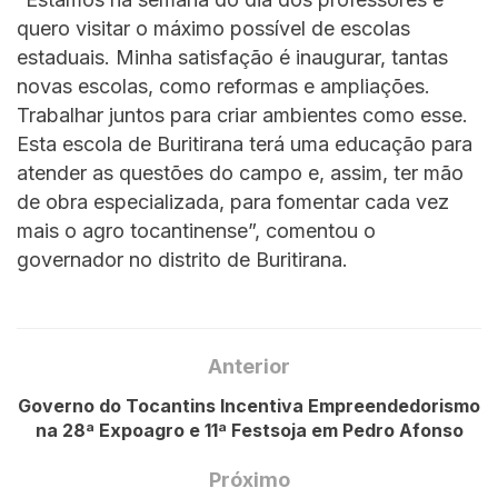
quero visitar o máximo possível de escolas
estaduais. Minha satisfação é inaugurar, tantas
novas escolas, como reformas e ampliações.
Trabalhar juntos para criar ambientes como esse.
Esta escola de Buritirana terá uma educação para
atender as questões do campo e, assim, ter mão
de obra especializada, para fomentar cada vez
mais o agro tocantinense”, comentou o
governador no distrito de Buritirana.
Anterior
Governo do Tocantins Incentiva Empreendedorismo
na 28ª Expoagro e 11ª Festsoja em Pedro Afonso
Próximo