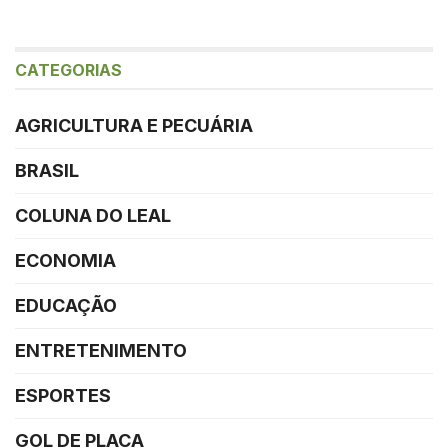
CATEGORIAS
AGRICULTURA E PECUÁRIA
BRASIL
COLUNA DO LEAL
ECONOMIA
EDUCAÇÃO
ENTRETENIMENTO
ESPORTES
GOL DE PLACA