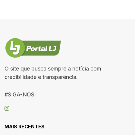
O site que busca sempre a notícia com
credibilidade e transparência.
#SIGA-NOS:
MAIS RECENTES