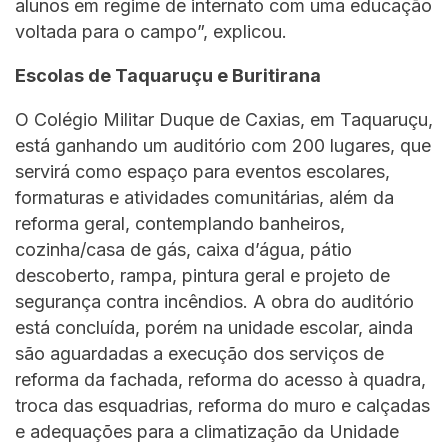
alunos em regime de internato com uma educação
voltada para o campo”, explicou.
Escolas de Taquaruçu e Buritirana
O Colégio Militar Duque de Caxias, em Taquaruçu,
está ganhando um auditório com 200 lugares, que
servirá como espaço para eventos escolares,
formaturas e atividades comunitárias, além da
reforma geral, contemplando banheiros,
cozinha/casa de gás, caixa d’água, pátio
descoberto, rampa, pintura geral e projeto de
segurança contra incêndios. A obra do auditório
está concluída, porém na unidade escolar, ainda
são aguardadas a execução dos serviços de
reforma da fachada, reforma do acesso à quadra,
troca das esquadrias, reforma do muro e calçadas
e adequações para a climatização da Unidade