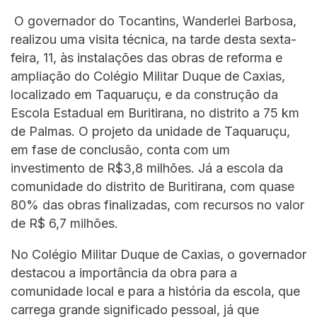
O governador do Tocantins, Wanderlei Barbosa,
realizou uma visita técnica, na tarde desta sexta-
feira, 11, às instalações das obras de reforma e
ampliação do Colégio Militar Duque de Caxias,
localizado em Taquaruçu, e da construção da
Escola Estadual em Buritirana, no distrito a 75 km
de Palmas. O projeto da unidade de Taquaruçu,
em fase de conclusão, conta com um
investimento de R$3,8 milhões. Já a escola da
comunidade do distrito de Buritirana, com quase
80% das obras finalizadas, com recursos no valor
de R$ 6,7 milhões.
No Colégio Militar Duque de Caxias, o governador
destacou a importância da obra para a
comunidade local e para a história da escola, que
carrega grande significado pessoal, já que