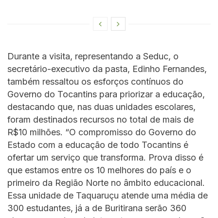
Durante a visita, representando a Seduc, o
secretário-executivo da pasta, Edinho Fernandes,
também ressaltou os esforços contínuos do
Governo do Tocantins para priorizar a educação,
destacando que, nas duas unidades escolares,
foram destinados recursos no total de mais de
R$10 milhões. “O compromisso do Governo do
Estado com a educação de todo Tocantins é
ofertar um serviço que transforma. Prova disso é
que estamos entre os 10 melhores do país e o
primeiro da Região Norte no âmbito educacional.
Essa unidade de Taquaruçu atende uma média de
300 estudantes, já a de Buritirana serão 360