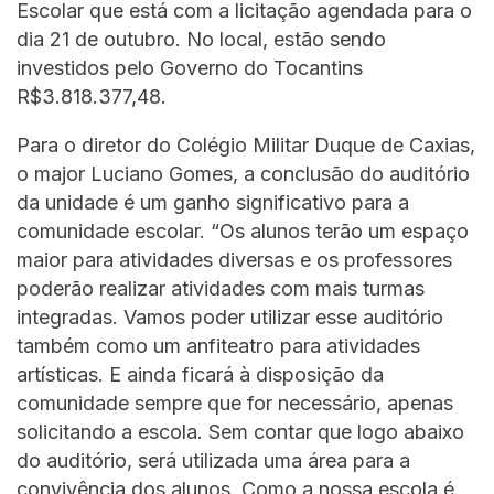
Escolar que está com a licitação agendada para o
dia 21 de outubro. No local, estão sendo
investidos pelo Governo do Tocantins
R$3.818.377,48.
Para o diretor do Colégio Militar Duque de Caxias,
o major Luciano Gomes, a conclusão do auditório
da unidade é um ganho significativo para a
comunidade escolar. “Os alunos terão um espaço
maior para atividades diversas e os professores
poderão realizar atividades com mais turmas
integradas. Vamos poder utilizar esse auditório
também como um anfiteatro para atividades
artísticas. E ainda ficará à disposição da
comunidade sempre que for necessário, apenas
solicitando a escola. Sem contar que logo abaixo
do auditório, será utilizada uma área para a
convivência dos alunos. Como a nossa escola é