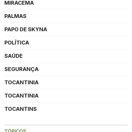
MIRACEMA
PALMAS
PAPO DE SKYNA
POLÍTICA
SAÚDE
SEGURANÇA
TOCANTINIA
TOCANTINIA
TOCANTINS
TÓPICOS