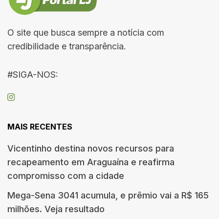
O site que busca sempre a notícia com
credibilidade e transparência.
#SIGA-NOS:
MAIS RECENTES
Vicentinho destina novos recursos para
recapeamento em Araguaína e reafirma
compromisso com a cidade
Mega-Sena 3041 acumula, e prêmio vai a R$ 165
milhões. Veja resultado