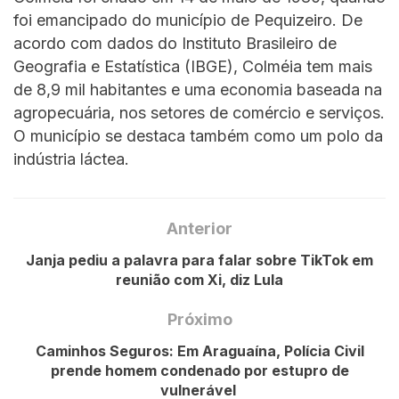
foi emancipado do município de Pequizeiro. De
acordo com dados do Instituto Brasileiro de
Geografia e Estatística (IBGE), Colméia tem mais
de 8,9 mil habitantes e uma economia baseada na
agropecuária, nos setores de comércio e serviços.
O município se destaca também como um polo da
indústria láctea.
Anterior
Janja pediu a palavra para falar sobre TikTok em
reunião com Xi, diz Lula
Próximo
Caminhos Seguros: Em Araguaína, Polícia Civil
prende homem condenado por estupro de
vulnerável