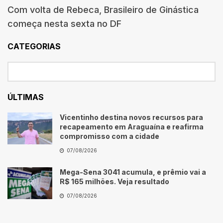
Com volta de Rebeca, Brasileiro de Ginástica
começa nesta sexta no DF
CATEGORIAS
ÚLTIMAS
Vicentinho destina novos recursos para
recapeamento em Araguaína e reafirma
compromisso com a cidade
07/08/2026
Mega-Sena 3041 acumula, e prêmio vai a
R$ 165 milhões. Veja resultado
07/08/2026