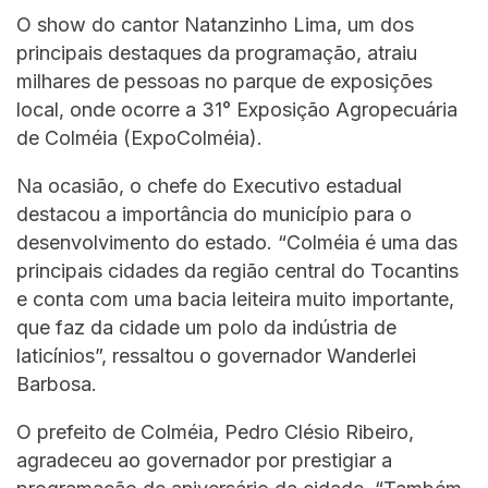
O show do cantor Natanzinho Lima, um dos
principais destaques da programação, atraiu
milhares de pessoas no parque de exposições
local, onde ocorre a 31° Exposição Agropecuária
de Colméia (ExpoColméia).
Na ocasião, o chefe do Executivo estadual
destacou a importância do município para o
desenvolvimento do estado. “Colméia é uma das
principais cidades da região central do Tocantins
e conta com uma bacia leiteira muito importante,
que faz da cidade um polo da indústria de
laticínios”, ressaltou o governador Wanderlei
Barbosa.
O prefeito de Colméia, Pedro Clésio Ribeiro,
agradeceu ao governador por prestigiar a