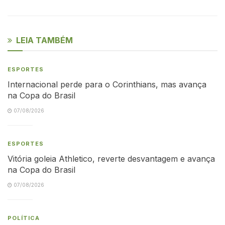
LEIA TAMBÉM
ESPORTES
Internacional perde para o Corinthians, mas avança
na Copa do Brasil
07/08/2026
ESPORTES
Vitória goleia Athletico, reverte desvantagem e avança
na Copa do Brasil
07/08/2026
POLÍTICA