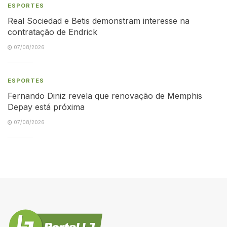
ESPORTES
Real Sociedad e Betis demonstram interesse na
contratação de Endrick
07/08/2026
ESPORTES
Fernando Diniz revela que renovação de Memphis
Depay está próxima
07/08/2026