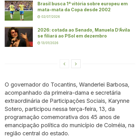
Brasil busca 1ª vitória sobre europeu em
mata-mata da Copa desde 2002
02/07/2026
2026: cotada ao Senado, Manuela D’Ávila
se filiará ao PSol em dezembro
13/01/2026
O governador do Tocantins, Wanderlei Barbosa,
acompanhado da primeira-dama e secretária
extraordinária de Participações Sociais, Karynne
Sotero, participou nessa terça-feira, 13, da
programação comemorativa dos 45 anos de
emancipação política do município de Colméia, na
região central do estado.