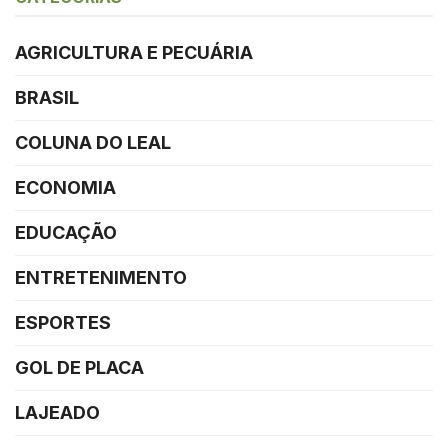
AGRICULTURA E PECUÁRIA
BRASIL
COLUNA DO LEAL
ECONOMIA
EDUCAÇÃO
ENTRETENIMENTO
ESPORTES
GOL DE PLACA
LAJEADO